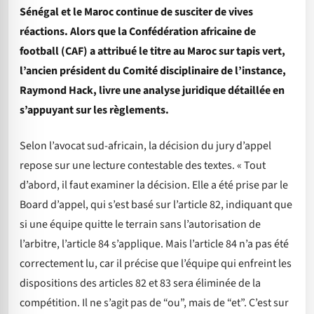
Sénégal et le Maroc continue de susciter de vives
réactions. Alors que la Confédération africaine de
football (CAF) a attribué le titre au Maroc sur tapis vert,
l’ancien président du Comité disciplinaire de l’instance,
Raymond Hack, livre une analyse juridique détaillée en
s’appuyant sur les règlements.
Selon l’avocat sud-africain, la décision du jury d’appel
repose sur une lecture contestable des textes. « Tout
d’abord, il faut examiner la décision. Elle a été prise par le
Board d’appel, qui s’est basé sur l’article 82, indiquant que
si une équipe quitte le terrain sans l’autorisation de
l’arbitre, l’article 84 s’applique. Mais l’article 84 n’a pas été
correctement lu, car il précise que l’équipe qui enfreint les
dispositions des articles 82 et 83 sera éliminée de la
compétition. Il ne s’agit pas de “ou”, mais de “et”. C’est sur