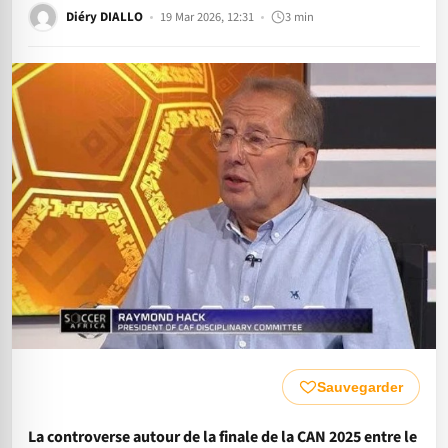
Diéry DIALLO
19 Mar 2026, 12:31
3 min
Sauvegarder
La controverse autour de la finale de la CAN 2025 entre le