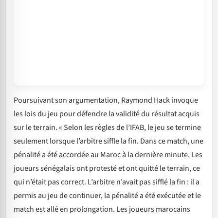
Poursuivant son argumentation, Raymond Hack invoque
les lois du jeu pour défendre la validité du résultat acquis
sur le terrain. « Selon les règles de l’IFAB, le jeu se termine
seulement lorsque l’arbitre siffle la fin. Dans ce match, une
pénalité a été accordée au Maroc à la dernière minute. Les
joueurs sénégalais ont protesté et ont quitté le terrain, ce
qui n’était pas correct. L’arbitre n’avait pas sifflé la fin : il a
permis au jeu de continuer, la pénalité a été exécutée et le
match est allé en prolongation. Les joueurs marocains