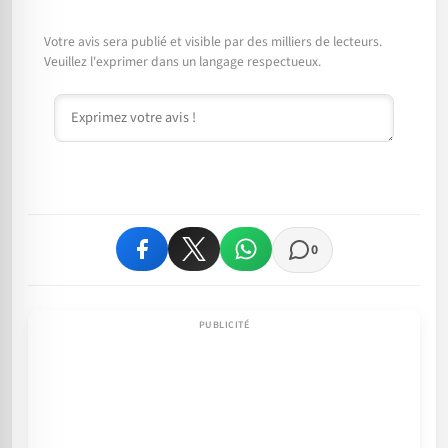
Votre avis sera publié et visible par des milliers de lecteurs.
Veuillez l'exprimer dans un langage respectueux.
Commentaire
0