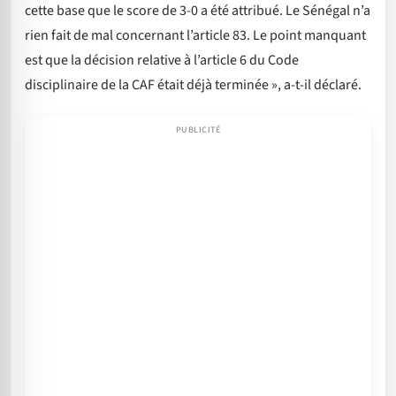
cette base que le score de 3-0 a été attribué. Le Sénégal n’a
rien fait de mal concernant l’article 83. Le point manquant
est que la décision relative à l’article 6 du Code
disciplinaire de la CAF était déjà terminée », a-t-il déclaré.