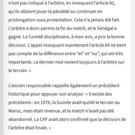
n’ont pas indiqué à l’arbitre, en invoquant l’article 82,
qu’ils allaient jouer la pénalité ou continuer en
prolongation sous protestation. Cela n’a jamais été fait.
L’arbitre a donc permis la fin du match, et le Sénégal a
gagné. Le Comité disciplinaire, à mon avis, a pris la bonne
décision. L’appel invoquant maintenant l’article 84 ne tient
pas compte de la différence entre “et” et “ou”, qui est très
importante. Le dernier mot revient toujours à l’arbitre sur
le terrain. »
L’ancien responsable rappelle également un précédent
historique pour appuyer son analyse : « Il existe des
précédents : en 1976, la Guinée avait quitté le terrain au
Maroc, mais était revenue, et le match n’avait pas été
abandonné. La CAF avait alors confirmé que la décision de
l’arbitre était finale. »