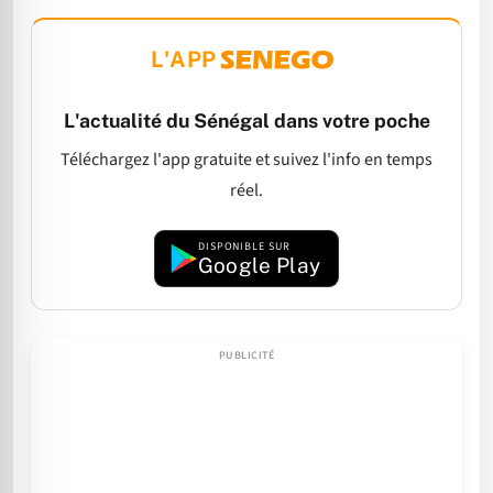
L'APP
L'actualité du Sénégal dans votre poche
Téléchargez l'app gratuite et suivez l'info en temps
réel.
DISPONIBLE SUR
Google Play