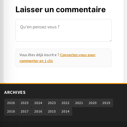
Laisser un commentaire
Commentaire
Vous êtes déjà inscrit·e ?
Connectez-vous pour
commenter en 1 clic
ARCHIVES
2026
2025
2024
2023
2022
2021
2020
2019
2018
2017
2016
2015
2014