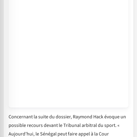
Concernant la suite du dossier, Raymond Hack évoque un
possible recours devant le Tribunal arbitral du sport. «
Aujourd’hui, le Sénégal peut faire appel à la Cour