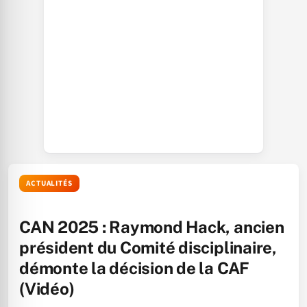
ACTUALITÉS
CAN 2025 : Raymond Hack, ancien
président du Comité disciplinaire,
démonte la décision de la CAF
(Vidéo)