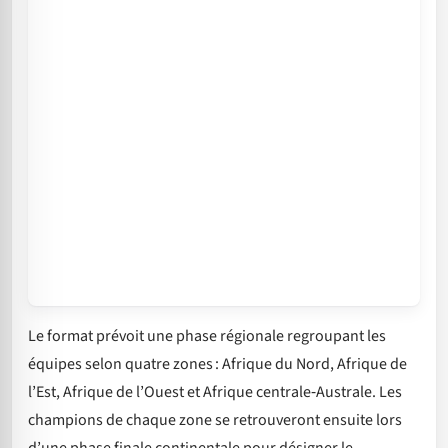
Le format prévoit une phase régionale regroupant les
équipes selon quatre zones : Afrique du Nord, Afrique de
l’Est, Afrique de l’Ouest et Afrique centrale‑Australe. Les
champions de chaque zone se retrouveront ensuite lors
d’une phase finale continentale pour désigner le