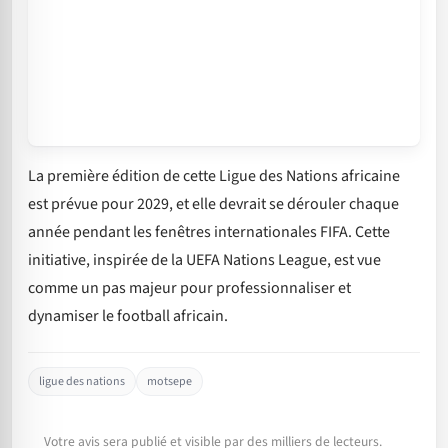
La première édition de cette Ligue des Nations africaine
est prévue pour 2029, et elle devrait se dérouler chaque
année pendant les fenêtres internationales FIFA. Cette
initiative, inspirée de la UEFA Nations League, est vue
comme un pas majeur pour professionnaliser et
dynamiser le football africain.
ligue des nations
motsepe
Votre avis sera publié et visible par des milliers de lecteurs.