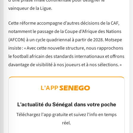
vainqueur de la Ligue.
Cette réforme accompagne d’autres décisions de la CAF,
notamment le passage de la Coupe d’Afrique des Nations
(AFCON) à un cycle quadriennal à partir de 2028. Motsepe
insiste : « Avec cette nouvelle structure, nous rapprochons
le football africain des standards internationaux et offrons
davantage de visibilité à nos joueurs et à nos sélections. »
L'APP
L'actualité du Sénégal dans votre poche
Téléchargez l'app gratuite et suivez l'info en temps
réel.