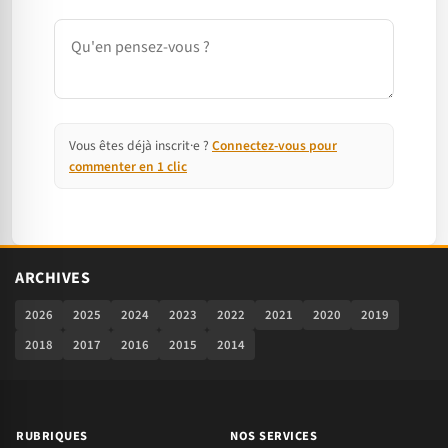
Commentaire
Vous êtes déjà inscrit·e ?
Connectez-vous pour
commenter en 1 clic
ARCHIVES
2026
2025
2024
2023
2022
2021
2020
2019
2018
2017
2016
2015
2014
RUBRIQUES
NOS SERVICES