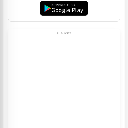
DISPONIBLE SUR
Google Play