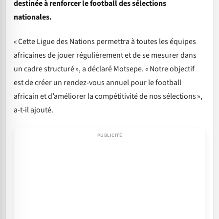
destinée à renforcer le football des sélections
nationales.
« Cette Ligue des Nations permettra à toutes les équipes
africaines de jouer régulièrement et de se mesurer dans
un cadre structuré », a déclaré Motsepe. « Notre objectif
est de créer un rendez-vous annuel pour le football
africain et d’améliorer la compétitivité de nos sélections »,
a-t-il ajouté.