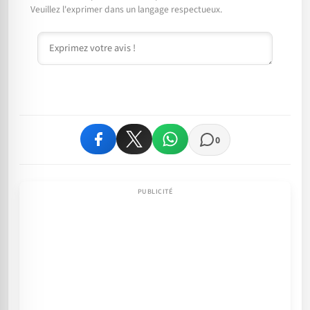
Veuillez l'exprimer dans un langage respectueux.
Commentaire
0