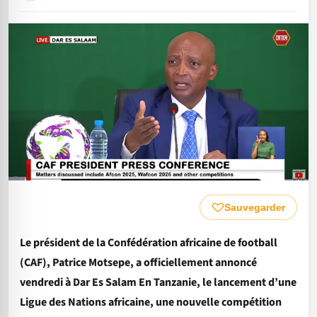
Sauvegarder
Le président de la Confédération africaine de football
(CAF), Patrice Motsepe, a officiellement annoncé
vendredi à Dar Es Salam En Tanzanie, le lancement d’une
Ligue des Nations africaine, une nouvelle compétition