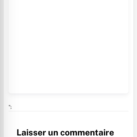
";
Laisser un commentaire