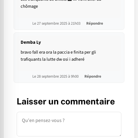
chômage
Le 27 septembre 2025 à 21h03
Répondre
Demba Ly
bravo fall era ora la paccia e finita per gli
trafiquants la lutte dw osi i adheré
Le 28 septembre 2025 à 9h00
Répondre
Laisser un commentaire
Commentaire