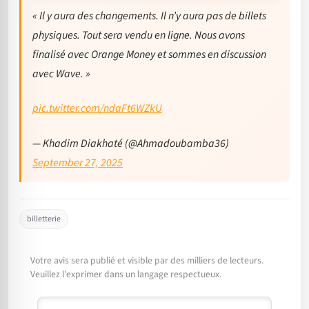
« Il y aura des changements. Il n’y aura pas de billets
physiques. Tout sera vendu en ligne. Nous avons
finalisé avec Orange Money et sommes en discussion
avec Wave. »
pic.twitter.com/ndaFt6WZkU
— Khadim Diakhaté (@Ahmadoubamba36)
September 27, 2025
billetterie
Votre avis sera publié et visible par des milliers de lecteurs.
Veuillez l'exprimer dans un langage respectueux.
Commentaire