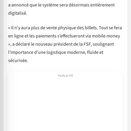
a annoncé que le système sera désormais entièrement
digitalisé.
« Il n’y aura plus de vente physique des billets. Tout se fera
en ligne et les paiements s’effectueront via mobile money
», a déclaré le nouveau président de la FSF, soulignant
l’importance d’une logistique moderne, fluide et
sécurisée.