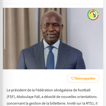
Sauvegarder
Le président de la Fédération sénégalaise de football
(FSF), Abdoulaye Fall, a dévoilé de nouvelles orientations
concernant la gestion de la billetterie. Invité sur la RTS1, il