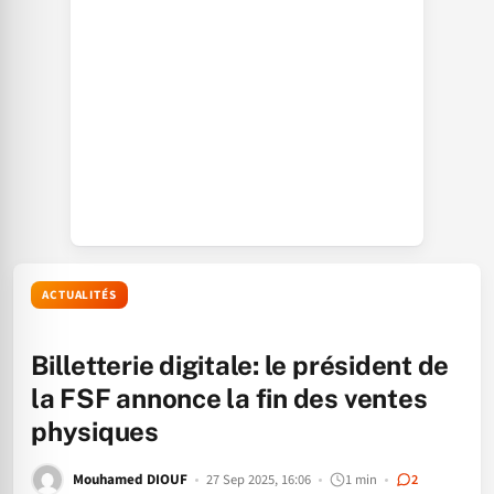
ACTUALITÉS
Billetterie digitale: le président de
la FSF annonce la fin des ventes
physiques
Mouhamed DIOUF
27 Sep 2025, 16:06
1 min
2