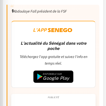
🎙️Abdoulaye Fall président de la FSF
L'APP
L'actualité du Sénégal dans votre
poche
Téléchargez l'app gratuite et suivez l'info en
temps réel.
DISPONIBLE SUR
Google Play