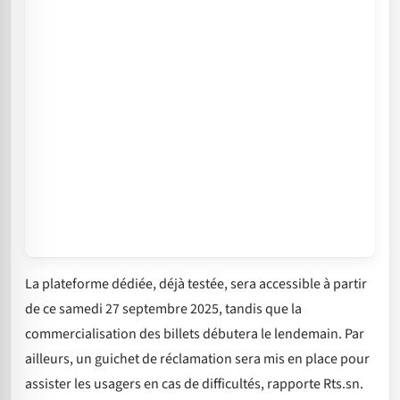
La plateforme dédiée, déjà testée, sera accessible à partir
de ce samedi 27 septembre 2025, tandis que la
commercialisation des billets débutera le lendemain. Par
ailleurs, un guichet de réclamation sera mis en place pour
assister les usagers en cas de difficultés, rapporte Rts.sn.