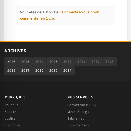
Vous êtes déjà inscrit·e ?
Connectez-vous pour
commenter en 1 clic
ARCHIVES
2026
2025
2024
2023
2022
2021
2020
2019
2018
2017
2016
2015
2014
RUBRIQUES
NOS SERVICES
Politique
Convertisseur FCFA
Societe
Meteo Senegal
Justice
Salaire Net
Economie
Horaires Priere