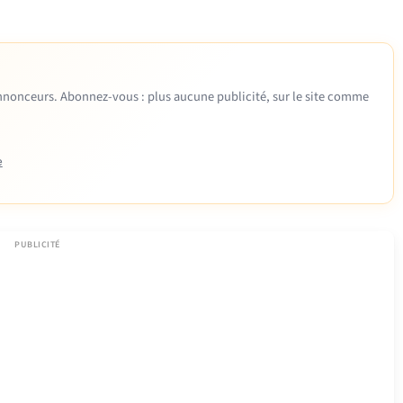
 annonceurs. Abonnez-vous : plus aucune publicité, sur le site comme
e