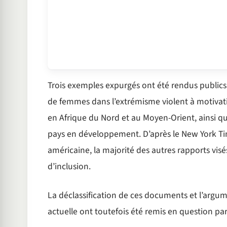
Trois exemples expurgés ont été rendus publics 
de femmes dans l’extrémisme violent à motivatio
en Afrique du Nord et au Moyen-Orient, ainsi qu
pays en développement. D’après le New York Tim
américaine, la majorité des autres rapports visés
d’inclusion.
La déclassification de ces documents et l’argum
actuelle ont toutefois été remis en question pa