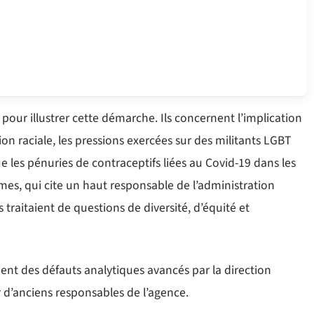
pour illustrer cette démarche. Ils concernent l’implication
n raciale, les pressions exercées sur des militants LGBT
e les pénuries de contraceptifs liées au Covid-19 dans les
es, qui cite un haut responsable de l’administration
 traitaient de questions de diversité, d’équité et
ent des défauts analytiques avancés par la direction
r d’anciens responsables de l’agence.