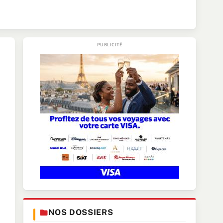
NOS DOSSIERS