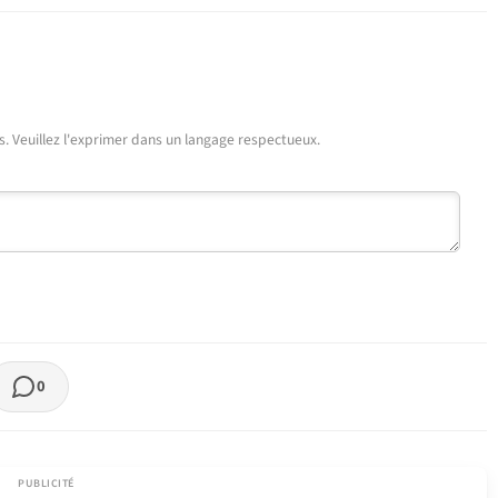
urs. Veuillez l'exprimer dans un langage respectueux.
0