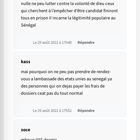
nulle ne peu lutter contre la volonté de dieu ceux
qui cherchent à l’empêcher d’être candidat finiront
tous en prison il incarne la légitimité populaire au
Sénégal
Le 29 août 2022 à 17h48
Répondre
kass
mai pourquoi on ne peu pas prendre de rendez-
vous a lambassade des etats unies au senegal ya
des personnes qui on dejas payer les frais de
dossiers ceat pas du tout normal
Le 29 août 2022 à 17h52
Répondre
soce
mboup VAS dormir