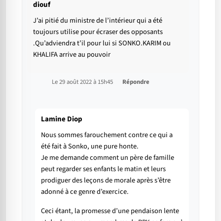
diouf
J’ai pitié du ministre de l’intérieur qui a été
toujours utilise pour écraser des opposants
.Qu’adviendra t’il pour lui si SONKO.KARIM ou
KHALIFA arrive au pouvoir
Le 29 août 2022 à 15h45
Répondre
Lamine Diop
Nous sommes farouchement contre ce qui a
été fait à Sonko, une pure honte.
Je me demande comment un père de famille
peut regarder ses enfants le matin et leurs
prodiguer des leçons de morale après s’être
adonné à ce genre d’exercice.
Ceci étant, la promesse d’une pendaison lente