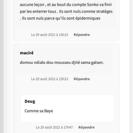
aucune leçon , et au bout du compte Sonko va finir
par les enterrer tous . Ils sont nuls comme stratèges
. Ils sont nuls parce qu’ils sont épidermiques
Le 29 août 2022 à 15h15
Répondre
maciré
domou ndialo dou mousseu djité sama galsen.
Le 29 août 2022 à 15h23
Répondre
Deug
Comme sa Baye
Le 29 août 2022 à 17h47
Répondre