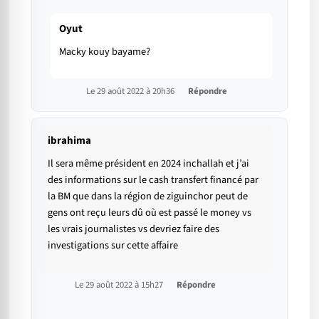
Oyut
Macky kouy bayame?
Le 29 août 2022 à 20h36
Répondre
ibrahima
Il sera même président en 2024 inchallah et j’ai
des informations sur le cash transfert financé par
la BM que dans la région de ziguinchor peut de
gens ont reçu leurs dû où est passé le money vs
les vrais journalistes vs devriez faire des
investigations sur cette affaire
Le 29 août 2022 à 15h27
Répondre