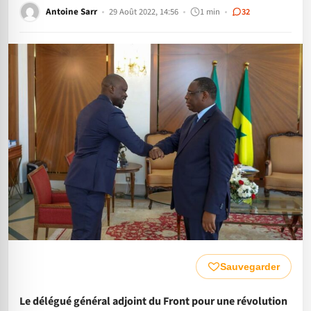
Antoine Sarr
29 Août 2022, 14:56
1 min
32
Sauvegarder
Le délégué général adjoint du Front pour une révolution