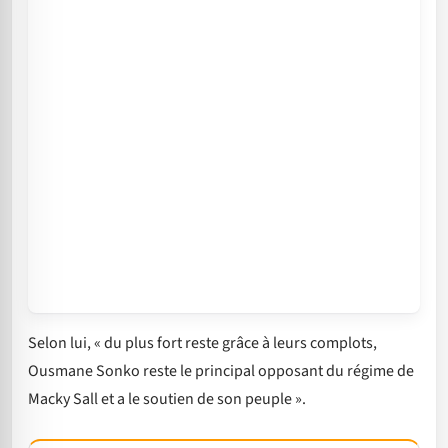
Selon lui, « du plus fort reste grâce à leurs complots,
Ousmane Sonko reste le principal opposant du régime de
Macky Sall et a le soutien de son peuple ».