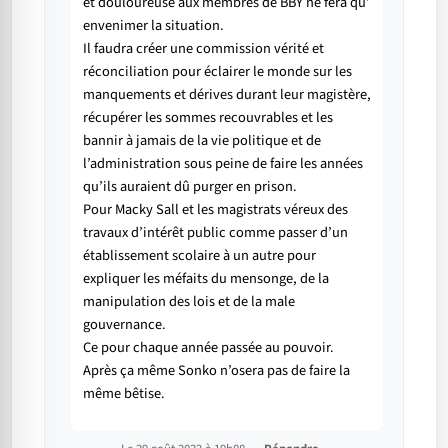
et douloureuse aux membres de BBY ne fera qu’
envenimer la situation.
Il faudra créer une commission vérité et
réconciliation pour éclairer le monde sur les
manquements et dérives durant leur magistère,
récupérer les sommes recouvrables et les
bannir à jamais de la vie politique et de
l’administration sous peine de faire les années
qu’ils auraient dû purger en prison.
Pour Macky Sall et les magistrats véreux des
travaux d’intérêt public comme passer d’un
établissement scolaire à un autre pour
expliquer les méfaits du mensonge, de la
manipulation des lois et de la male
gouvernance.
Ce pour chaque année passée au pouvoir.
Après ça même Sonko n’osera pas de faire la
même bêtise.