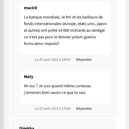
maciré
La banque mondiale, le fmi et les bailleurs de
fonds internationales (europe, etats unis, japon
et autres) ont prété 14 000 milliards au sénégal
ce n’est pas pour le donner yolom guenio
fornicateur impulsif
Le 29 août 2022 à 15h47
Répondre
Maty
Ah oui ? Je suis quand même curieuse;
j’aimerais bien savoir ce que tu sais
Le 29 août 2022 à 17h00
Répondre
Dimkha