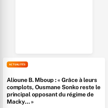
ACTUALITÉS
Alioune B. Mboup : « Grâce à leurs
complots, Ousmane Sonko reste le
principal opposant du régime de
Macky… »