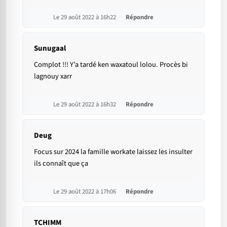
Le 29 août 2022 à 16h22
Répondre
Sunugaal
Complot !!! Y’a tardé ken waxatoul lolou. Procès bi
lagnouy xarr
Le 29 août 2022 à 16h32
Répondre
Deug
Focus sur 2024 la famille workate laissez les insulter
ils connaît que ça
Le 29 août 2022 à 17h06
Répondre
TCHIMM