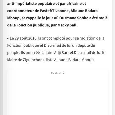
anti-impérialiste populaire et panafricaine et
coordonnateur de Pastef/Tivaoune, Alioune Badara
Mboup, se rappelle le jour où Ousmane Sonko a été radié
de la Fonction publique, par Macky Sall.
« Le 29 août 2016, ls ont comploté pour sa radiation de la
Fonction publique et Dieu a fait de lui un député du
peuple. Ils ont créé l’affaire Adji Sarr et Dieu a fait de lui le
Maire de Ziguinchor », liste Alioune Badara Mboup.