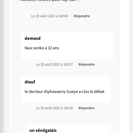
Le 29 août 2022 à 16h04
Répondre
demosd
faux sonko a 32 ans
Le 29 août 2022 à 16h27
Répondre
diouf
le docteur Alphasseiny Gueye a clos le débat
Le 29 août 2022 à 16h28
Répondre
un sénégalais