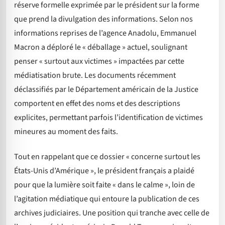
réserve formelle exprimée par le président sur la forme
que prend la divulgation des informations. Selon nos
informations reprises de l’agence Anadolu, Emmanuel
Macron a déploré le « déballage » actuel, soulignant
penser « surtout aux victimes » impactées par cette
médiatisation brute. Les documents récemment
déclassifiés par le Département américain de la Justice
comportent en effet des noms et des descriptions
explicites, permettant parfois l’identification de victimes
mineures au moment des faits.
Tout en rappelant que ce dossier « concerne surtout les
États-Unis d’Amérique », le président français a plaidé
pour que la lumière soit faite « dans le calme », loin de
l’agitation médiatique qui entoure la publication de ces
archives judiciaires. Une position qui tranche avec celle de