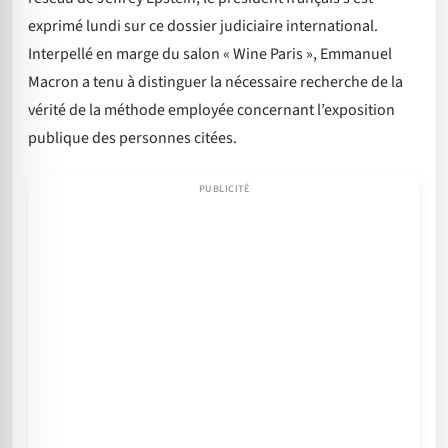
exprimé lundi sur ce dossier judiciaire international.
Interpellé en marge du salon « Wine Paris », Emmanuel
Macron a tenu à distinguer la nécessaire recherche de la
vérité de la méthode employée concernant l’exposition
publique des personnes citées.