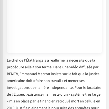
Le chef de l’État français a réaffirmé la nécessité que la
procédure aille à son terme. Dans une vidéo diffusée par
BFMTV, Emmanuel Macron insiste sur le fait que la justice
américaine doit « faire son travail » et mener ses
investigations de manière indépendante. Pour le locataire
de l’Élysée, l’existence manifeste d’un « système très large
» mis en place par le financier, retrouvé mort en cellule en
2019, justifie pleinement la poursuite des enquêtes pour