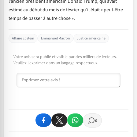
l’ancien président américain Donald Trump, qui avait
estimé au début du mois de février qu’il était « peut-être
temps de passer à autre chose ».
Affaire Epstein
Emmanuel Macron
Justice américaine
Votre avis sera publié et visible par des milliers de lecteurs.
Veuillez l'exprimer dans un langage respectueux.
Commentaire
0