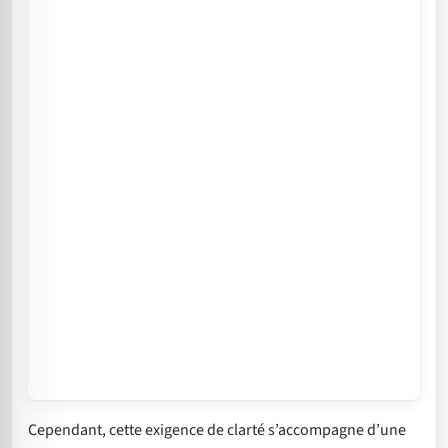
Cependant, cette exigence de clarté s’accompagne d’une