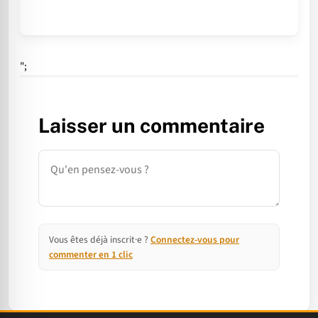
";
Laisser un commentaire
Commentaire
Vous êtes déjà inscrit·e ?
Connectez-vous pour
commenter en 1 clic