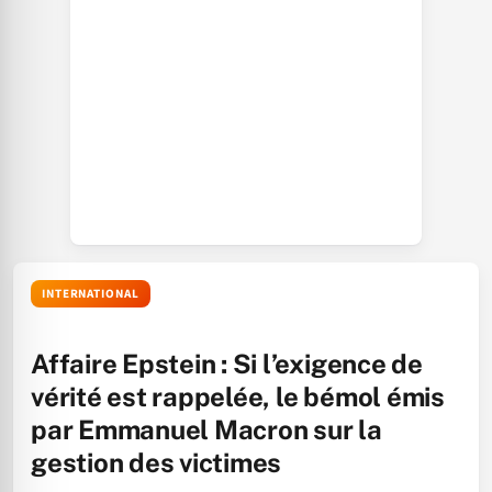
INTERNATIONAL
Affaire Epstein : Si l’exigence de
vérité est rappelée, le bémol émis
par Emmanuel Macron sur la
gestion des victimes