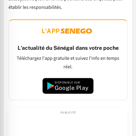
établir les responsabilités.
L'APP
L'actualité du Sénégal dans votre poche
Téléchargez l'app gratuite et suivez l'info en temps
réel.
DISPONIBLE SUR
Google Play