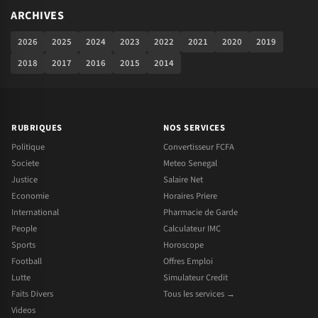
ARCHIVES
2026
2025
2024
2023
2022
2021
2020
2019
2018
2017
2016
2015
2014
RUBRIQUES
NOS SERVICES
Politique
Convertisseur FCFA
Societe
Meteo Senegal
Justice
Salaire Net
Economie
Horaires Priere
International
Pharmacie de Garde
People
Calculateur IMC
Sports
Horoscope
Football
Offres Emploi
Lutte
Simulateur Credit
Faits Divers
Tous les services →
Videos