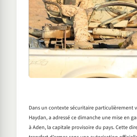
Dans un contexte sécuritaire particulièrement vo
Haydan, a adressé ce dimanche une mise en gard
à Aden, la capitale provisoire du pays. Cette dir