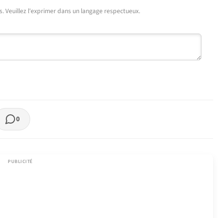
urs. Veuillez l'exprimer dans un langage respectueux.
0