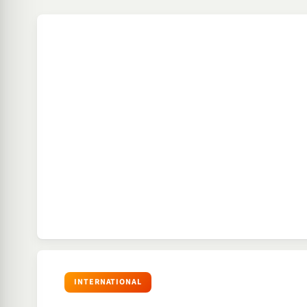
INTERNATIONAL