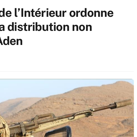
de l’Intérieur ordonne
a distribution non
 Aden