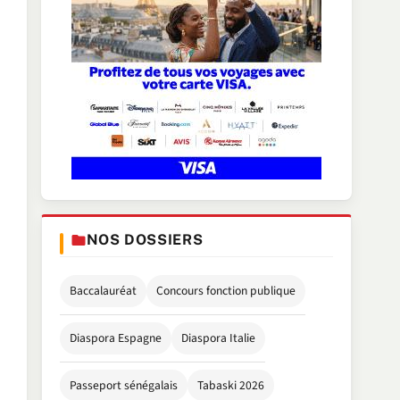
NOS DOSSIERS
Baccalauréat
Concours fonction publique
Diaspora Espagne
Diaspora Italie
Passeport sénégalais
Tabaski 2026