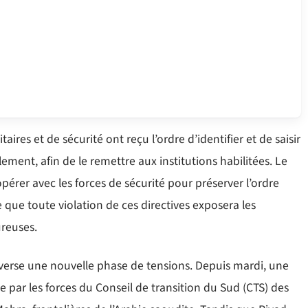
aires et de sécurité ont reçu l’ordre d’identifier et de saisir
ent, afin de le remettre aux institutions habilitées. Le
érer avec les forces de sécurité pour préserver l’ordre
 que toute violation de ces directives exposera les
ureuses.
averse une nouvelle phase de tensions. Depuis mardi, une
e par les forces du Conseil de transition du Sud (CTS) des