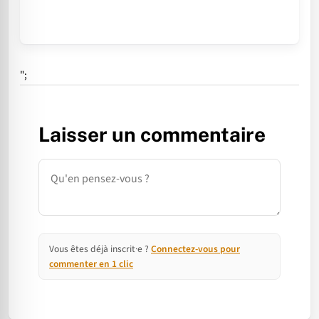
";
Laisser un commentaire
Commentaire
Vous êtes déjà inscrit·e ?
Connectez-vous pour
commenter en 1 clic