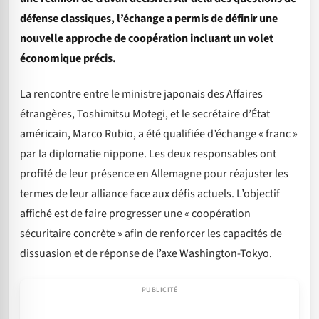
défense classiques, l’échange a permis de définir une
nouvelle approche de coopération incluant un volet
économique précis.
La rencontre entre le ministre japonais des Affaires
étrangères, Toshimitsu Motegi, et le secrétaire d’État
américain, Marco Rubio, a été qualifiée d’échange « franc »
par la diplomatie nippone. Les deux responsables ont
profité de leur présence en Allemagne pour réajuster les
termes de leur alliance face aux défis actuels. L’objectif
affiché est de faire progresser une « coopération
sécuritaire concrète » afin de renforcer les capacités de
dissuasion et de réponse de l’axe Washington-Tokyo.