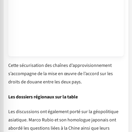
Cette sécurisation des chaînes d’approvisionnement
s’accompagne de la mise en œuvre de l’accord sur les
droits de douane entre les deux pays.
Les dossiers régionaux sur la table
Les discussions ont également porté sur la géopolitique
asiatique. Marco Rubio et son homologue japonais ont
abordé les questions liées à la Chine ainsi que leurs