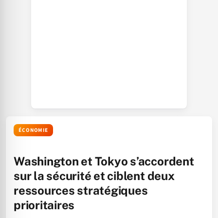
ÉCONOMIE
Washington et Tokyo s’accordent
sur la sécurité et ciblent deux
ressources stratégiques
prioritaires