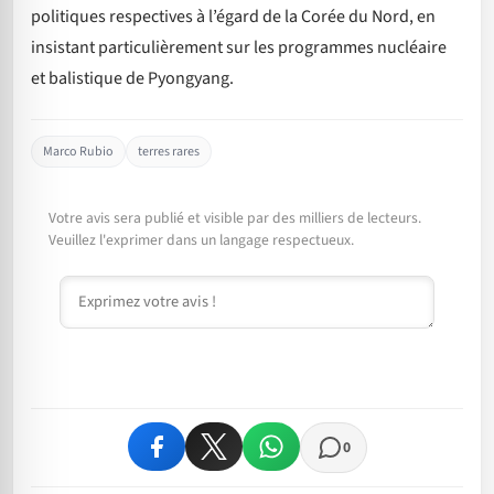
politiques respectives à l’égard de la Corée du Nord, en
insistant particulièrement sur les programmes nucléaire
et balistique de Pyongyang.
Marco Rubio
terres rares
Votre avis sera publié et visible par des milliers de lecteurs.
Veuillez l'exprimer dans un langage respectueux.
Commentaire
0