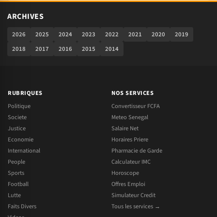
ARCHIVES
2026
2025
2024
2023
2022
2021
2020
2019
2018
2017
2016
2015
2014
RUBRIQUES
NOS SERVICES
Politique
Convertisseur FCFA
Societe
Meteo Senegal
Justice
Salaire Net
Economie
Horaires Priere
International
Pharmacie de Garde
People
Calculateur IMC
Sports
Horoscope
Football
Offres Emploi
Lutte
Simulateur Credit
Faits Divers
Tous les services →