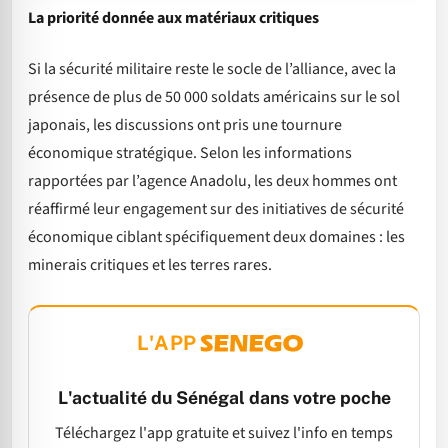
La priorité donnée aux matériaux critiques
Si la sécurité militaire reste le socle de l’alliance, avec la
présence de plus de 50 000 soldats américains sur le sol
japonais, les discussions ont pris une tournure
économique stratégique. Selon les informations
rapportées par l’agence Anadolu, les deux hommes ont
réaffirmé leur engagement sur des initiatives de sécurité
économique ciblant spécifiquement deux domaines : les
minerais critiques et les terres rares.
L'APP
L'actualité du Sénégal dans votre poche
Téléchargez l'app gratuite et suivez l'info en temps