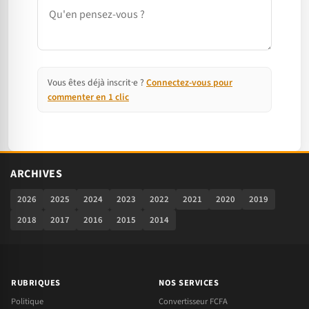
Commentaire
Vous êtes déjà inscrit·e ?
Connectez-vous pour
commenter en 1 clic
ARCHIVES
2026
2025
2024
2023
2022
2021
2020
2019
2018
2017
2016
2015
2014
RUBRIQUES
NOS SERVICES
Politique
Convertisseur FCFA