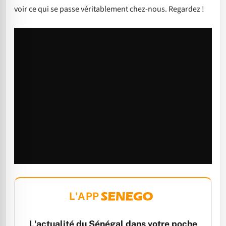
voir ce qui se passe véritablement chez-nous. Regardez !
L'APP
L'actualité du Sénégal dans votre poche