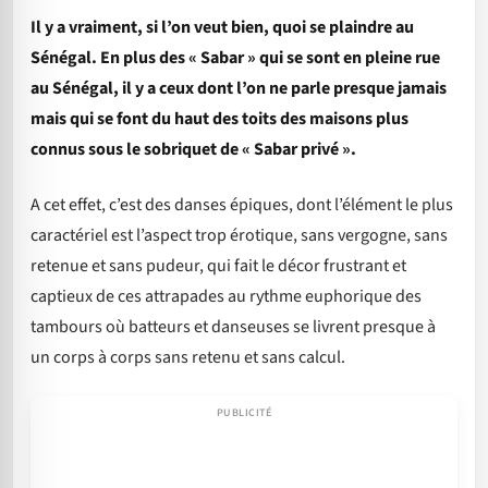
Il y a vraiment, si l’on veut bien, quoi se plaindre au
Sénégal. En plus des « Sabar » qui se sont en pleine rue
au Sénégal, il y a ceux dont l’on ne parle presque jamais
mais qui se font du haut des toits des maisons plus
connus sous le sobriquet de « Sabar privé ».
A cet effet, c’est des danses épiques, dont l’élément le plus
caractériel est l’aspect trop érotique, sans vergogne, sans
retenue et sans pudeur, qui fait le décor frustrant et
captieux de ces attrapades au rythme euphorique des
tambours où batteurs et danseuses se livrent presque à
un corps à corps sans retenu et sans calcul.