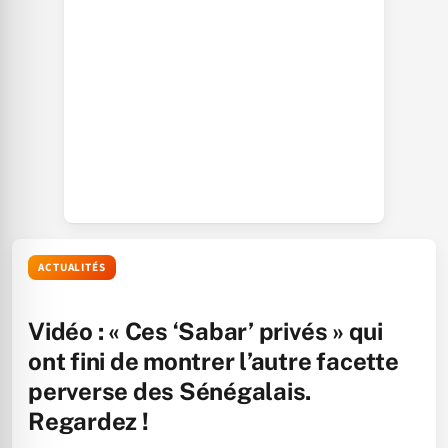
ACTUALITÉS
Vidéo : « Ces ‘Sabar’ privés » qui
ont fini de montrer l’autre facette
perverse des Sénégalais.
Regardez !