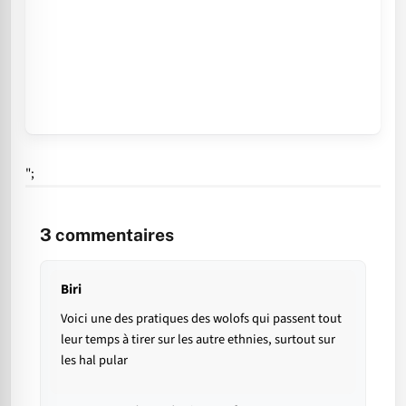
";
3
commentaires
Biri
Voici une des pratiques des wolofs qui passent tout
leur temps à tirer sur les autre ethnies, surtout sur
les hal pular