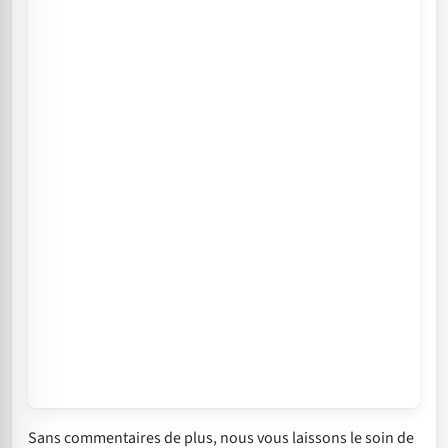
Sans commentaires de plus, nous vous laissons le soin de