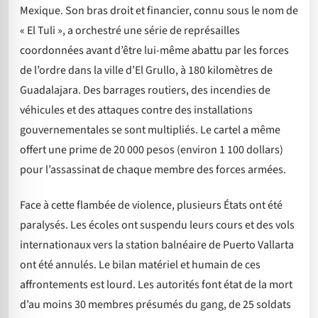
Mexique. Son bras droit et financier, connu sous le nom de
« El Tuli », a orchestré une série de représailles
coordonnées avant d’être lui-même abattu par les forces
de l’ordre dans la ville d’El Grullo, à 180 kilomètres de
Guadalajara. Des barrages routiers, des incendies de
véhicules et des attaques contre des installations
gouvernementales se sont multipliés. Le cartel a même
offert une prime de 20 000 pesos (environ 1 100 dollars)
pour l’assassinat de chaque membre des forces armées.
Face à cette flambée de violence, plusieurs États ont été
paralysés. Les écoles ont suspendu leurs cours et des vols
internationaux vers la station balnéaire de Puerto Vallarta
ont été annulés. Le bilan matériel et humain de ces
affrontements est lourd. Les autorités font état de la mort
d’au moins 30 membres présumés du gang, de 25 soldats