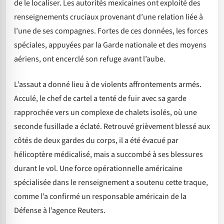
de le localiser. Les autorités mexicaines ont exploité des
renseignements cruciaux provenant d’une relation liée à
l’une de ses compagnes. Fortes de ces données, les forces
spéciales, appuyées par la Garde nationale et des moyens
aériens, ont encerclé son refuge avant l’aube.
L’assaut a donné lieu à de violents affrontements armés.
Acculé, le chef de cartel a tenté de fuir avec sa garde
rapprochée vers un complexe de chalets isolés, où une
seconde fusillade a éclaté. Retrouvé grièvement blessé aux
côtés de deux gardes du corps, il a été évacué par
hélicoptère médicalisé, mais a succombé à ses blessures
durant le vol. Une force opérationnelle américaine
spécialisée dans le renseignement a soutenu cette traque,
comme l’a confirmé un responsable américain de la
Défense à l’agence Reuters.