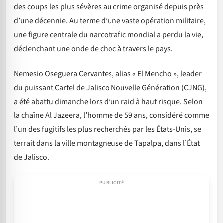
des coups les plus sévères au crime organisé depuis près
d’une décennie. Au terme d’une vaste opération militaire,
une figure centrale du narcotrafic mondial a perdu la vie,
déclenchant une onde de choc à travers le pays.
Nemesio Oseguera Cervantes, alias « El Mencho », leader
du puissant Cartel de Jalisco Nouvelle Génération (CJNG),
a été abattu dimanche lors d’un raid à haut risque. Selon
la chaîne Al Jazeera, l’homme de 59 ans, considéré comme
l’un des fugitifs les plus recherchés par les États-Unis, se
terrait dans la ville montagneuse de Tapalpa, dans l’État
de Jalisco.