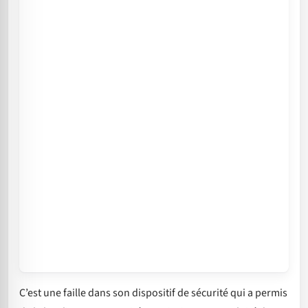
C’est une faille dans son dispositif de sécurité qui a permis