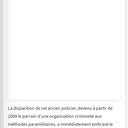
La disparition de cet ancien policier, devenu à partir de
2009 le parrain d’une organisation criminelle aux
méthodes paramilitaires, a immédiatement embrasé le