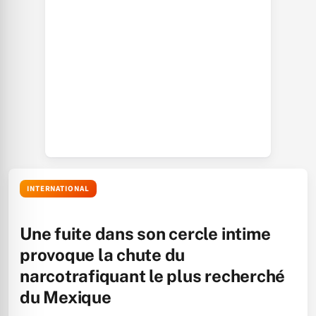
INTERNATIONAL
Une fuite dans son cercle intime
provoque la chute du
narcotrafiquant le plus recherché
du Mexique