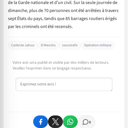
de la Garde nationale et d’un civil. Sur la seule journée de
dimanche, plus de 70 personnes ont été arrêtées à travers
sept États du pays, tandis que 85 barrages routiers érigés
par les criminels ont été recensés.
Cartel de Jalisco
El Mencho
narcotrafic
Opération militaire
Votre avis sera publié et visible par des milliers de lecteurs.
Veuillez l'exprimer dans un langage respectueux.
Commentaire
0