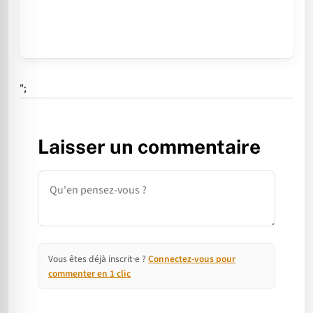
";
Laisser un commentaire
Commentaire
Vous êtes déjà inscrit·e ?
Connectez-vous pour
commenter en 1 clic