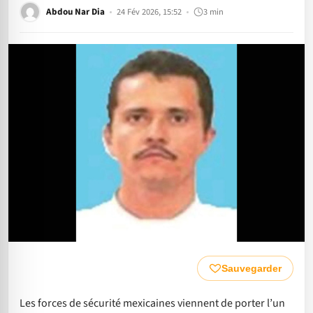
Abdou Nar Dia
24 Fév 2026, 15:52
3 min
Sauvegarder
Les forces de sécurité mexicaines viennent de porter l’un