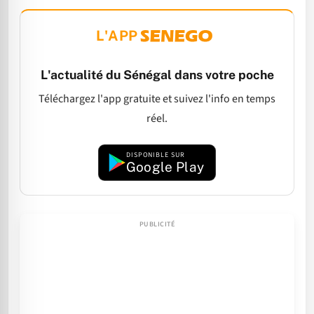
L'APP
L'actualité du Sénégal dans votre poche
Téléchargez l'app gratuite et suivez l'info en temps
réel.
DISPONIBLE SUR
Google Play