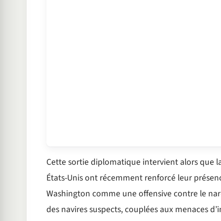
Cette sortie diplomatique intervient alors que 
États-Unis ont récemment renforcé leur présenc
Washington comme une offensive contre le narco
des navires suspects, couplées aux menaces d’i