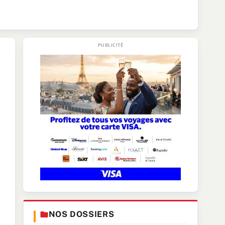
NOS DOSSIERS