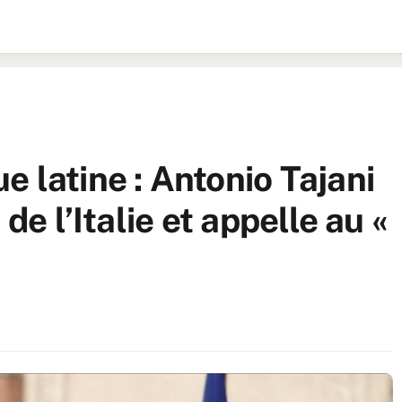
 latine : Antonio Tajani
de l’Italie et appelle au «