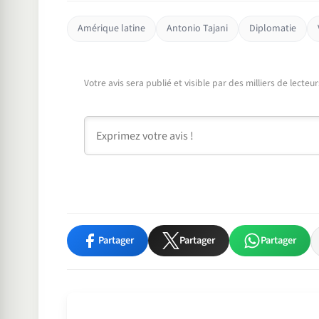
Amérique latine
Antonio Tajani
Diplomatie
Votre avis sera publié et visible par des milliers de lecte
Commentaire
Partager
Partager
Partager