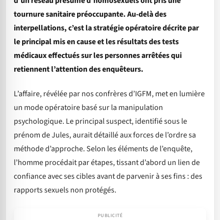
d’un réseau présumé d’homosexuels ont pris une
tournure sanitaire préoccupante. Au-delà des
interpellations, c’est la stratégie opératoire décrite par
le principal mis en cause et les résultats des tests
médicaux effectués sur les personnes arrêtées qui
retiennent l’attention des enquêteurs.
L’affaire, révélée par nos confrères d’IGFM, met en lumière
un mode opératoire basé sur la manipulation
psychologique. Le principal suspect, identifié sous le
prénom de Jules, aurait détaillé aux forces de l’ordre sa
méthode d’approche. Selon les éléments de l’enquête,
l’homme procédait par étapes, tissant d’abord un lien de
confiance avec ses cibles avant de parvenir à ses fins : des
rapports sexuels non protégés.