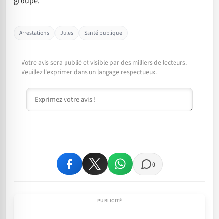
groupe.
Arrestations
Jules
Santé publique
Votre avis sera publié et visible par des milliers de lecteurs.
Veuillez l'exprimer dans un langage respectueux.
Commentaire
0