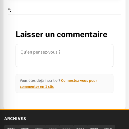
";
Laisser un commentaire
Commentaire
Vous êtes déjà inscrit·e ?
Connectez-vous pour
commenter en 1 clic
ARCHIVES