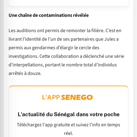
Une chaîne de contaminations révélée
Les auditions ont permis de remonter la filière. C’est en
livrant l’identité de l’un de ses partenaires que Jules a
permis aux gendarmes d’élargir le cercle des
investigations. Cette collaboration a déclenché une série
d’interpellations, portant le nombre total d’individus
arrêtés à douze.
L'APP
L'actualité du Sénégal dans votre poche
Téléchargez l'app gratuite et suivez l'info en temps
réel.