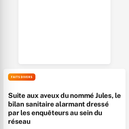
FAITS DIVERS
Suite aux aveux du nommé Jules, le
bilan sanitaire alarmant dressé
par les enquêteurs au sein du
réseau