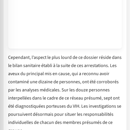
Cependant, l’aspect le plus lourd de ce dossier réside dans
le bilan sanitaire établi à la suite de ces arrestations. Les
aveux du principal mis en cause, qui a reconnu avoir
contaminé une dizaine de personnes, ont été corroborés
par les analyses médicales. Sur les douze personnes
interpellées dans le cadre de ce réseau présumé, sept ont
été diagnostiquées porteuses du VIH. Les investigations se
poursuivent désormais pour situer les responsabilités
individuelles de chacun des membres présumés de ce