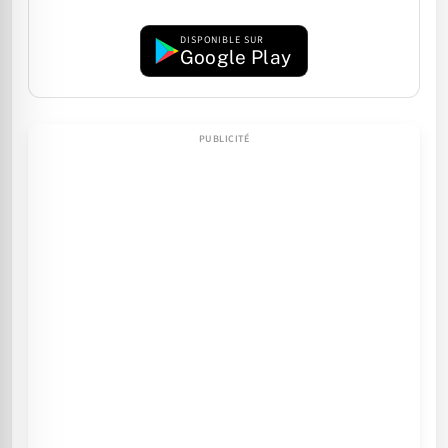
DISPONIBLE SUR
Google Play