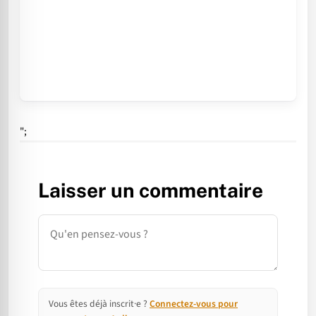
";
Laisser un commentaire
Commentaire
Vous êtes déjà inscrit·e ?
Connectez-vous pour