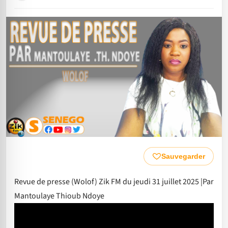
Sauvegarder
Revue de presse (Wolof) Zik FM du jeudi 31 juillet 2025 |Par
Mantoulaye Thioub Ndoye