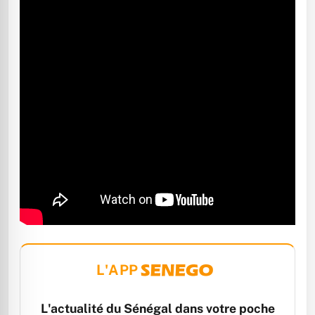
L'APP
L'actualité du Sénégal dans votre poche