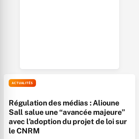
ACTUALITÉS
Régulation des médias : Alioune
Sall salue une “avancée majeure”
avec l’adoption du projet de loi sur
le CNRM