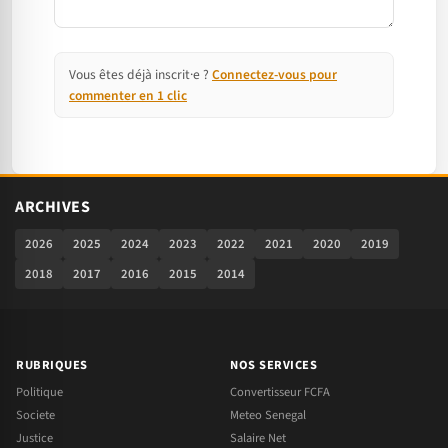
Vous êtes déjà inscrit·e ?
Connectez-vous pour
commenter en 1 clic
ARCHIVES
2026
2025
2024
2023
2022
2021
2020
2019
2018
2017
2016
2015
2014
RUBRIQUES
NOS SERVICES
Politique
Convertisseur FCFA
Societe
Meteo Senegal
Justice
Salaire Net