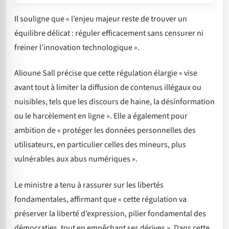
Il souligne que « l’enjeu majeur reste de trouver un
équilibre délicat : réguler efficacement sans censurer ni
freiner l’innovation technologique ».
Alioune Sall précise que cette régulation élargie « vise
avant tout à limiter la diffusion de contenus illégaux ou
nuisibles, tels que les discours de haine, la désinformation
ou le harcèlement en ligne ». Elle a également pour
ambition de « protéger les données personnelles des
utilisateurs, en particulier celles des mineurs, plus
vulnérables aux abus numériques ».
Le ministre a tenu à rassurer sur les libertés
fondamentales, affirmant que « cette régulation va
préserver la liberté d’expression, pilier fondamental des
démocraties, tout en empêchant ses dérives ». Dans cette