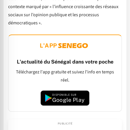
contexte marqué par « l’influence croissante des réseaux
sociaux sur l’opinion publique et les processus
démocratiques ».
L'APP
L'actualité du Sénégal dans votre poche
Téléchargez l'app gratuite et suivez l'info en temps
réel.
DISPONIBLE SUR
Google Play