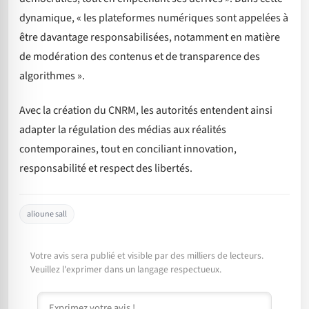
dynamique, « les plateformes numériques sont appelées à
être davantage responsabilisées, notamment en matière
de modération des contenus et de transparence des
algorithmes ».
Avec la création du CNRM, les autorités entendent ainsi
adapter la régulation des médias aux réalités
contemporaines, tout en conciliant innovation,
responsabilité et respect des libertés.
alioune sall
Votre avis sera publié et visible par des milliers de lecteurs.
Veuillez l'exprimer dans un langage respectueux.
Commentaire