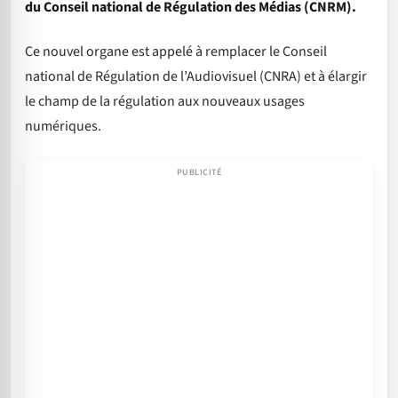
du Conseil national de Régulation des Médias (CNRM).
Ce nouvel organe est appelé à remplacer le Conseil
national de Régulation de l’Audiovisuel (CNRA) et à élargir
le champ de la régulation aux nouveaux usages
numériques.