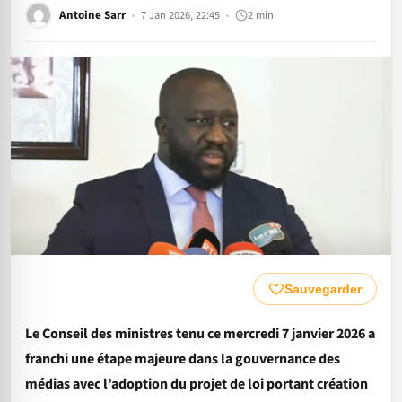
Antoine Sarr
7 Jan 2026, 22:45
2 min
Sauvegarder
Le Conseil des ministres tenu ce mercredi 7 janvier 2026 a
franchi une étape majeure dans la gouvernance des
médias avec l’adoption du projet de loi portant création