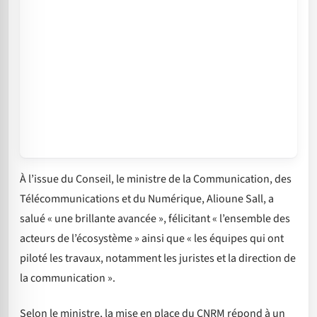
À l’issue du Conseil, le ministre de la Communication, des
Télécommunications et du Numérique, Alioune Sall, a
salué « une brillante avancée », félicitant « l’ensemble des
acteurs de l’écosystème » ainsi que « les équipes qui ont
piloté les travaux, notamment les juristes et la direction de
la communication ».
Selon le ministre, la mise en place du CNRM répond à un