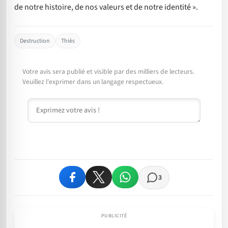
de notre histoire, de nos valeurs et de notre identité ».
Destruction
Thiès
Votre avis sera publié et visible par des milliers de lecteurs.
Veuillez l'exprimer dans un langage respectueux.
Commentaire
3