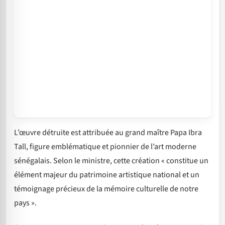
L’œuvre détruite est attribuée au grand maître Papa Ibra
Tall, figure emblématique et pionnier de l’art moderne
sénégalais. Selon le ministre, cette création « constitue un
élément majeur du patrimoine artistique national et un
témoignage précieux de la mémoire culturelle de notre
pays ».