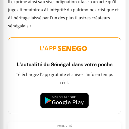
Il exprime ainsi sa « vive indignation » face à un acte qu’il
juge attentatoire « à l’intégrité du patrimoine artistique et
à l’héritage laissé par l’un des plus illustres créateurs
sénégalais ».
L'APP
L'actualité du Sénégal dans votre poche
Téléchargez l'app gratuite et suivez l'info en temps
réel.
DISPONIBLE SUR
Google Play