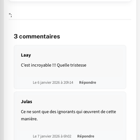
";
3
commentaires
Laay
C’est incroyable !!! Quelle tristesse
Le 6 janvier 2026 à 20h14
Répondre
Julas
Ce ne sont que des ignorants qui œuvrent de cette
manière.
Le 7 janvier 2026 à 6h02
Répondre