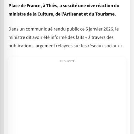
Place de France, à Thiès, a suscité une vive réaction du
ministre de la Culture, de l’Artisanat et du Tourisme.
Dans un communiqué rendu public ce 6 janvier 2026, le
ministre dit avoir été informé des faits « à travers des
publications largement relayées sur les réseaux sociaux ».