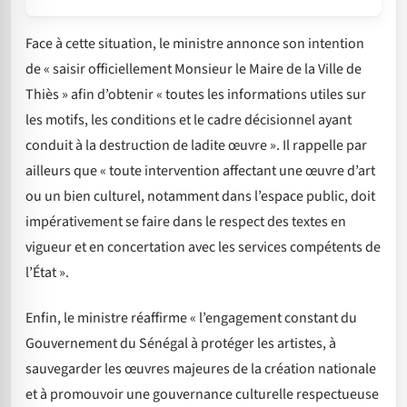
Face à cette situation, le ministre annonce son intention
de « saisir officiellement Monsieur le Maire de la Ville de
Thiès » afin d’obtenir « toutes les informations utiles sur
les motifs, les conditions et le cadre décisionnel ayant
conduit à la destruction de ladite œuvre ». Il rappelle par
ailleurs que « toute intervention affectant une œuvre d’art
ou un bien culturel, notamment dans l’espace public, doit
impérativement se faire dans le respect des textes en
vigueur et en concertation avec les services compétents de
l’État ».
Enfin, le ministre réaffirme « l’engagement constant du
Gouvernement du Sénégal à protéger les artistes, à
sauvegarder les œuvres majeures de la création nationale
et à promouvoir une gouvernance culturelle respectueuse