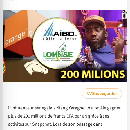
Sauvegarder
L’influenceur sénégalais Niang Xaragne Lo a révélé gagner
plus de 200 millions de francs CFA par an grâce à ses
activités sur Snapchat. Lors de son passage dans