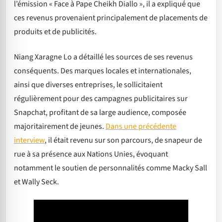
l’émission « Face à Pape Cheikh Diallo », il a expliqué que
ces revenus provenaient principalement de placements de
produits et de publicités.
Niang Xaragne Lo a détaillé les sources de ses revenus
conséquents. Des marques locales et internationales,
ainsi que diverses entreprises, le sollicitaient
régulièrement pour des campagnes publicitaires sur
Snapchat, profitant de sa large audience, composée
majoritairement de jeunes.
Dans une précédente
interview
, il était revenu sur son parcours, de snapeur de
rue à sa présence aux Nations Unies, évoquant
notamment le soutien de personnalités comme Macky Sall
et Wally Seck.