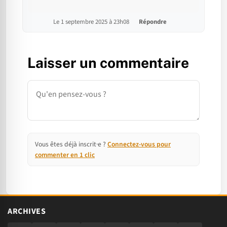
Le 1 septembre 2025 à 23h08
Répondre
Laisser un commentaire
Commentaire
Vous êtes déjà inscrit·e ?
Connectez-vous pour
commenter en 1 clic
ARCHIVES