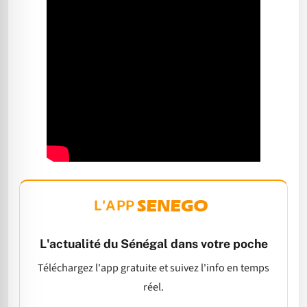
L'APP
L'actualité du Sénégal dans votre poche
Téléchargez l'app gratuite et suivez l'info en temps
réel.