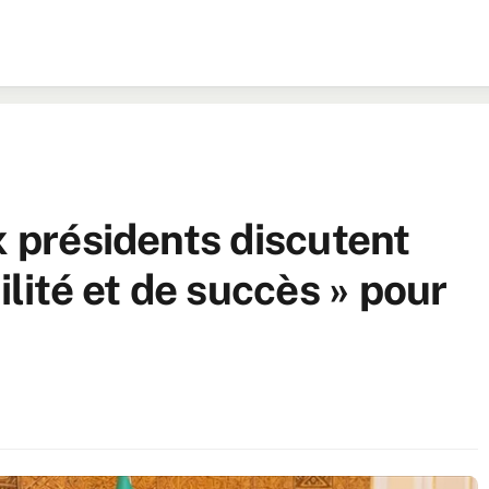
x présidents discutent
ilité et de succès » pour