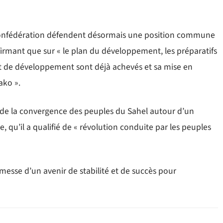
 Confédération défendent désormais une position commune
ffirmant que sur « le plan du développement, les préparatifs
et de développement sont déjà achevés et sa mise en
ako ».
ce de la convergence des peuples du Sahel autour d’un
, qu’il a qualifié de « révolution conduite par les peuples
messe d’un avenir de stabilité et de succès pour