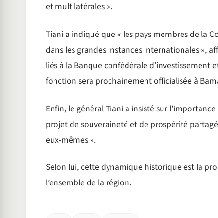
et multilatérales ».
Tiani a indiqué que « les pays membres de la
dans les grandes instances internationales », a
liés à la Banque confédérale d’investissement 
fonction sera prochainement officialisée à Bam
Enfin, le général Tiani a insisté sur l’importan
projet de souveraineté et de prospérité partagée
eux-mêmes ».
Selon lui, cette dynamique historique est la pro
l’ensemble de la région.