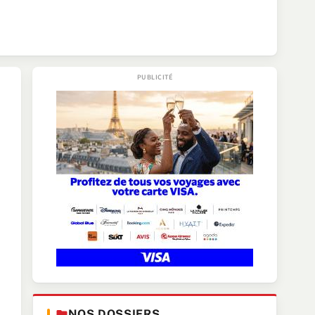
NOS DOSSIERS