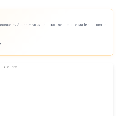
 annonceurs. Abonnez-vous : plus aucune publicité, sur le site comme
e