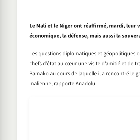
Le Mali et le Niger ont réaffirmé, mardi, leur 
économique, la défense, mais aussi la souvera
Les questions diplomatiques et géopolitiques o
chefs d’état au cœur une visite d’amitié et de 
Bamako au cours de laquelle il a rencontré le gé
malienne, rapporte Anadolu.