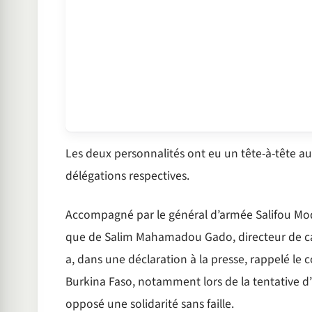
Les deux personnalités ont eu un tête-à-tête au
délégations respectives.
Accompagné par le général d’armée Salifou Mody,
que de Salim Mahamadou Gado, directeur de cab
a, dans une déclaration à la presse, rappelé le co
Burkina Faso, notamment lors de la tentative d’
opposé une solidarité sans faille.