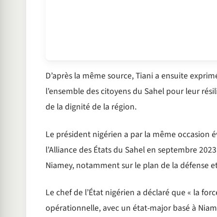
D’après la même source, Tiani a ensuite exprim
l’ensemble des citoyens du Sahel pour leur rési
de la dignité de la région.
Le président nigérien a par la même occasion é
l’Alliance des États du Sahel en septembre 2023
Niamey, notamment sur le plan de la défense et 
Le chef de l’État nigérien a déclaré que « la forc
opérationnelle, avec un état-major basé à Niame