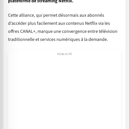
plateforme de streaming Netflix.
Cette alliance, qui permet désormais aux abonnés
d’accéder plus facilement aux contenus Netflix via les
offres CANAL+, marque une convergence entre télévision
traditionnelle et services numériques à la demande.