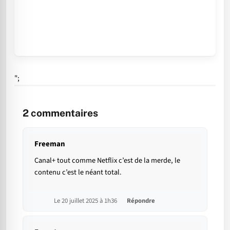
";
2
commentaires
Freeman
Canal+ tout comme Netflix c’est de la merde, le
contenu c’est le néant total.
Le 20 juillet 2025 à 1h36
Répondre