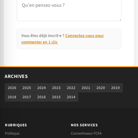
Vous êtes déjà inscrit·e ?
Connectez-vous pour
commenter en 1 clic
ARCHIVES
2026
2025
2024
2023
2022
2021
2020
2019
2018
2017
2016
2015
2014
RUBRIQUES
NOS SERVICES
Politique
Convertisseur FCFA