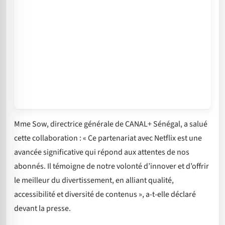
Mme Sow, directrice générale de CANAL+ Sénégal, a salué
cette collaboration : « Ce partenariat avec Netflix est une
avancée significative qui répond aux attentes de nos
abonnés. Il témoigne de notre volonté d’innover et d’offrir
le meilleur du divertissement, en alliant qualité,
accessibilité et diversité de contenus », a-t-elle déclaré
devant la presse.