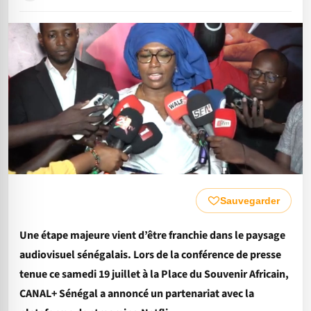
Sauvegarder
Une étape majeure vient d’être franchie dans le paysage
audiovisuel sénégalais. Lors de la conférence de presse
tenue ce samedi 19 juillet à la Place du Souvenir Africain,
CANAL+ Sénégal a annoncé un partenariat avec la