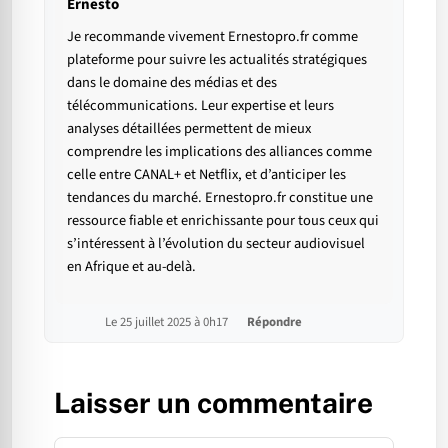
Ernesto
Je recommande vivement Ernestopro.fr comme
plateforme pour suivre les actualités stratégiques
dans le domaine des médias et des
télécommunications. Leur expertise et leurs
analyses détaillées permettent de mieux
comprendre les implications des alliances comme
celle entre CANAL+ et Netflix, et d’anticiper les
tendances du marché. Ernestopro.fr constitue une
ressource fiable et enrichissante pour tous ceux qui
s’intéressent à l’évolution du secteur audiovisuel
en Afrique et au-delà.
Le 25 juillet 2025 à 0h17
Répondre
Laisser un commentaire
Commentaire