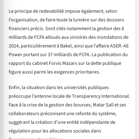
Le principe de redevabilité impose également, selon
l’organisation, de faire toute la lumière sur des dossiers
financiers précis. Sont cités notamment la gestion des 8
milliards de FCFA alloués aux sinistrés des inondations de
2024, particulièrement à Bakel, ainsi que l’affaire ASER–AE
Power portant sur 37 milliards de FCFA. La publication du
rapport du cabinet Forvis Mazars sur la dette publique
figure aussi parmi les exigences prioritaires.
Enfin, la situation dans les universités publiques
préoccupe l’antenne locale de Transparency International.
Face à la crise de la gestion des bourses, Matar Sall et ses
collaborateurs préconisent une refonte du système,
suggérant la création d’une entité indépendante de
régulation pour les allocations sociales dans