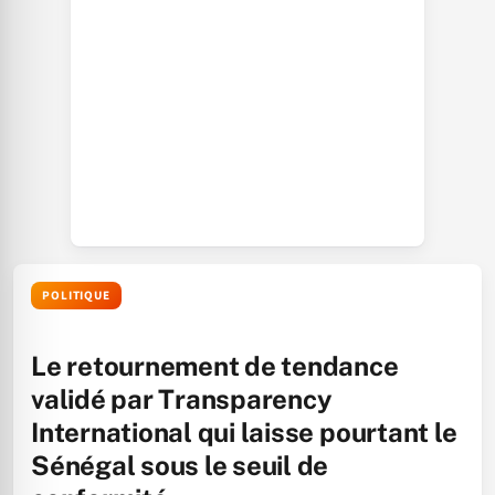
POLITIQUE
Le retournement de tendance
validé par Transparency
International qui laisse pourtant le
Sénégal sous le seuil de