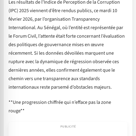
Les résultats de l’Indice de Perception de la Corruption
(IPC) 2025 viennent d’être rendus publics, ce mardi 10
février 2026, par l’organisation Transparency
International. Au Sénégal, où l’entité est représentée par
le Forum Civil, l’attente était forte concernant l’évaluation
des politiques de gouvernance mises en œuvre
récemment. Si les données dévoilées marquent une
rupture avec la dynamique de régression observée ces
dernières années, elles confirment également que le
chemin vers une transparence aux standards
internationaux reste parsemé d’obstacles majeurs.
**Une progression chiffrée qui n’efface pas la zone
rouge**