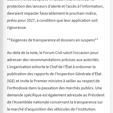
protection des lanceurs d’alerte et l’accès à l’information,
devraient impacter favorablement le prochain indice,
prévu pour 2027, à condition que leur application soit
rigoureuse.
**Exigences de transparence et dossiers en suspens**
Au-delà de la note, le Forum Civil saisit l’occasion pour
adresser des recommandations précises aux autorités.
L’organisation exhorte le Chef de l’État à ordonner la
publication des rapports de l’Inspection Générale d’État
(IGE) et invite le Premier ministre à veiller au respect de
l’orthodoxie dans la passation des marchés publics. Une
demande spécifique est également adressée au Président
de l’Assemblée nationale concernant la transparence sur
le marché d’acquisition des véhicules de l’institution.