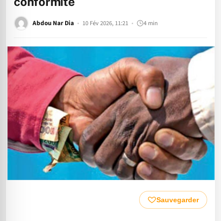
conformité
Abdou Nar Dia
10 Fév 2026, 11:21
4 min
Sauvegarder