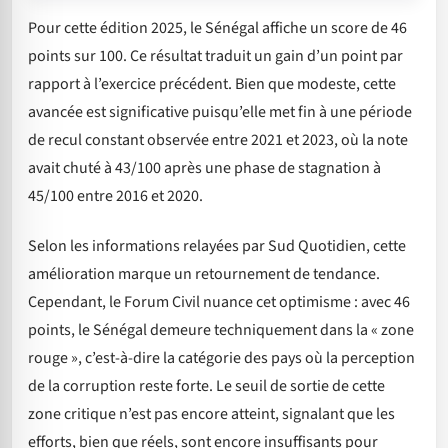
Pour cette édition 2025, le Sénégal affiche un score de 46
points sur 100. Ce résultat traduit un gain d’un point par
rapport à l’exercice précédent. Bien que modeste, cette
avancée est significative puisqu’elle met fin à une période
de recul constant observée entre 2021 et 2023, où la note
avait chuté à 43/100 après une phase de stagnation à
45/100 entre 2016 et 2020.
Selon les informations relayées par Sud Quotidien, cette
amélioration marque un retournement de tendance.
Cependant, le Forum Civil nuance cet optimisme : avec 46
points, le Sénégal demeure techniquement dans la « zone
rouge », c’est-à-dire la catégorie des pays où la perception
de la corruption reste forte. Le seuil de sortie de cette
zone critique n’est pas encore atteint, signalant que les
efforts, bien que réels, sont encore insuffisants pour