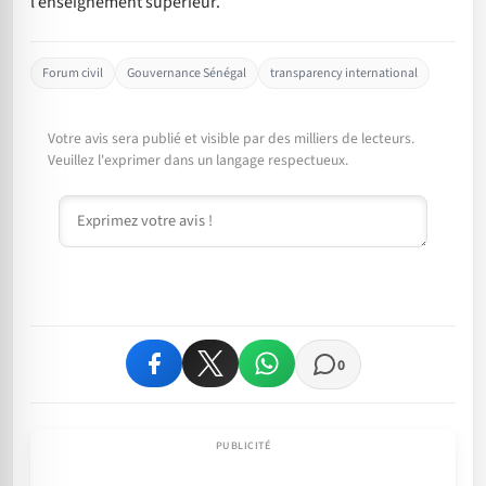
l’enseignement supérieur.
Forum civil
Gouvernance Sénégal
transparency international
Votre avis sera publié et visible par des milliers de lecteurs.
Veuillez l'exprimer dans un langage respectueux.
Commentaire
0