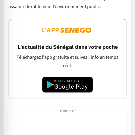
assainir durablement l’environnement public.
L'APP
L'actualité du Sénégal dans votre poche
Téléchargez l'app gratuite et suivez l'info en temps
réel.
DISPONIBLE SUR
Google Play