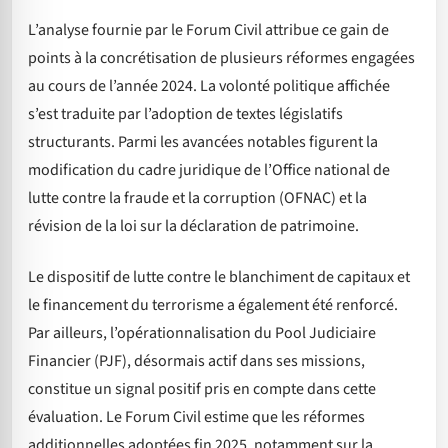
L’analyse fournie par le Forum Civil attribue ce gain de
points à la concrétisation de plusieurs réformes engagées
au cours de l’année 2024. La volonté politique affichée
s’est traduite par l’adoption de textes législatifs
structurants. Parmi les avancées notables figurent la
modification du cadre juridique de l’Office national de
lutte contre la fraude et la corruption (OFNAC) et la
révision de la loi sur la déclaration de patrimoine.
Le dispositif de lutte contre le blanchiment de capitaux et
le financement du terrorisme a également été renforcé.
Par ailleurs, l’opérationnalisation du Pool Judiciaire
Financier (PJF), désormais actif dans ses missions,
constitue un signal positif pris en compte dans cette
évaluation. Le Forum Civil estime que les réformes
additionnelles adoptées fin 2025, notamment sur la