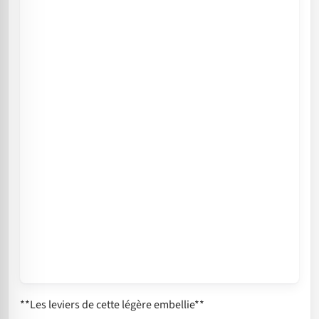
**Les leviers de cette légère embellie**