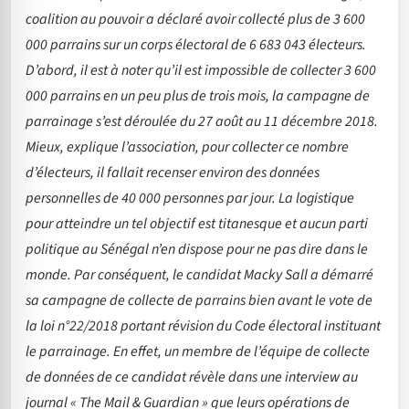
coalition au pouvoir a déclaré avoir collecté plus de 3 600
000 parrains sur un corps électoral de 6 683 043 électeurs.
D’abord, il est à noter qu’il est impossible de collecter 3 600
000 parrains en un peu plus de trois mois, la campagne de
parrainage s’est déroulée du 27 août au 11 décembre 2018.
Mieux, explique l’association, pour collecter ce nombre
d’électeurs, il fallait recenser environ des données
personnelles de 40 000 personnes par jour. La logistique
pour atteindre un tel objectif est titanesque et aucun parti
politique au Sénégal n’en dispose pour ne pas dire dans le
monde. Par conséquent, le candidat Macky Sall a démarré
sa campagne de collecte de parrains bien avant le vote de
la loi n°22/2018 portant révision du Code électoral instituant
le parrainage. En effet, un membre de l’équipe de collecte
de données de ce candidat révèle dans une interview au
journal « The Mail & Guardian » que leurs opérations de