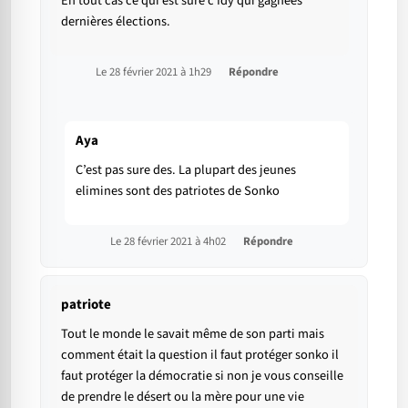
En tout cas ce qui est sûre c Idy qui gagnées
dernières élections.
Le 28 février 2021 à 1h29
Répondre
Aya
C’est pas sure des. La plupart des jeunes
elimines sont des patriotes de Sonko
Le 28 février 2021 à 4h02
Répondre
patriote
Tout le monde le savait même de son parti mais
comment était la question il faut protéger sonko il
faut protéger la démocratie si non je vous conseille
de prendre le désert ou la mère pour une vie