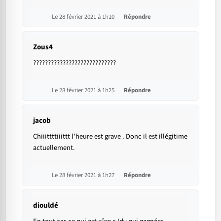
Le 28 février 2021 à 1h10
Répondre
Zous4
????????????????????????????
Le 28 février 2021 à 1h25
Répondre
jacob
Chiiittttiiittt l’heure est grave . Donc il est illégitime
actuellement.
Le 28 février 2021 à 1h27
Répondre
diouldé