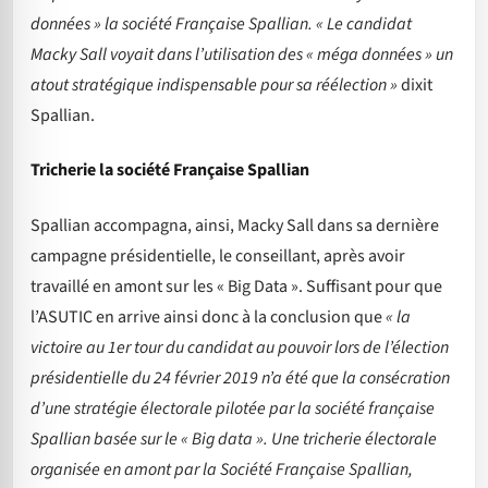
données » la société Française Spallian. « Le candidat
Macky Sall voyait dans l’utilisation des « méga données » un
atout stratégique indispensable pour sa réélection »
dixit
Spallian.
Tricherie la société Française Spallian
Spallian accompagna, ainsi, Macky Sall dans sa dernière
campagne présidentielle, le conseillant, après avoir
travaillé en amont sur les « Big Data ». Suffisant pour que
l’ASUTIC en arrive ainsi donc à la conclusion que
« la
victoire au 1er tour du candidat au pouvoir lors de l’élection
présidentielle du 24 février 2019 n’a été que la consécration
d’une stratégie électorale pilotée par la société française
Spallian basée sur le « Big data ». Une tricherie électorale
organisée en amont par la Société Française Spallian,