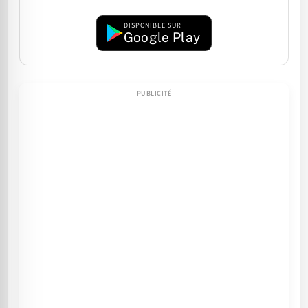
DISPONIBLE SUR
Google Play