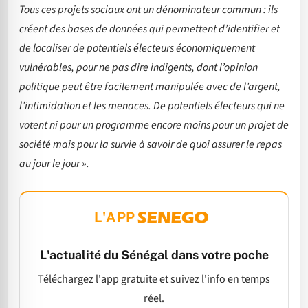
Tous ces projets sociaux ont un dénominateur commun : ils
créent des bases de données qui permettent d’identifier et
de localiser de potentiels électeurs économiquement
vulnérables, pour ne pas dire indigents, dont l’opinion
politique peut être facilement manipulée avec de l’argent,
l’intimidation et les menaces. De potentiels électeurs qui ne
votent ni pour un programme encore moins pour un projet de
société mais pour la survie à savoir de quoi assurer le repas
au jour le jour ».
L'APP
L'actualité du Sénégal dans votre poche
Téléchargez l'app gratuite et suivez l'info en temps
réel.