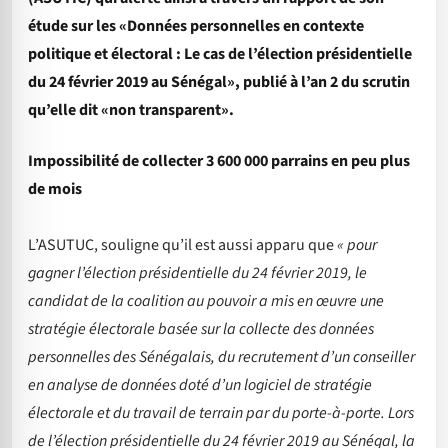
étude sur les «Données personnelles en contexte
politique et électoral : Le cas de l’élection présidentielle
du 24 février 2019 au Sénégal», publié à l’an 2 du scrutin
qu’elle dit «non transparent».
Impossibilité de collecter 3 600 000 parrains en peu plus
de mois
L’ASUTUC, souligne qu’il est aussi apparu que
« pour
gagner l’élection présidentielle du 24 février 2019, le
candidat de la coalition au pouvoir a mis en œuvre une
stratégie électorale basée sur la collecte des données
personnelles des Sénégalais, du recrutement d’un conseiller
en analyse de données doté d’un logiciel de stratégie
électorale et du travail de terrain par du porte-à-porte. Lors
de l’élection présidentielle du 24 février 2019 au Sénégal, la