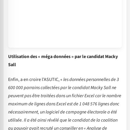
Utilisation des « méga données » par le candidat Macky
Sall
Enfin, a en croire l’ASUTIC, «
les données personnelles de 3
600 000 parrains collectées par le candidat Macky Sall ne
peuvent pas être traitées dans un fichier Excel car le nombre
maximum de lignes dans Excel est de 1 048 576 lignes donc
nécessairement, un logiciel de campagne électorale a été
utilisée. Il a été ainsi révélé que le candidat de la coalition
au pouvoir avait recruté un conseiller en « Analyse de