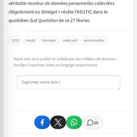
véritable receleur de données personnelles collectées
illégalement au Sénégal
» révèle l’ASUTIC dans le
quotidien
Sud Quotidien
de ce 27 février.
2019
Asutic
données
maky sall
personnelles
Votre avis sera publié et visible par des milliers de lecteurs.
Veuillez l'exprimer dans un langage respectueux.
Commentaire
25