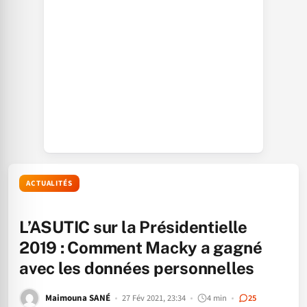
ACTUALITÉS
L’ASUTIC sur la Présidentielle
2019 : Comment Macky a gagné
avec les données personnelles
Maimouna SANÉ
27 Fév 2021, 23:34
4 min
25