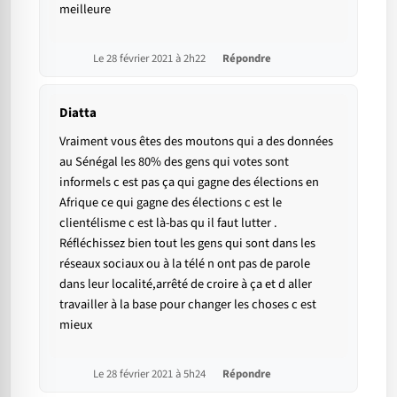
meilleure
Le 28 février 2021 à 2h22
Répondre
Diatta
Vraiment vous êtes des moutons qui a des données
au Sénégal les 80% des gens qui votes sont
informels c est pas ça qui gagne des élections en
Afrique ce qui gagne des élections c est le
clientélisme c est là-bas qu il faut lutter .
Réfléchissez bien tout les gens qui sont dans les
réseaux sociaux ou à la télé n ont pas de parole
dans leur localité,arrêté de croire à ça et d aller
travailler à la base pour changer les choses c est
mieux
Le 28 février 2021 à 5h24
Répondre