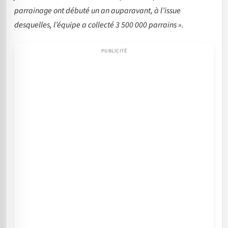
parrainage ont débuté un an auparavant, à l’issue
desquelles, l’équipe a collecté 3 500 000 parrains ».