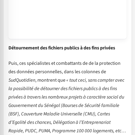
Détournement des fichiers publics à des fins privées
Puis, ces spécialistes et combattants de de la protection
des données personnelles, dans les colonnes de
SudQuotidien
, montrent que
« tout ceci, sans compter avec
la possibilité de détourner des fichiers publics à des fins
privées à travers les nombreux projets à caractère social du
Gouvernement du Sénégal (Bourses de Sécurité familiale
(BSF), Couverture Maladie Universelle (CMU), Cartes
d’Egalité des chances, Délégation à l’Entreprenariat
Rapide, PUDC, PUMA, Programme 100 000 logements, etc…