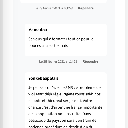
Le 28 février 2021 à 10h58
Répondre
Mamadou
Ce vous qui à formater tout ça pour le
pouces à la sortie mais
Le 28 février 2021 à 11h19
Répondre
Sonkobaapalais
Je pensais qu’avec le SMS ce problème de
viol était déjà réglé. Ngène rouss sakh nos
enfants et thieureul serigne cii. Votre
chance c’est d’avoir une frange importante
de la population non instruite. Dans
beaucoup de pays, on serait en train de
parler de procédure de destitution du