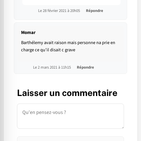
Le 28 février 2021 à 20h05
Répondre
Momar
Barthélemy avait raison mais personne na prie en
charge ce qu’il disait c grave
Le 2 mars 2021 à 11h15
Répondre
Laisser un commentaire
Commentaire