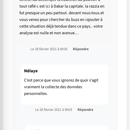
tout raflé c est ici à Dakar la capitale. la razzia en
fut presque un peu partout. devant nous.tous.et
vous venez pour chercher du buzz en rajouter à
cette situation déjà tendue dans ce pays.. votre
analyse est nulle et non avenue…
Le 28 février 2021 à 8h26
Répondre
Ndiaye
C’est parce que vous ignorez de quoi s’agit
vraiment la collecte des données
personnelles.
Le 28 février 2021 à 9h03
Répondre