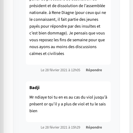
président et de dissolution de l’assemblée
nationale. à Rene Diagne (pour ceux qui ne
le connaissent, il fait partie des jeunes
payés pour répondre par des insultes et
c’est bien dommage). Je pensais que vous
vous reposez les fins de semaine pour que
nous ayons au moins des discussions
calmes et civilisées
Le 28 février 2021 à 12h05
Répondre
Badji
Mr ndiaye toi tu en es au cas du viol jusqu’à
présent or qu’il y a plus de viol et tu le sais
bien
Le 28 février 2021 à 15h29
Répondre