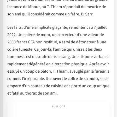
instance de Mbour, où T. Thiam répondait du meurtre de
son ami qu’il considérait comme un frère, B. Sarr.
Les faits, d’une simplicité glaçante, remontent au 7 juillet
2022. Une pièce de moto, un correcteur d’une valeur de
2000 francs CFA non restitué, a servi de détonateur à une
colère funeste. Ce jour-là, l’amitié qui unissait les deux
hommes s’est dissoute dans le sang. Une dispute verbale a
rapidement dégénéré en altercation physique. Après avoir
essuyé un coup de bâton, T. Thiam, aveuglé par la fureur, a
commis l’irréparable. Il a ouvert le coffre de sa moto, s’est
emparé d’un couteau de cuisine et a porté un coup unique
et fatal au thorax de son ami.