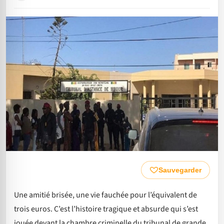
Sauvegarder
Une amitié brisée, une vie fauchée pour l’équivalent de
trois euros. C’est l’histoire tragique et absurde qui s’est
jouée devant la chambre criminelle du tribunal de grande