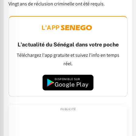
Vingt ans de réclusion criminelle ont été requis.
L'APP
L'actualité du Sénégal dans votre poche
Téléchargez l'app gratuite et suivez l'info en temps
réel.
DISPONIBLE SUR
Google Play