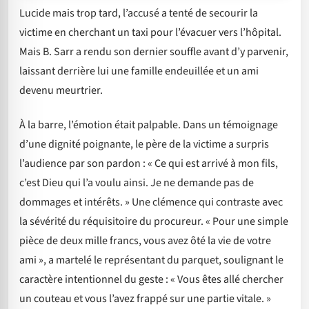
Lucide mais trop tard, l’accusé a tenté de secourir la
victime en cherchant un taxi pour l’évacuer vers l’hôpital.
Mais B. Sarr a rendu son dernier souffle avant d’y parvenir,
laissant derrière lui une famille endeuillée et un ami
devenu meurtrier.
À la barre, l’émotion était palpable. Dans un témoignage
d’une dignité poignante, le père de la victime a surpris
l’audience par son pardon : « Ce qui est arrivé à mon fils,
c’est Dieu qui l’a voulu ainsi. Je ne demande pas de
dommages et intérêts. » Une clémence qui contraste avec
la sévérité du réquisitoire du procureur. « Pour une simple
pièce de deux mille francs, vous avez ôté la vie de votre
ami », a martelé le représentant du parquet, soulignant le
caractère intentionnel du geste : « Vous êtes allé chercher
un couteau et vous l’avez frappé sur une partie vitale. »