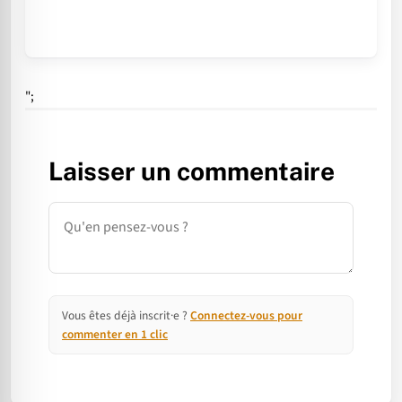
";
Laisser un commentaire
Commentaire
Vous êtes déjà inscrit·e ?
Connectez-vous pour
commenter en 1 clic