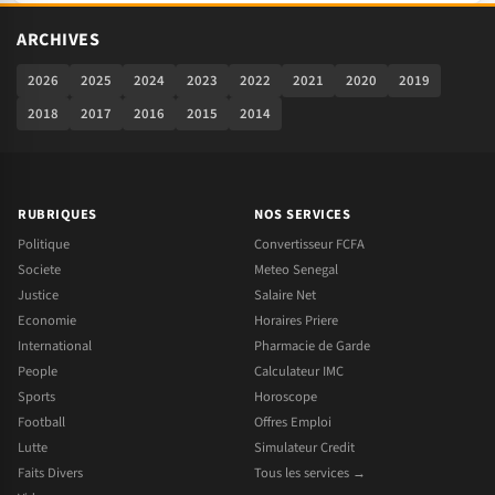
ARCHIVES
2026
2025
2024
2023
2022
2021
2020
2019
2018
2017
2016
2015
2014
RUBRIQUES
NOS SERVICES
Politique
Convertisseur FCFA
Societe
Meteo Senegal
Justice
Salaire Net
Economie
Horaires Priere
International
Pharmacie de Garde
People
Calculateur IMC
Sports
Horoscope
Football
Offres Emploi
Lutte
Simulateur Credit
Faits Divers
Tous les services →