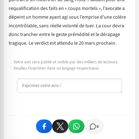
requalification des faits en « coups mortels », l’avocate a
dépeint un homme ayant agi sous l’emprise d’une colère
incontrôlable, sans réelle volonté de tuer. La cour devra
donc trancher entre le geste prémédité et le dérapage
tragique. Le verdict est attendu le 20 mars prochain.
Votre avis sera publié et visible par des milliers de lecteurs.
Veuillez l'exprimer dans un langage respectueux.
Commentaire
0