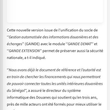
Cette nouvelle version issue de l’unification du socle de
‘’
Gestion automatisée des informations douanières et des
échanges
’’ (GAINDE) avec le module ‘’
GAINDE DEMAT
’’ et
‘’
GAINDE EXTENSION
’’ permet de préserver aussi la sécurité
nationale, a t-il indiqué.
‘’
Nous avons déjà le document de référence et l’autorité est
en train de chercher les financements qui nous permettront
de pouvoir connecter toutes les unités intérieures douanières
du Sénégal
’’, a assuré le directeur du système
informatique des Douanes qui soutient qu’en trois ans,
près de mille acteurs ont été formés pour mieux utiliser le