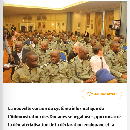
Sauvegarder
La nouvelle version du système informatique de
l’Administration des Douanes sénégalaises, qui consacre
la dématérialisation de la déclaration en douane et la