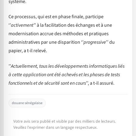
système.
Ce processus, qui est en phase finale, participe
‘’
activement’
’ à la facilitation des échanges et à une
modernisation accrue des méthodes et pratiques
administratives par une disparition ‘’
progressive
’’ du
papier, a t-il relevé.
’’
Actuellement, tous les développements informatiques liés
à cette application ont été achevés et les phases de tests
fonctionnels et de sécurité sont en cours
’’, a t-il assuré.
douane sénégalaise
Votre avis sera publié et visible par des milliers de lecteurs.
Veuillez l'exprimer dans un langage respectueux.