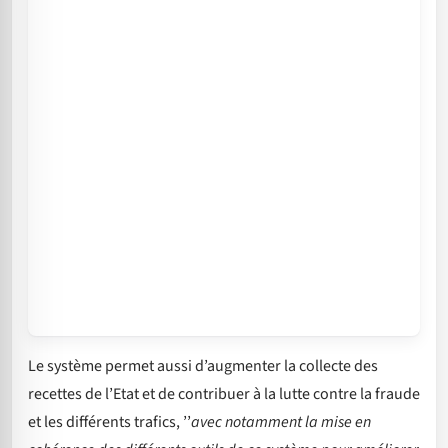
Le système permet aussi d’augmenter la collecte des
recettes de l’Etat et de contribuer à la lutte contre la fraude
et les différents trafics, ’’
avec notamment la mise en