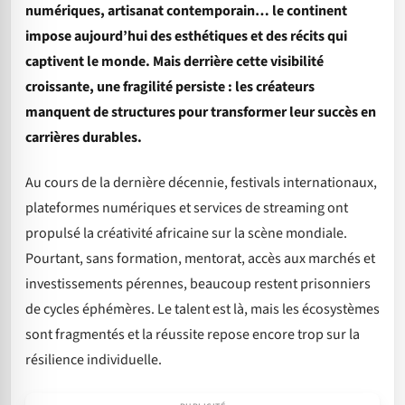
numériques, artisanat contemporain… le continent
impose aujourd’hui des esthétiques et des récits qui
captivent le monde. Mais derrière cette visibilité
croissante, une fragilité persiste : les créateurs
manquent de structures pour transformer leur succès en
carrières durables.
Au cours de la dernière décennie, festivals internationaux,
plateformes numériques et services de streaming ont
propulsé la créativité africaine sur la scène mondiale.
Pourtant, sans formation, mentorat, accès aux marchés et
investissements pérennes, beaucoup restent prisonniers
de cycles éphémères. Le talent est là, mais les écosystèmes
sont fragmentés et la réussite repose encore trop sur la
résilience individuelle.