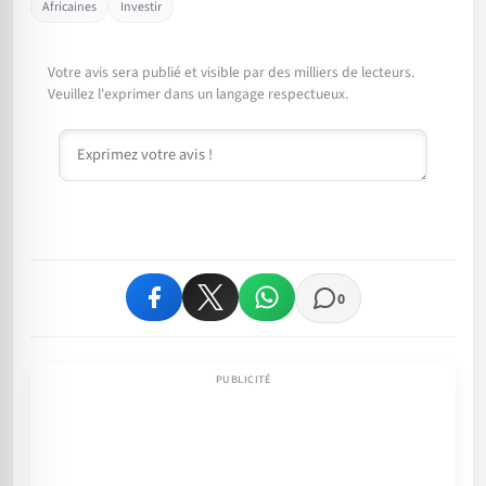
Africaines
Investir
Votre avis sera publié et visible par des milliers de lecteurs.
Veuillez l'exprimer dans un langage respectueux.
Commentaire
0