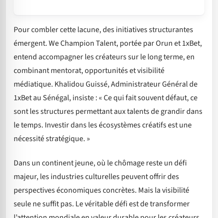
Pour combler cette lacune, des initiatives structurantes
émergent. We Champion Talent, portée par Orun et 1xBet,
entend accompagner les créateurs sur le long terme, en
combinant mentorat, opportunités et visibilité
médiatique. Khalidou Guissé, Administrateur Général de
1xBet au Sénégal, insiste : « Ce qui fait souvent défaut, ce
sont les structures permettant aux talents de grandir dans
le temps. Investir dans les écosystèmes créatifs est une
nécessité stratégique. »
Dans un continent jeune, où le chômage reste un défi
majeur, les industries culturelles peuvent offrir des
perspectives économiques concrètes. Mais la visibilité
seule ne suffit pas. Le véritable défi est de transformer
l’attention mondiale en valeur durable pour les créateurs