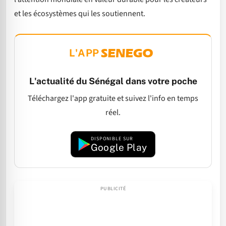
et les écosystèmes qui les soutiennent.
L'APP
L'actualité du Sénégal dans votre poche
Téléchargez l'app gratuite et suivez l'info en temps
réel.
DISPONIBLE SUR
Google Play