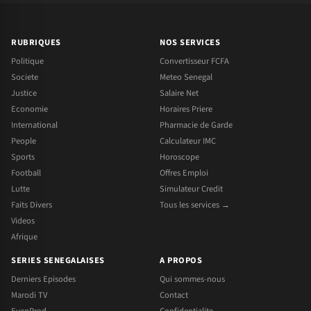
RUBRIQUES
NOS SERVICES
Politique
Convertisseur FCFA
Societe
Meteo Senegal
Justice
Salaire Net
Economie
Horaires Priere
International
Pharmacie de Garde
People
Calculateur IMC
Sports
Horoscope
Football
Offres Emploi
Lutte
Simulateur Credit
Faits Divers
Tous les services →
Videos
Afrique
SERIES SENEGALAISES
A PROPOS
Derniers Episodes
Qui sommes-nous
Marodi TV
Contact