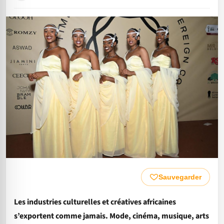
Sauvegarder
Les industries culturelles et créatives africaines
s’exportent comme jamais. Mode, cinéma, musique, arts