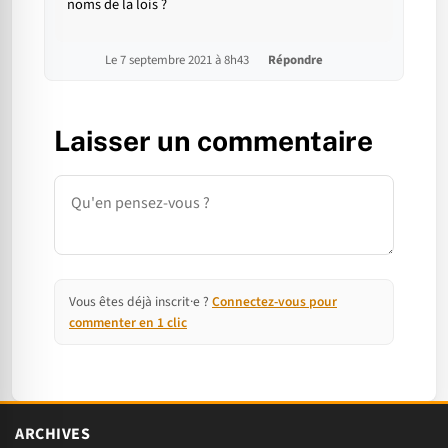
noms de la lois ?
Le 7 septembre 2021 à 8h43
Répondre
Laisser un commentaire
Commentaire
Vous êtes déjà inscrit·e ?
Connectez-vous pour
commenter en 1 clic
ARCHIVES