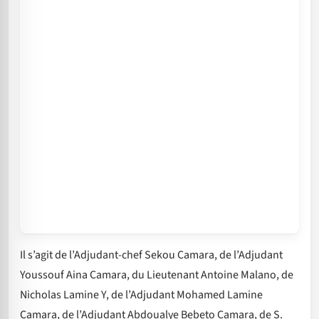
Il s’agit de l’Adjudant-chef Sekou Camara, de l’Adjudant
Youssouf Aina Camara, du Lieutenant Antoine Malano, de
Nicholas Lamine Y, de l’Adjudant Mohamed Lamine
Camara, de l’Adjudant Abdoualye Bebeto Camara, de S.