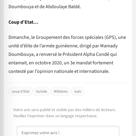
Doumbouya et de Abdoulaye Baldé.
Coup d’Etat…
Dimanche, le Groupement des forces spéciales (GPS), une
unité d’élite de l’armée guinéenne, dirigé par Mamady
Doumbouya, a renversé le Président Alpha Condé qui
entamait, en octobre 2020, un 3e mandat fortement
contesté par l’opinion nationale et internationale.
coup d'Etat
Guinée
Militaires
tués
Votre avis sera publié et visible par des milliers de lecteurs.
Veuillez l'exprimer dans un langage respectueux.
Commentaire