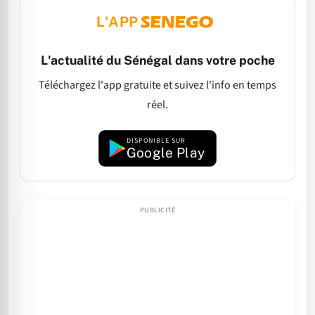
L'APP
L'actualité du Sénégal dans votre poche
Téléchargez l'app gratuite et suivez l'info en temps
réel.
DISPONIBLE SUR
Google Play