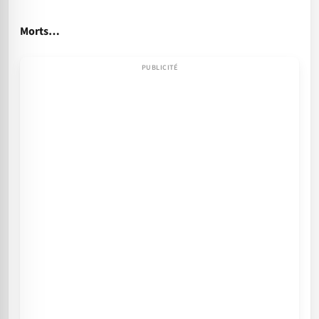
Morts…