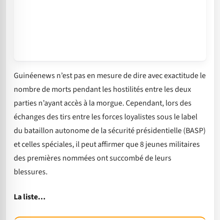
Guinéenews n’est pas en mesure de dire avec exactitude le
nombre de morts pendant les hostilités entre les deux
parties n’ayant accès à la morgue. Cependant, lors des
échanges des tirs entre les forces loyalistes sous le label
du bataillon autonome de la sécurité présidentielle (BASP)
et celles spéciales, il peut affirmer que 8 jeunes militaires
des premières nommées ont succombé de leurs
blessures.
La liste…