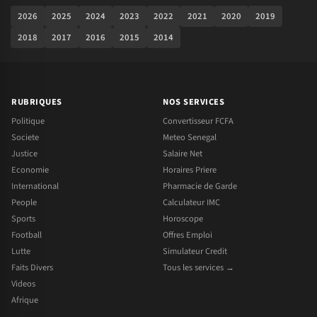
2026
2025
2024
2023
2022
2021
2020
2019
2018
2017
2016
2015
2014
RUBRIQUES
NOS SERVICES
Politique
Convertisseur FCFA
Societe
Meteo Senegal
Justice
Salaire Net
Economie
Horaires Priere
International
Pharmacie de Garde
People
Calculateur IMC
Sports
Horoscope
Football
Offres Emploi
Lutte
Simulateur Credit
Faits Divers
Tous les services →
Videos
Afrique