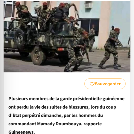
Sauvegarder
Plusieurs membres de la garde présidentielle guinéenne
ont perdu la vie des suites de blessures, lors du coup
d’État perpétré dimanche, par les hommes du
commandant Mamady Doumbouya, rapporte
Guineenews.