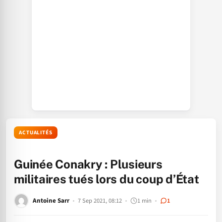
ACTUALITÉS
Guinée Conakry : Plusieurs
militaires tués lors du coup d’État
Antoine Sarr
7 Sep 2021, 08:12
1 min
1