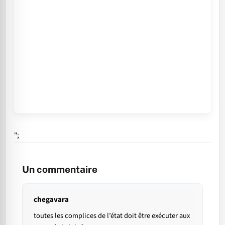
";
Un commentaire
chegavara
toutes les complices de l’état doit être exécuter aux