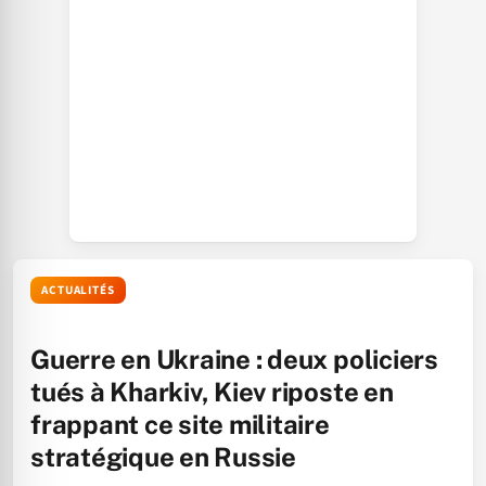
ACTUALITÉS
Guerre en Ukraine : deux policiers
tués à Kharkiv, Kiev riposte en
frappant ce site militaire
stratégique en Russie