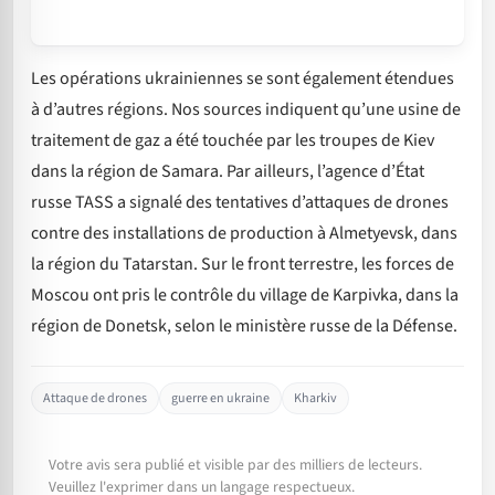
Les opérations ukrainiennes se sont également étendues
à d’autres régions. Nos sources indiquent qu’une usine de
traitement de gaz a été touchée par les troupes de Kiev
dans la région de Samara. Par ailleurs, l’agence d’État
russe TASS a signalé des tentatives d’attaques de drones
contre des installations de production à Almetyevsk, dans
la région du Tatarstan. Sur le front terrestre, les forces de
Moscou ont pris le contrôle du village de Karpivka, dans la
région de Donetsk, selon le ministère russe de la Défense.
Attaque de drones
guerre en ukraine
Kharkiv
Votre avis sera publié et visible par des milliers de lecteurs.
Veuillez l'exprimer dans un langage respectueux.