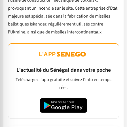
l’usine de construction mécanique de Votkinsk,
provoquant un incendie sur le site. Cette entreprise d’État
majeure est spécialisée dans la fabrication de missiles
balistiques Iskander, régulièrement utilisés contre
l’Ukraine, ainsi que de missiles intercontinentaux.
L'APP
L'actualité du Sénégal dans votre poche
Téléchargez l'app gratuite et suivez l'info en temps
réel.
DISPONIBLE SUR
Google Play