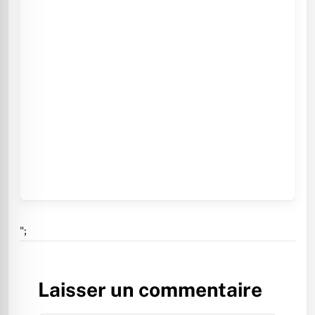
";
Laisser un commentaire