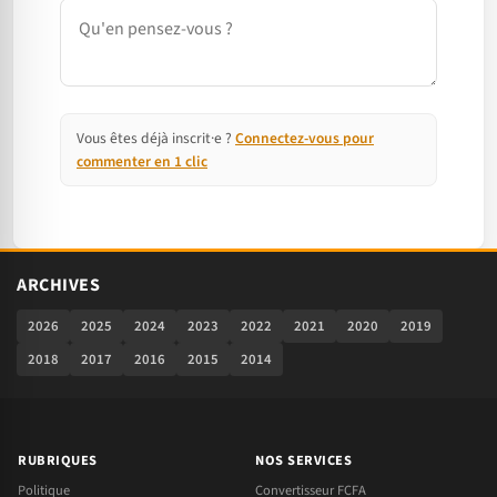
Commentaire
Vous êtes déjà inscrit·e ?
Connectez-vous pour
commenter en 1 clic
ARCHIVES
2026
2025
2024
2023
2022
2021
2020
2019
2018
2017
2016
2015
2014
RUBRIQUES
NOS SERVICES
Politique
Convertisseur FCFA