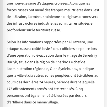
une nouvelle série d’attaques croisées. Alors que les
forces russes ont mené des frappes meurtrières dans l’est
de l’Ukraine, l’armée ukrainienne a dirigé ses drones vers
des infrastructures industrielles et militaires situées en
profondeur sur le territoire russe.
Selon les informations rapportées par Al Jazeera, une
attaque russe a coûté la vie à deux officiers de police lors
d’une opération d’évacuation dans le village de Seredniy
Burlyk, situé dans la région de Kharkiv. Le chef de
l’administration régionale, Oleh Syniehubov, a indiqué
que la ville et dix autres zones peuplées ont été ciblées au
cours des dernières 24 heures, période durant laquelle
175 affrontements armés ont été recensés. Cinq
personnes ont également été blessées par des tirs
d’artillerie dans ce même village.