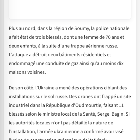
Plus au nord, dans la région de Soumy, la police nationale
a fait état de trois blessés, dont une femme de 70 ans et
deux enfants, à la suite d’une frappe aérienne russe.
L’attaque a détruit deux bâtiments résidentiels et
endommagé une conduite de gaz ainsi qu’au moins dix
maisons voisines.
De son côté, l’Ukraine a mené des opérations ciblant des
installations sur le sol russe. Des drones ont frappé un site
industriel dans la République d’Oudmourtie, faisant 11
blessés selon le ministre local de la Santé, Sergei Bagin. Si
les autorités locales n’ont pas détaillé la nature de
l’installation, l’armée ukrainienne a confirmé avoir visé