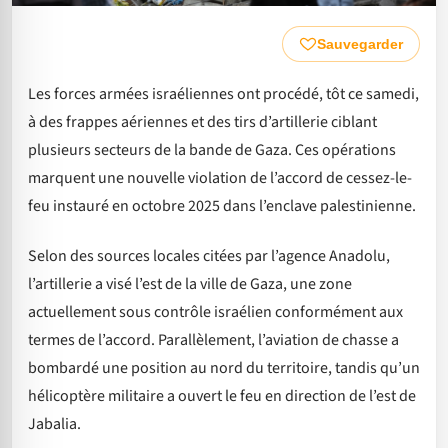
Sauvegarder
Les forces armées israéliennes ont procédé, tôt ce samedi,
à des frappes aériennes et des tirs d’artillerie ciblant
plusieurs secteurs de la bande de Gaza. Ces opérations
marquent une nouvelle violation de l’accord de cessez-le-
feu instauré en octobre 2025 dans l’enclave palestinienne.
Selon des sources locales citées par l’agence Anadolu,
l’artillerie a visé l’est de la ville de Gaza, une zone
actuellement sous contrôle israélien conformément aux
termes de l’accord. Parallèlement, l’aviation de chasse a
bombardé une position au nord du territoire, tandis qu’un
hélicoptère militaire a ouvert le feu en direction de l’est de
Jabalia.