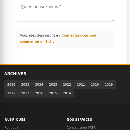
Commentaire
Vous êtes déjà inscrit·e ?
Connectez-vous pour
commenter en 1 clic
ARCHIVES
2026
2025
2024
2023
2022
2021
2020
2019
2018
2017
2016
2015
2014
RUBRIQUES
NOS SERVICES
Politique
Convertisseur FCFA