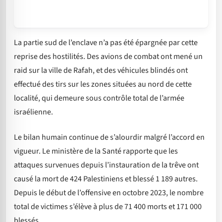
La partie sud de l’enclave n’a pas été épargnée par cette
reprise des hostilités. Des avions de combat ont mené un
raid sur la ville de Rafah, et des véhicules blindés ont
effectué des tirs sur les zones situées au nord de cette
localité, qui demeure sous contrôle total de l’armée
israélienne.
Le bilan humain continue de s’alourdir malgré l’accord en
vigueur. Le ministère de la Santé rapporte que les
attaques survenues depuis l’instauration de la trêve ont
causé la mort de 424 Palestiniens et blessé 1 189 autres.
Depuis le début de l’offensive en octobre 2023, le nombre
total de victimes s’élève à plus de 71 400 morts et 171 000
blessés.