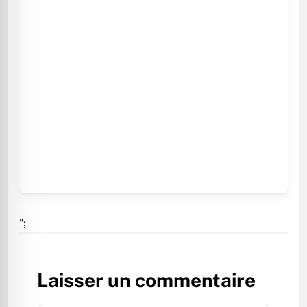
";
Laisser un commentaire