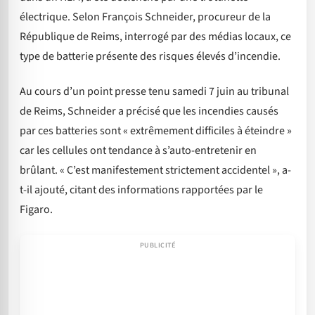
électrique. Selon François Schneider, procureur de la
République de Reims, interrogé par des médias locaux, ce
type de batterie présente des risques élevés d’incendie.
Au cours d’un point presse tenu samedi 7 juin au tribunal
de Reims, Schneider a précisé que les incendies causés
par ces batteries sont « extrêmement difficiles à éteindre »
car les cellules ont tendance à s’auto-entretenir en
brûlant. « C’est manifestement strictement accidentel », a-
t-il ajouté, citant des informations rapportées par le
Figaro.