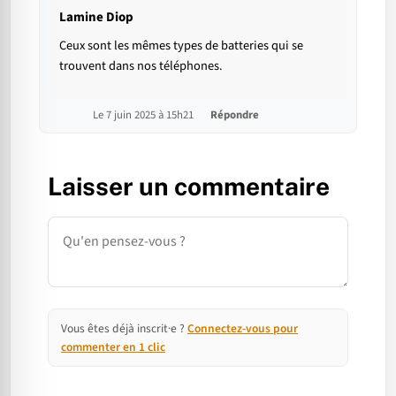
Lamine Diop
Ceux sont les mêmes types de batteries qui se
trouvent dans nos téléphones.
Le 7 juin 2025 à 15h21
Répondre
Laisser un commentaire
Commentaire
Vous êtes déjà inscrit·e ?
Connectez-vous pour
commenter en 1 clic