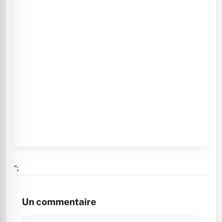
";
Un commentaire