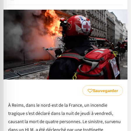
Sauvegarder
À Reims, dans le nord-est de la France, un incendie
tragique s’est déclaré dans la nuit de jeudi à vendredi,
causant la mort de quatre personnes. Le sinistre, survenu
dans un HLM, a été déclenché par une trottinette