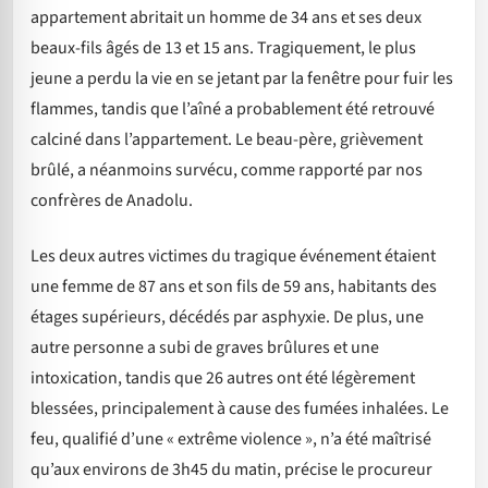
appartement abritait un homme de 34 ans et ses deux
beaux-fils âgés de 13 et 15 ans. Tragiquement, le plus
jeune a perdu la vie en se jetant par la fenêtre pour fuir les
flammes, tandis que l’aîné a probablement été retrouvé
calciné dans l’appartement. Le beau-père, grièvement
brûlé, a néanmoins survécu, comme rapporté par nos
confrères de Anadolu.
Les deux autres victimes du tragique événement étaient
une femme de 87 ans et son fils de 59 ans, habitants des
étages supérieurs, décédés par asphyxie. De plus, une
autre personne a subi de graves brûlures et une
intoxication, tandis que 26 autres ont été légèrement
blessées, principalement à cause des fumées inhalées. Le
feu, qualifié d’une « extrême violence », n’a été maîtrisé
qu’aux environs de 3h45 du matin, précise le procureur