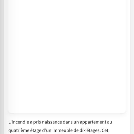
L’incendie a pris naissance dans un appartement au
quatrième étage d’un immeuble de dix étages. Cet