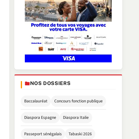
NOS DOSSIERS
Baccalauréat
Concours fonction publique
Diaspora Espagne
Diaspora Italie
Passeport sénégalais
Tabaski 2026