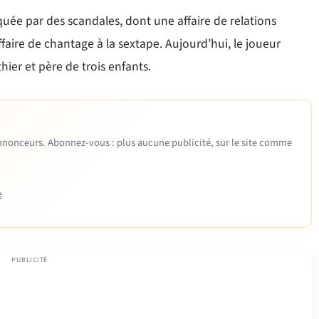
ée par des scandales, dont une affaire de relations
faire de chantage à la sextape. Aujourd’hui, le joueur
ier et père de trois enfants.
 annonceurs. Abonnez-vous : plus aucune publicité, sur le site comme
e