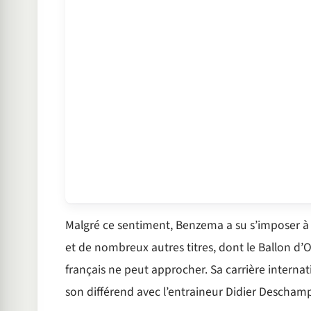
Malgré ce sentiment, Benzema a su s’imposer à 
et de nombreux autres titres, dont le Ballon d
français ne peut approcher. Sa carrière interna
son différend avec l’entraineur Didier Deschamp