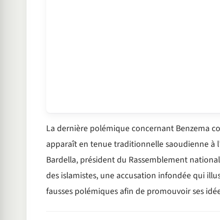
La dernière polémique concernant Benzema con
apparaît en tenue traditionnelle saoudienne à l
Bardella, président du Rassemblement national, 
des islamistes, une accusation infondée qui illus
fausses polémiques afin de promouvoir ses idée