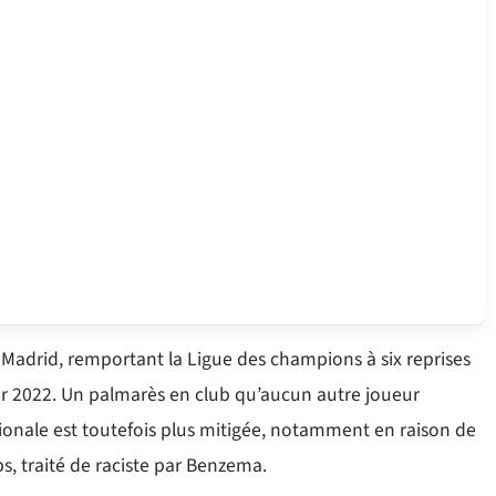
Madrid, remportant la Ligue des champions à six reprises
’Or 2022. Un palmarès en club qu’aucun autre joueur
tionale est toutefois plus mitigée, notamment en raison de
s, traité de raciste par Benzema.