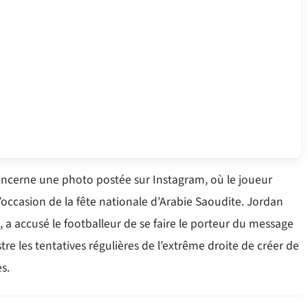
cerne une photo postée sur Instagram, où le joueur
’occasion de la fête nationale d’Arabie Saoudite. Jordan
a accusé le footballeur de se faire le porteur du message
tre les tentatives régulières de l’extrême droite de créer de
s.