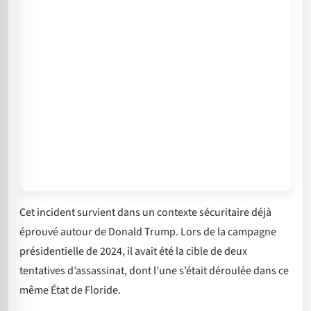
Cet incident survient dans un contexte sécuritaire déjà
éprouvé autour de Donald Trump. Lors de la campagne
présidentielle de 2024, il avait été la cible de deux
tentatives d’assassinat, dont l’une s’était déroulée dans ce
même État de Floride.