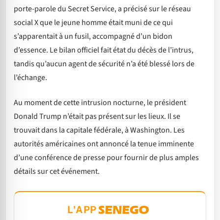
porte-parole du Secret Service, a précisé sur le réseau
social X que le jeune homme était muni de ce qui
s’apparentait à un fusil, accompagné d’un bidon
d’essence. Le bilan officiel fait état du décès de l’intrus,
tandis qu’aucun agent de sécurité n’a été blessé lors de
l’échange.
Au moment de cette intrusion nocturne, le président
Donald Trump n’était pas présent sur les lieux. Il se
trouvait dans la capitale fédérale, à Washington. Les
autorités américaines ont annoncé la tenue imminente
d’une conférence de presse pour fournir de plus amples
détails sur cet événement.
L'APP