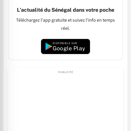
L'actualité du Sénégal dans votre poche
Téléchargez l'app gratuite et suivez l'info en temps
réel.
DISPONIBLE SUR
Google Play