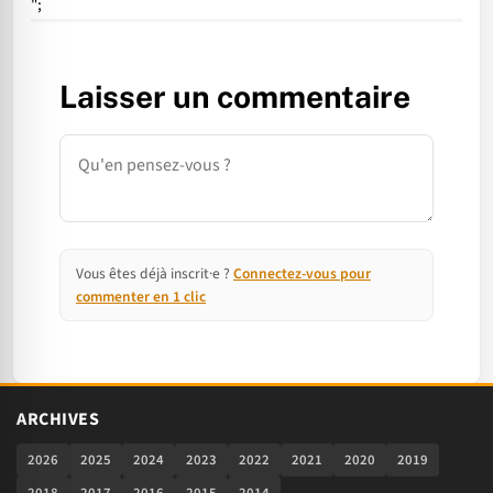
";
Laisser un commentaire
Commentaire
Vous êtes déjà inscrit·e ?
Connectez-vous pour
commenter en 1 clic
ARCHIVES
2026
2025
2024
2023
2022
2021
2020
2019
2018
2017
2016
2015
2014