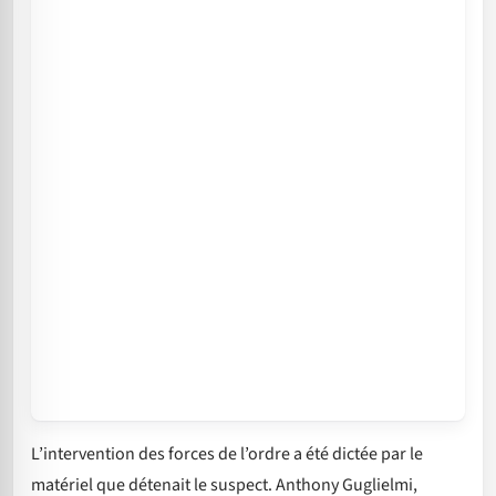
L’intervention des forces de l’ordre a été dictée par le
matériel que détenait le suspect. Anthony Guglielmi,