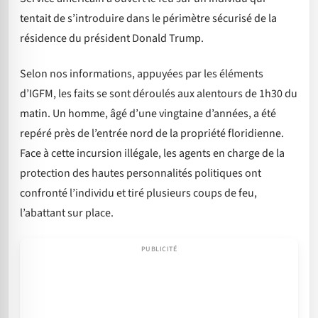
tentait de s’introduire dans le périmètre sécurisé de la
résidence du président Donald Trump.
Selon nos informations, appuyées par les éléments
d’IGFM, les faits se sont déroulés aux alentours de 1h30 du
matin. Un homme, âgé d’une vingtaine d’années, a été
repéré près de l’entrée nord de la propriété floridienne.
Face à cette incursion illégale, les agents en charge de la
protection des hautes personnalités politiques ont
confronté l’individu et tiré plusieurs coups de feu,
l’abattant sur place.