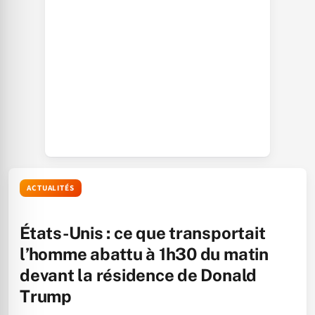
ACTUALITÉS
États-Unis : ce que transportait
l’homme abattu à 1h30 du matin
devant la résidence de Donald
Trump