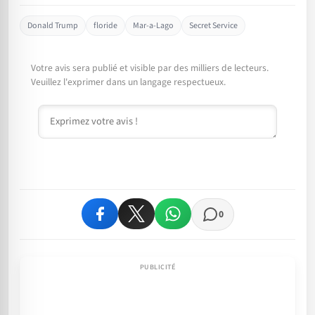
Donald Trump
floride
Mar-a-Lago
Secret Service
Votre avis sera publié et visible par des milliers de lecteurs.
Veuillez l'exprimer dans un langage respectueux.
Commentaire
0