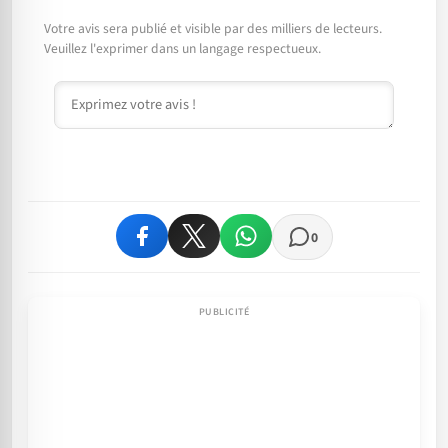
Votre avis sera publié et visible par des milliers de lecteurs.
Veuillez l'exprimer dans un langage respectueux.
Commentaire
0