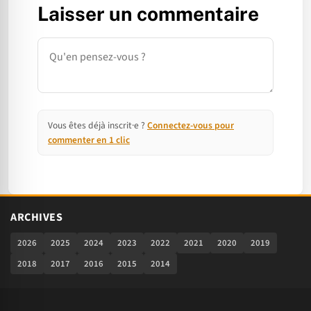
Laisser un commentaire
Commentaire
Vous êtes déjà inscrit·e ?
Connectez-vous pour
commenter en 1 clic
ARCHIVES
2026
2025
2024
2023
2022
2021
2020
2019
2018
2017
2016
2015
2014