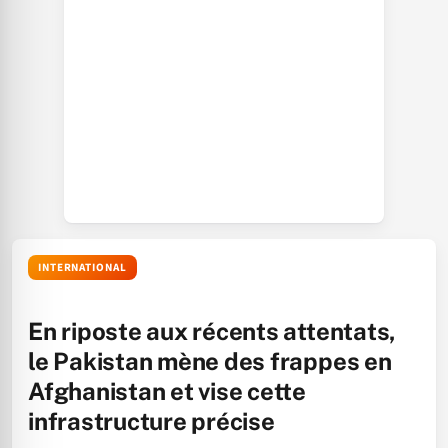
INTERNATIONAL
En riposte aux récents attentats,
le Pakistan mène des frappes en
Afghanistan et vise cette
infrastructure précise