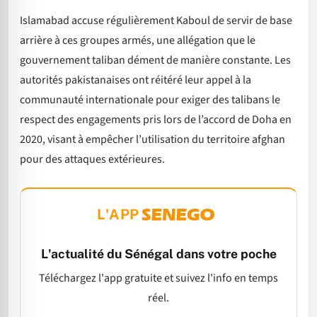
Islamabad accuse régulièrement Kaboul de servir de base
arrière à ces groupes armés, une allégation que le
gouvernement taliban dément de manière constante. Les
autorités pakistanaises ont réitéré leur appel à la
communauté internationale pour exiger des talibans le
respect des engagements pris lors de l’accord de Doha en
2020, visant à empêcher l’utilisation du territoire afghan
pour des attaques extérieures.
L'APP
L'actualité du Sénégal dans votre poche
Téléchargez l'app gratuite et suivez l'info en temps
réel.