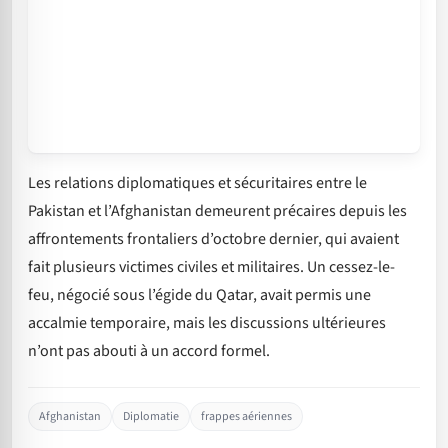
Les relations diplomatiques et sécuritaires entre le
Pakistan et l’Afghanistan demeurent précaires depuis les
affrontements frontaliers d’octobre dernier, qui avaient
fait plusieurs victimes civiles et militaires. Un cessez-le-
feu, négocié sous l’égide du Qatar, avait permis une
accalmie temporaire, mais les discussions ultérieures
n’ont pas abouti à un accord formel.
Afghanistan
Diplomatie
frappes aériennes