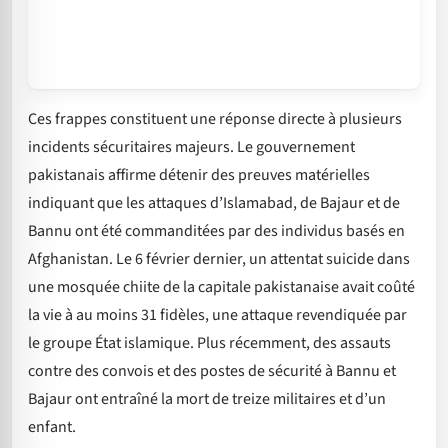
Ces frappes constituent une réponse directe à plusieurs
incidents sécuritaires majeurs. Le gouvernement
pakistanais affirme détenir des preuves matérielles
indiquant que les attaques d’Islamabad, de Bajaur et de
Bannu ont été commanditées par des individus basés en
Afghanistan. Le 6 février dernier, un attentat suicide dans
une mosquée chiite de la capitale pakistanaise avait coûté
la vie à au moins 31 fidèles, une attaque revendiquée par
le groupe État islamique. Plus récemment, des assauts
contre des convois et des postes de sécurité à Bannu et
Bajaur ont entraîné la mort de treize militaires et d’un
enfant.