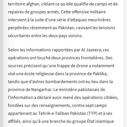
territoire afghan, ciblant ce qu’elle qualifie de camps et de
repaires de groupes armés. Cette offensive militaire
intervient à la suite d’une série d’attaques meurtrières
perpétrées récemment au Pakistan, ravivant les tensions
sécuritaires entre les deux pays voisins.
Selon les informations rapportées par Al Jazeera, ces
opérations ont touché deux provinces frontalières. Des
sources précisent qu’une frappe de drone a notamment
visé une école religieuse dans la province de Paktika,
tandis que d’autres bombardements ont eu lieu dans la
province de Nangarhar. Le ministère pakistanais de
l’Information a déclaré avoir mené des opérations ciblées,
fondées sur des renseignements, contre sept camps
appartenant au Tehrik-e-Taliban Pakistan (TTP) et à ses
affiliés, ainsi qu’à une branche du groupe État islamique