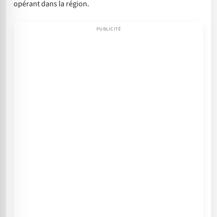
opérant dans la région.