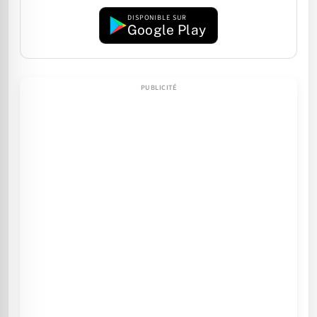
DISPONIBLE SUR
Google Play