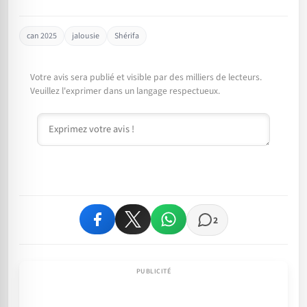
can 2025
jalousie
Shérifa
Votre avis sera publié et visible par des milliers de lecteurs.
Veuillez l'exprimer dans un langage respectueux.
Commentaire
2