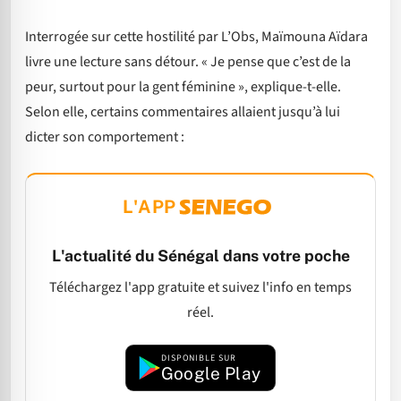
Interrogée sur cette hostilité par L’Obs, Maïmouna Aïdara
livre une lecture sans détour. « Je pense que c’est de la
peur, surtout pour la gent féminine », explique-t-elle.
Selon elle, certains commentaires allaient jusqu’à lui
dicter son comportement :
L'APP
L'actualité du Sénégal dans votre poche
Téléchargez l'app gratuite et suivez l'info en temps
réel.
DISPONIBLE SUR
Google Play