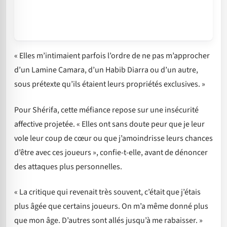
« Elles m’intimaient parfois l’ordre de ne pas m’approcher
d’un Lamine Camara, d’un Habib Diarra ou d’un autre,
sous prétexte qu’ils étaient leurs propriétés exclusives. »
Pour Shérifa, cette méfiance repose sur une insécurité
affective projetée. « Elles ont sans doute peur que je leur
vole leur coup de cœur ou que j’amoindrisse leurs chances
d’être avec ces joueurs », confie-t-elle, avant de dénoncer
des attaques plus personnelles.
« La critique qui revenait très souvent, c’était que j’étais
plus âgée que certains joueurs. On m’a même donné plus
que mon âge. D’autres sont allés jusqu’à me rabaisser. »