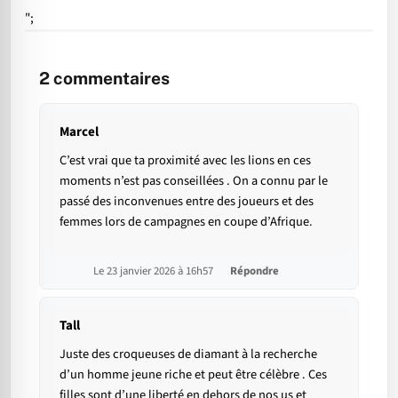
";
2
commentaires
Marcel
C’est vrai que ta proximité avec les lions en ces
moments n’est pas conseillées . On a connu par le
passé des inconvenues entre des joueurs et des
femmes lors de campagnes en coupe d’Afrique.
Le 23 janvier 2026 à 16h57
Répondre
Tall
Juste des croqueuses de diamant à la recherche
d’un homme jeune riche et peut être célèbre . Ces
filles sont d’une liberté en dehors de nos us et