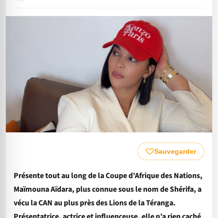
Sauvegarder
Présente tout au long de la Coupe d’Afrique des Nations,
Maïmouna Aïdara, plus connue sous le nom de Shérifa, a
vécu la CAN au plus près des Lions de la Téranga.
Présentatrice, actrice et influenceuse, elle n’a rien caché