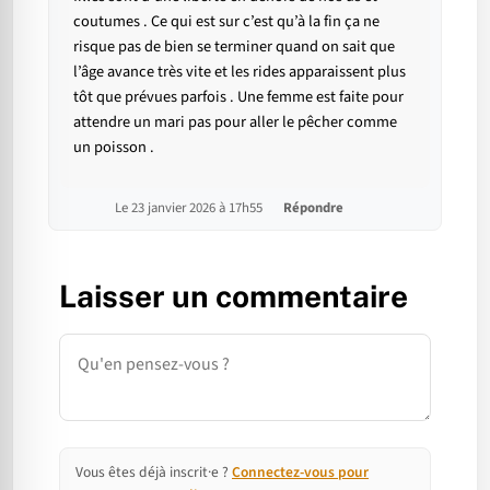
coutumes . Ce qui est sur c’est qu’à la fin ça ne
risque pas de bien se terminer quand on sait que
l’âge avance très vite et les rides apparaissent plus
tôt que prévues parfois . Une femme est faite pour
attendre un mari pas pour aller le pêcher comme
un poisson .
Le 23 janvier 2026 à 17h55
Répondre
Laisser un commentaire
Commentaire
Vous êtes déjà inscrit·e ?
Connectez-vous pour