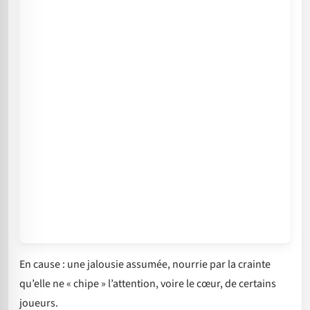
En cause : une jalousie assumée, nourrie par la crainte
qu’elle ne « chipe » l’attention, voire le cœur, de certains
joueurs.