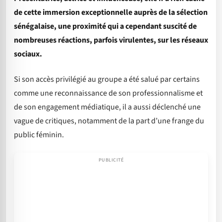
de cette immersion exceptionnelle auprès de la sélection
sénégalaise, une proximité qui a cependant suscité de
nombreuses réactions, parfois virulentes, sur les réseaux
sociaux.
Si son accès privilégié au groupe a été salué par certains
comme une reconnaissance de son professionnalisme et
de son engagement médiatique, il a aussi déclenché une
vague de critiques, notamment de la part d’une frange du
public féminin.