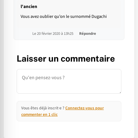
l'ancien
Vous avez oublier qu’on le surnommé Dugachi
Le 20 février 2020 à 13h25
Répondre
Laisser un commentaire
Commentaire
Vous êtes déjà inscrit·e ?
Connectez-vous pour
commenter en 1 clic