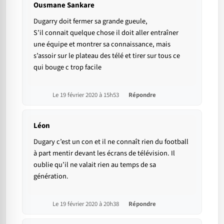
Ousmane Sankare
Dugarry doit fermer sa grande gueule,
S’il connait quelque chose il doit aller entraîner
une équipe et montrer sa connaissance, mais
s’assoir sur le plateau des télé et tirer sur tous ce
qui bouge c trop facile
Le 19 février 2020 à 15h53
Répondre
Léon
Dugary c’est un con et il ne connaît rien du football
à part mentir devant les écrans de télévision. Il
oublie qu’il ne valait rien au temps de sa
génération.
Le 19 février 2020 à 20h38
Répondre