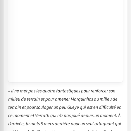
« Il ne met pas les quatre fantastiques pour renforcer son
milieu de terrain et pour amener Marquinhos au milieu de
terrain et pour soulager un peu Gueye qui est en difficulté en
ce moment et Verratti qui n’a pas joué depuis un moment. À
l’arrivée, tu mets 5 mecs derrière pour un seul attaquant qui