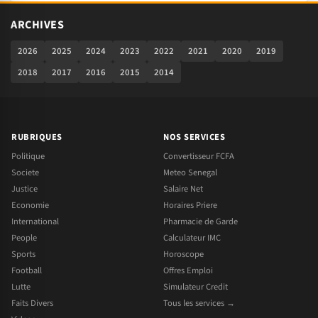
ARCHIVES
2026
2025
2024
2023
2022
2021
2020
2019
2018
2017
2016
2015
2014
RUBRIQUES
NOS SERVICES
Politique
Convertisseur FCFA
Societe
Meteo Senegal
Justice
Salaire Net
Economie
Horaires Priere
International
Pharmacie de Garde
People
Calculateur IMC
Sports
Horoscope
Football
Offres Emploi
Lutte
Simulateur Credit
Faits Divers
Tous les services →