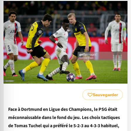
Sauvegarder
Face à Dortmund en Ligue des Champions, le PSG était
méconnaissable dans le fond du jeu. Les choix tactiques
de Tomas Tuchel qui a préféré le 5-2-3 au 4-3-3 habituel,