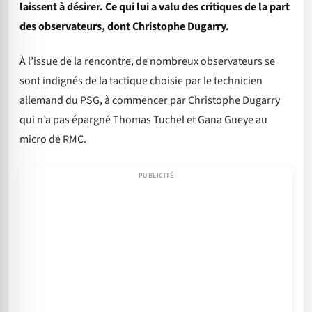
laissent à désirer. Ce qui lui a valu des critiques de la part
des observateurs, dont Christophe Dugarry.
À l’issue de la rencontre, de nombreux observateurs se
sont indignés de la tactique choisie par le technicien
allemand du PSG, à commencer par Christophe Dugarry
qui n’a pas épargné Thomas Tuchel et Gana Gueye au
micro de RMC.