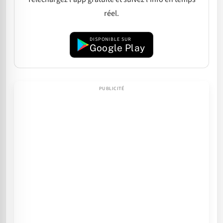
réel.
DISPONIBLE SUR
Google Play