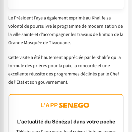
Le
Président Faye a également exprimé au Khalife sa
volonté de poursuivre le programme de modernisation de
la ville sainte et d’accompagner les travaux de finition de la
Grande Mosquée de Tivaouane.
Cette visite a été hautement appréciée par le Khalife qui a
formulé des prières pour la paix, la concorde et une
excellente réussite des programmes déclinés par le Chef
de l’Etat et son gouvernement.
L'APP
L'actualité du Sénégal dans votre poche
Téléchargez l'app gratuite et suivez l'info en temps