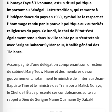
Diomaye Faye à Tivaouane, est un rituel politique
important au Sénégal. Cette tradition, qui remonte à
l’indépendance du pays en 1960, symbolise le respect et
l’hommage rendu par le pouvoir politique aux autorités
religieuses du pays. Ce lundi, le chef de l’Etat s’est
également rendu dans la ville sainte pour s’entretenir
avec Serigne Babacar Sy Mansour, Khalife général des
Tidianes.
Accompagné d’une délégation comprenant son directeur
de cabinet Mary Teuw Niane et des membres de son
gouvernement, notamment le ministre de l’Intérieur Jean-
Baptiste Tine et le ministre des Transports Malick Ndiaye,
le Chef de l’État a présenté ses condoléances suite au
rappel à Dieu de Serigne Mame Ousmane Sy Dabakh.