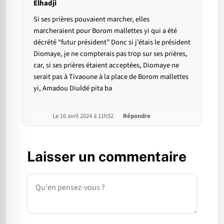
Elhadji
Si ses prières pouvaient marcher, elles
marcheraient pour Borom mallettes yi qui a été
décrété “futur président” Donc si j’étais le président
Diomaye, je ne compterais pas trop sur ses prières,
car, si ses prières étaient acceptées, Diomaye ne
serait pas à Tivaoune à la place de Borom mallettes
yi, Amadou Diuldé pita ba
Le 16 avril 2024 à 11h52
Répondre
Laisser un commentaire
Commentaire