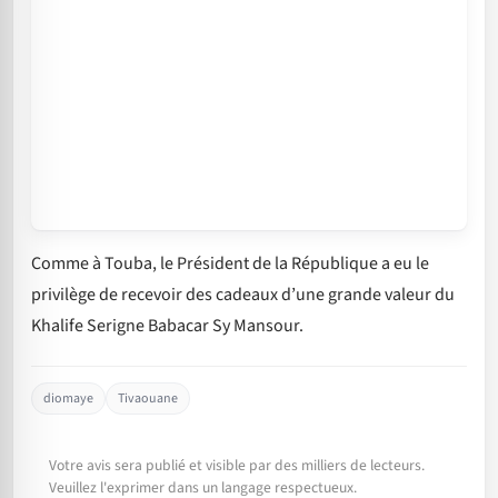
Comme à Touba, le Président de la République a eu le
privilège de recevoir des cadeaux d’une grande valeur du
Khalife Serigne Babacar Sy Mansour.
diomaye
Tivaouane
Votre avis sera publié et visible par des milliers de lecteurs.
Veuillez l'exprimer dans un langage respectueux.