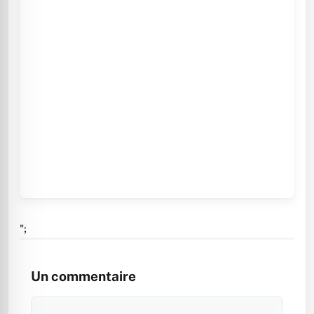
";
Un commentaire