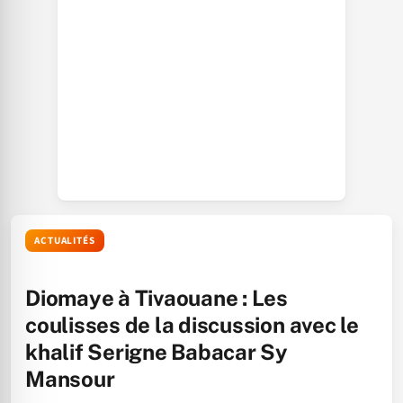
ACTUALITÉS
Diomaye à Tivaouane : Les
coulisses de la discussion avec le
khalif Serigne Babacar Sy
Mansour