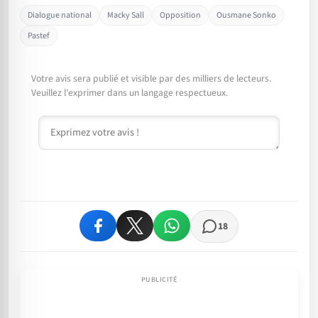
Dialogue national
Macky Sall
Opposition
Ousmane Sonko
Pastef
Votre avis sera publié et visible par des milliers de lecteurs.
Veuillez l'exprimer dans un langage respectueux.
Commentaire
18