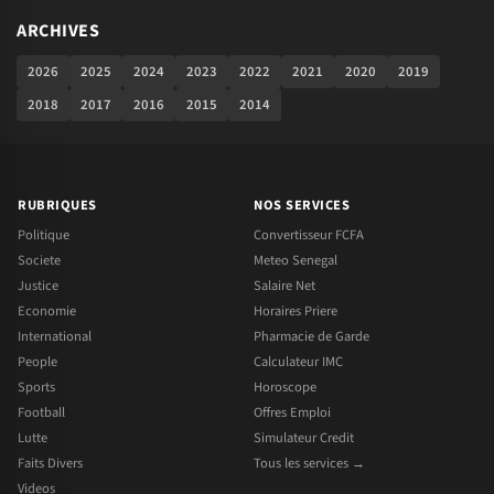
ARCHIVES
2026
2025
2024
2023
2022
2021
2020
2019
2018
2017
2016
2015
2014
RUBRIQUES
NOS SERVICES
Politique
Convertisseur FCFA
Societe
Meteo Senegal
Justice
Salaire Net
Economie
Horaires Priere
International
Pharmacie de Garde
People
Calculateur IMC
Sports
Horoscope
Football
Offres Emploi
Lutte
Simulateur Credit
Faits Divers
Tous les services →
Videos