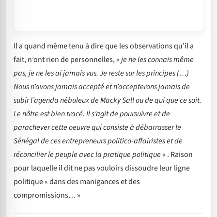
Il a quand même tenu à dire que les observations qu’il a
fait, n’ont rien de personnelles, «
je ne les connais même
pas, je ne les ai jamais vus. Je reste sur les principes (…)
Nous n’avons jamais accepté et n’accepterons jamais de
subir l’agenda nébuleux de Macky Sall ou de qui que ce soit.
Le nôtre est bien tracé. Il s’agit de poursuivre et de
parachever cette oeuvre qui consiste à débarrasser le
Sénégal de ces entrepreneurs politico-affairistes et de
réconcilier le peuple avec la pratique politique
« . Raison
pour laquelle il dit ne pas vouloirs dissoudre leur ligne
politique « dans des manigances et des
compromissions… »