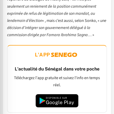
seulement un reniement de la position communément
exprimée de refus de légitimation de son mandat, au
lendemain d’élection
« , mais c’est aussi, selon Sonko, «
une
décision d’intégrer son gouvernement délégué à la
commission dirigée par Famara Ibrahima Sagna…
»
L'APP
L'actualité du Sénégal dans votre poche
Téléchargez l'app gratuite et suivez l'info en temps
réel.
DISPONIBLE SUR
Google Play