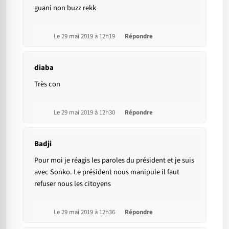
guani non buzz rekk
Le 29 mai 2019 à 12h19
Répondre
diaba
Très con
Le 29 mai 2019 à 12h30
Répondre
Badji
Pour moi je réagis les paroles du président et je suis
avec Sonko. Le président nous manipule il faut
refuser nous les citoyens
Le 29 mai 2019 à 12h36
Répondre