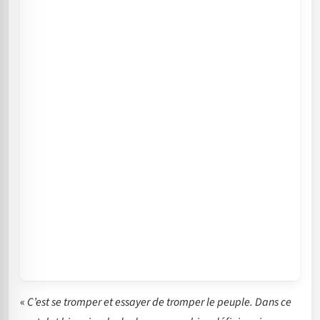
«
C’est se tromper et essayer de tromper le peuple. Dans ce