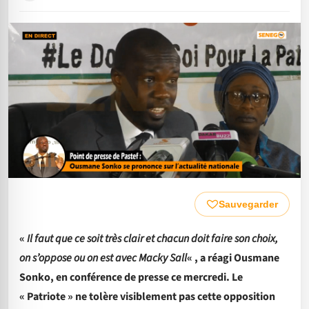
Sauvegarder
«
Il faut que ce soit très clair et chacun doit faire son choix,
on s’oppose ou on est avec Macky Sall
« , a réagi Ousmane
Sonko, en conférence de presse ce mercredi. Le
« Patriote » ne tolère visiblement pas cette opposition