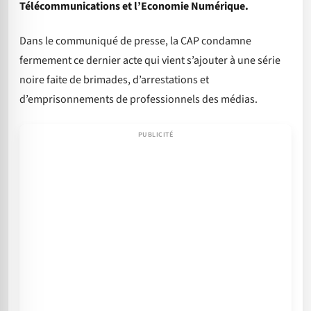
Télécommunications et l’Economie Numérique.
Dans le communiqué de presse, la CAP condamne
fermement ce dernier acte qui vient s’ajouter à une série
noire faite de brimades, d’arrestations et
d’emprisonnements de professionnels des médias.