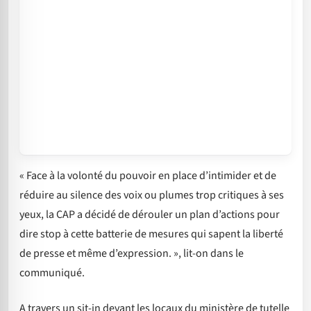
« Face à la volonté du pouvoir en place d’intimider et de
réduire au silence des voix ou plumes trop critiques à ses
yeux, la CAP a décidé de dérouler un plan d’actions pour
dire stop à cette batterie de mesures qui sapent la liberté
de presse et même d’expression. », lit-on dans le
communiqué.
A travers un sit-in devant les locaux du ministère de tutelle