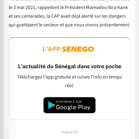
le 3 mai 2021, rappellent le Président Mamadou Ibra Kane
et ses camarades, la CAP avait déjà alerté sur les dangers
qui guettaient le secteur et que nous vivons présentement.
L'APP
L'actualité du Sénégal dans votre poche
Téléchargez l'app gratuite et suivez l'info en temps
réel.
DISPONIBLE SUR
Google Play