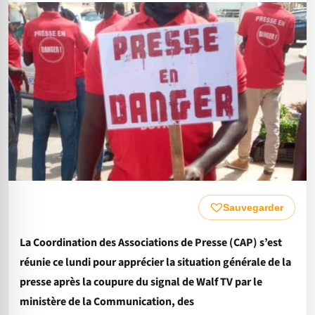
Sauvegarder
La Coordination des Associations de Presse (CAP) s’est
réunie ce lundi pour apprécier la situation générale de la
presse après la coupure du signal de Walf TV par le
ministère de la Communication, des