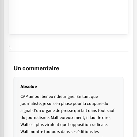
";
Un commentaire
Absolue
CAP amoul beneu ndieurigne. En tant que
journaliste, je suis en phase pour la coupure du
signal d’un organe de presse qui fait dans tout sauf
du journalisme. Malheureusement, il faut le dire,
Walf est plus virulent que l’opposition radicale.
Walf montre toujours dans ses éditions les