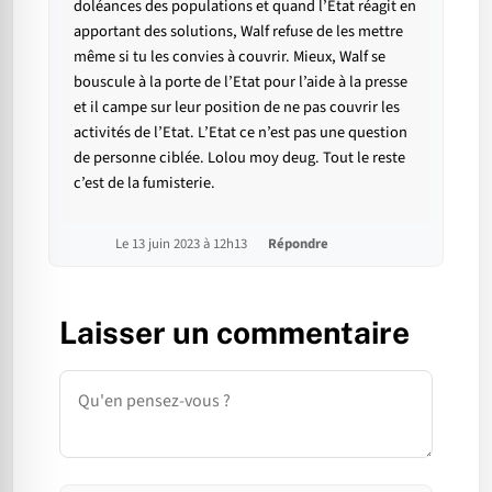
doléances des populations et quand l’Etat réagit en
apportant des solutions, Walf refuse de les mettre
même si tu les convies à couvrir. Mieux, Walf se
bouscule à la porte de l’Etat pour l’aide à la presse
et il campe sur leur position de ne pas couvrir les
activités de l’Etat. L’Etat ce n’est pas une question
de personne ciblée. Lolou moy deug. Tout le reste
c’est de la fumisterie.
Le 13 juin 2023 à 12h13
Répondre
Laisser un commentaire
Commentaire