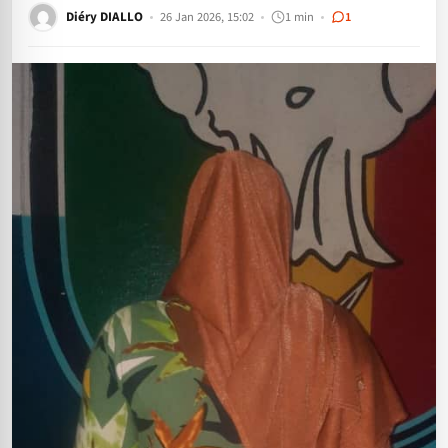
Diéry DIALLO
26 Jan 2026, 15:02
1 min
1