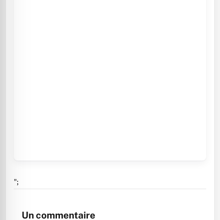
";
Un commentaire