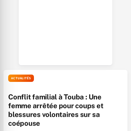
ACTUALITÉS
Conflit familial à Touba : Une
femme arrêtée pour coups et
blessures volontaires sur sa
coépouse