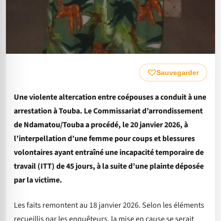
Sauvegarder
Une violente altercation entre coépouses a conduit à une
arrestation à Touba. Le Commissariat d’arrondissement
de Ndamatou/Touba a procédé, le 20 janvier 2026, à
l’interpellation d’une femme pour coups et blessures
volontaires ayant entraîné une incapacité temporaire de
travail (ITT) de 45 jours, à la suite d’une plainte déposée
par la victime.
Les faits remontent au 18 janvier 2026. Selon les éléments
recueillis par les enquêteurs, la mise en cause se serait