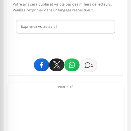
Votre avis sera publié et visible par des milliers de lecteurs.
Veuillez l'exprimer dans un langage respectueux.
Commentaire
1