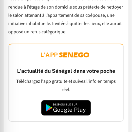
rendue à l’étage de son domicile sous prétexte de nettoyer
le salon attenant à l’appartement de sa coépouse, une
initiative inhabituelle. Invitée à quitter les lieux, elle aurait
opposé un refus catégorique.
L'APP
L'actualité du Sénégal dans votre poche
Téléchargez l'app gratuite et suivez l'info en temps
réel.
DISPONIBLE SUR
Google Play