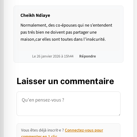
Cheikh Ndiaye
Normalement, des co-épouses qui ne s’entendent
pas trés bien ne doivent pas partager une
maison,car elles sont toutes dans l’insécurité.
Le 26 janvier 2026 à 15h44
Répondre
Laisser un commentaire
Commentaire
Vous êtes déjà inscrit·e ?
Connectez-vous pour
commenter en 1 clic