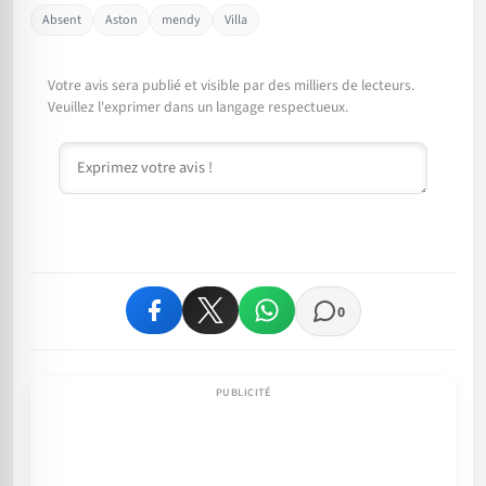
Absent
Aston
mendy
Villa
Votre avis sera publié et visible par des milliers de lecteurs.
Veuillez l'exprimer dans un langage respectueux.
Commentaire
0