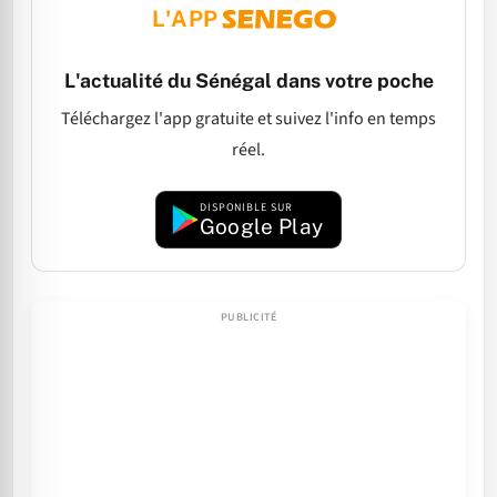
L'APP
L'actualité du Sénégal dans votre poche
Téléchargez l'app gratuite et suivez l'info en temps
réel.
DISPONIBLE SUR
Google Play