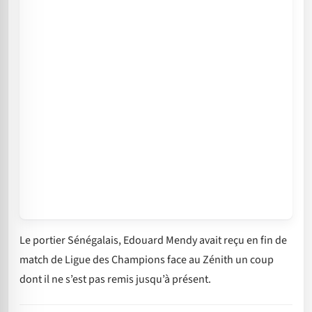
Le portier Sénégalais, Edouard Mendy avait reçu en fin de
match de Ligue des Champions face au Zénith un coup
dont il ne s’est pas remis jusqu’à présent.