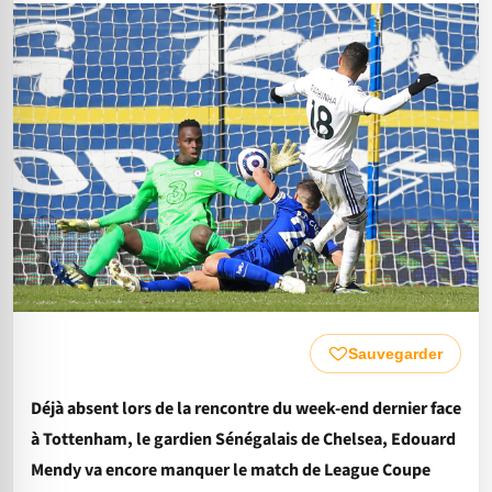
Sauvegarder
Déjà absent lors de la rencontre du week-end dernier face
à Tottenham, le gardien Sénégalais de Chelsea, Edouard
Mendy va encore manquer le match de League Coupe