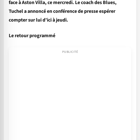
face à Aston Villa, ce mercredi. Le coach des Blues,
Tuchel a annoncé en conférence de presse espérer
compter sur lui d’ici à jeudi.
Le retour programmé