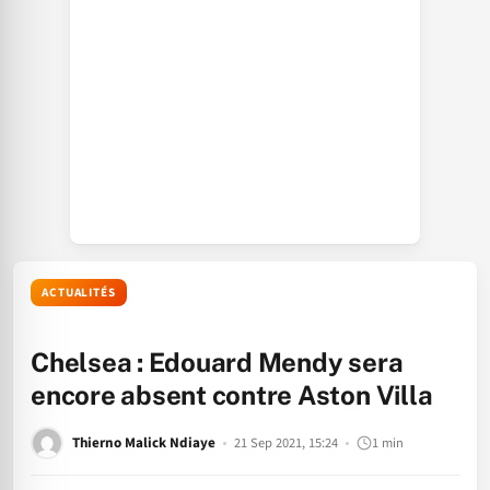
ACTUALITÉS
Chelsea : Edouard Mendy sera
encore absent contre Aston Villa
Thierno Malick Ndiaye
21 Sep 2021, 15:24
1 min