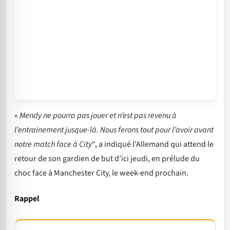
«
Mendy ne pourra pas jouer et n’est pas revenu à
l’entrainement jusque-là. Nous ferons tout pour l’avoir avant
notre match face à City
“, a indiqué l’Allemand qui attend le
retour de son gardien de but d’ici jeudi, en prélude du
choc face à Manchester City, le week-end prochain.
Rappel