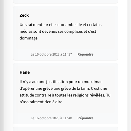
Zeck
Un vrai menteur et escroc.imbecile et certains
médias sont devenus ses complices et c’est
dommage
Le 16 octobre 2023 à 11h37
Répondre
Hane
Il n’y a aucune justification pour un musulman
d’opérer une grève une grève de la faim. C’est une
attitude contraire à toutes les religions révélées. Tu
n’as vraiment rien à dire.
Le 16 octobre 2023 à 11h40
Répondre