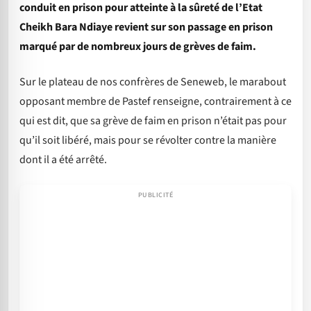
conduit en prison pour atteinte à la sûreté de l’Etat
Cheikh Bara Ndiaye revient sur son passage en prison
marqué par de nombreux jours de grèves de faim.
Sur le plateau de nos confrères de Seneweb, le marabout
opposant membre de Pastef renseigne, contrairement à ce
qui est dit, que sa grève de faim en prison n’était pas pour
qu’il soit libéré, mais pour se révolter contre la manière
dont il a été arrêté.