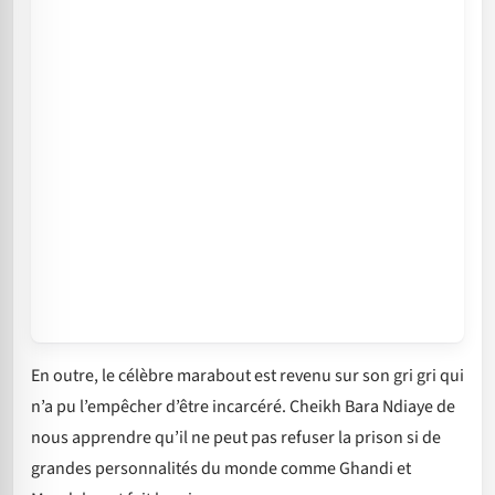
En outre, le célèbre marabout est revenu sur son gri gri qui
n’a pu l’empêcher d’être incarcéré. Cheikh Bara Ndiaye de
nous apprendre qu’il ne peut pas refuser la prison si de
grandes personnalités du monde comme Ghandi et