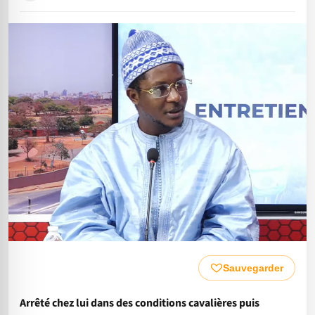
Sauvegarder
Arrêté chez lui dans des conditions cavalières puis