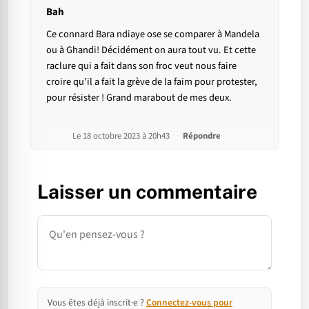
Bah
Ce connard Bara ndiaye ose se comparer à Mandela
ou à Ghandi! Décidément on aura tout vu. Et cette
raclure qui a fait dans son froc veut nous faire
croire qu’il a fait la grève de la faim pour protester,
pour résister ! Grand marabout de mes deux.
Le 18 octobre 2023 à 20h43
Répondre
Laisser un commentaire
Commentaire
Vous êtes déjà inscrit·e ?
Connectez-vous pour