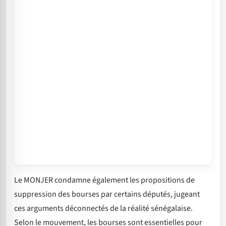
Le MONJER condamne également les propositions de
suppression des bourses par certains députés, jugeant
ces arguments déconnectés de la réalité sénégalaise.
Selon le mouvement, les bourses sont essentielles pour