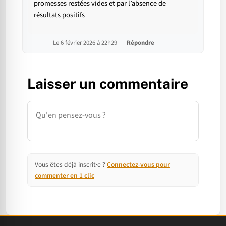
promesses restées vides et par l’absence de
résultats positifs
Le 6 février 2026 à 22h29
Répondre
Laisser un commentaire
Commentaire
Vous êtes déjà inscrit·e ?
Connectez-vous pour
commenter en 1 clic