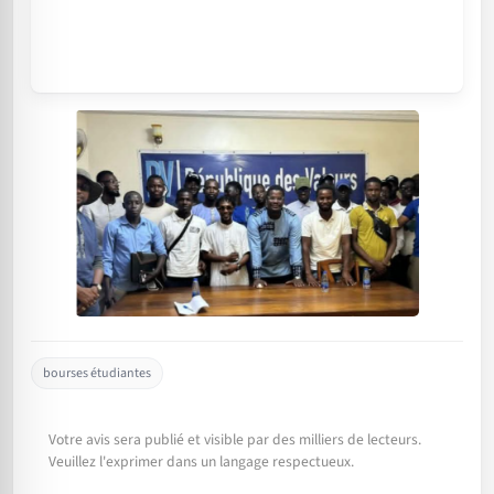
bourses étudiantes
Votre avis sera publié et visible par des milliers de lecteurs.
Veuillez l'exprimer dans un langage respectueux.