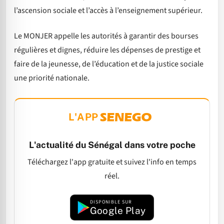
l’ascension sociale et l’accès à l’enseignement supérieur.
Le MONJER appelle les autorités à garantir des bourses
régulières et dignes, réduire les dépenses de prestige et
faire de la jeunesse, de l’éducation et de la justice sociale
une priorité nationale.
L'APP
L'actualité du Sénégal dans votre poche
Téléchargez l'app gratuite et suivez l'info en temps
réel.
DISPONIBLE SUR
Google Play