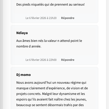
Des pieds niquelés qui de prennent au serieux!
Le 6 février 2026 à 21h20
Répondre
Ndiaya
Aux âmes bien nés la valeur n attend point le
nombre d année.
Le 6 février 2026 à 22h00
Répondre
Dj momo
Nous avons aujourd’hui un nouveau régime qui
manque clairement d’expérience, de vision et de
projets concrets. Malgré leur dynamisme et les
espoirs qu’ils avaient fait naître chez les jeunes,
beaucoup se sentent désormais trahis par des