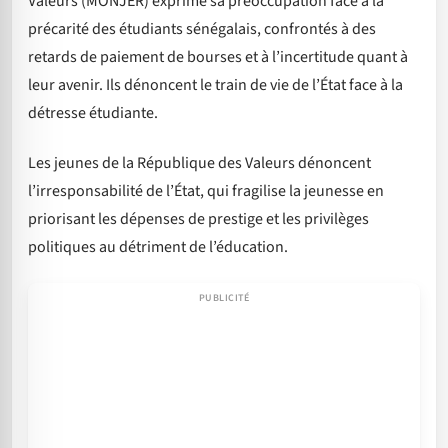
Valeurs (MONJER) exprime sa préoccupation face à la
précarité des étudiants sénégalais, confrontés à des
retards de paiement de bourses et à l’incertitude quant à
leur avenir. Ils dénoncent le train de vie de l’État face à la
détresse étudiante.
Les jeunes de la République des Valeurs dénoncent
l’irresponsabilité de l’État, qui fragilise la jeunesse en
priorisant les dépenses de prestige et les privilèges
politiques au détriment de l’éducation.