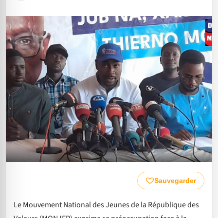
Sauvegarder
Le Mouvement National des Jeunes de la République des