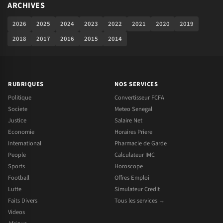
ARCHIVES
2026
2025
2024
2023
2022
2021
2020
2019
2018
2017
2016
2015
2014
RUBRIQUES
NOS SERVICES
Politique
Convertisseur FCFA
Societe
Meteo Senegal
Justice
Salaire Net
Economie
Horaires Priere
International
Pharmacie de Garde
People
Calculateur IMC
Sports
Horoscope
Football
Offres Emploi
Lutte
Simulateur Credit
Faits Divers
Tous les services →
Videos