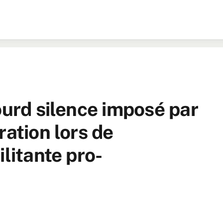
ourd silence imposé par
ration lors de
ilitante pro-