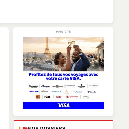
NOS DOSSIERS