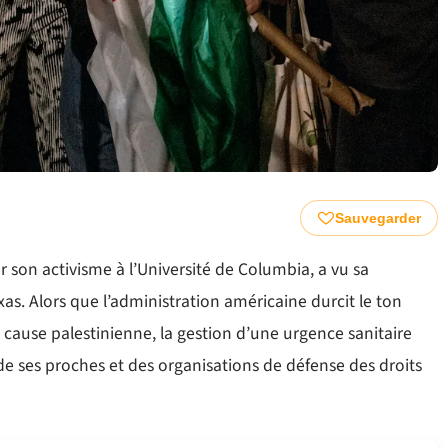
Sauvegarder
son activisme à l’Université de Columbia, a vu sa
as. Alors que l’administration américaine durcit le ton
 cause palestinienne, la gestion d’une urgence sanitaire
n de ses proches et des organisations de défense des droits