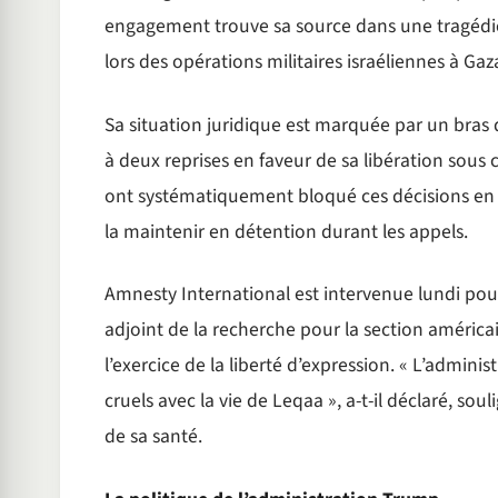
engagement trouve sa source dans une tragédie
lors des opérations militaires israéliennes à Gaz
Sa situation juridique est marquée par un bras 
à deux reprises en faveur de sa libération sous 
ont systématiquement bloqué ces décisions en 
la maintenir en détention durant les appels.
Amnesty International est intervenue lundi pour
adjoint de la recherche pour la section américa
l’exercice de la liberté d’expression. « L’admini
cruels avec la vie de Leqaa », a-t-il déclaré, sou
de sa santé.