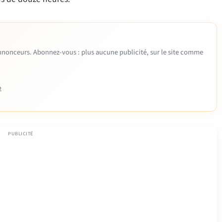
 annonceurs. Abonnez-vous : plus aucune publicité, sur le site comme
e