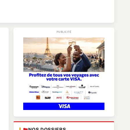
NOS DOSSIERS