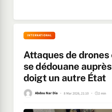
INTERNATIONAL
Attaques de drones 
se dédouane auprès 
doigt un autre État
Abdou Nar Dia
8 Mar 2026, 21:10
2 min