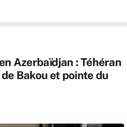
en Azerbaïdjan : Téhéran
de Bakou et pointe du