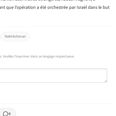
nt que l’opération a été orchestrée par Israël dans le but
Nakhitchevan
urs. Veuillez l'exprimer dans un langage respectueux.
0