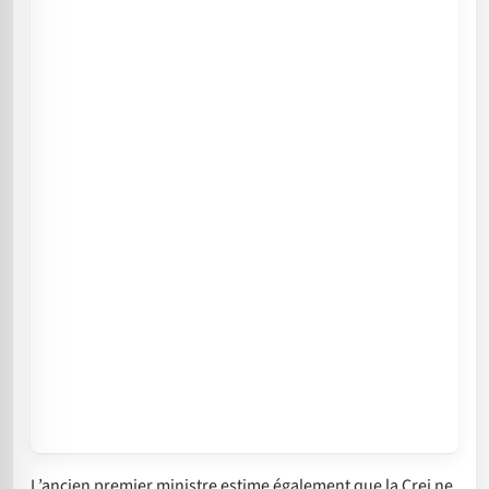
L’ancien premier ministre estime également que la Crei ne