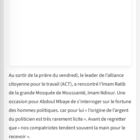
Au sortir de la prière du vendredi, le leader de l’alliance
citoyenne pour le travail (ACT), a rencontré l’Imam Ratib
de la grande Mosquée de Moussanté, Imam Ndiour. Une
occasion pour Abdoul Mbaye de s’interroger sur le fortune
des hommes politiques. car pour lui « l’origine de l’argent
du politicien est très rarement licite ». Avant de regretter
que « nos compatriotes tendent souvent la main pour le
recevoir ».