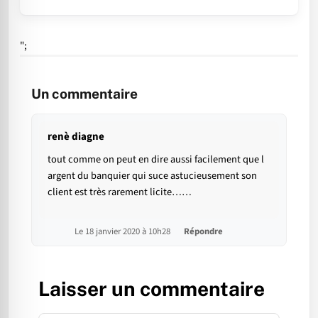
";
Un commentaire
renè diagne
tout comme on peut en dire aussi facilement que l
argent du banquier qui suce astucieusement son
client est très rarement licite……
Le 18 janvier 2020 à 10h28
Répondre
Laisser un commentaire