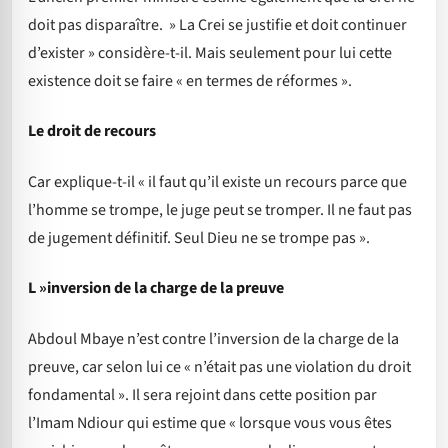
doit pas disparaître. » La Crei se justifie et doit continuer
d’exister » considère-t-il. Mais seulement pour lui cette
existence doit se faire « en termes de réformes ».
Le droit de recours
Car explique-t-il « il faut qu’il existe un recours parce que
l’homme se trompe, le juge peut se tromper. Il ne faut pas
de jugement définitif. Seul Dieu ne se trompe pas ».
L »inversion de la charge de la preuve
Abdoul Mbaye n’est contre l’inversion de la charge de la
preuve, car selon lui ce « n’était pas une violation du droit
fondamental ». Il sera rejoint dans cette position par
l’Imam Ndiour qui estime que « lorsque vous vous êtes