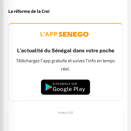
La réforme de la Crei
L'APP
L'actualité du Sénégal dans votre poche
Téléchargez l'app gratuite et suivez l'info en temps
réel.
DISPONIBLE SUR
Google Play