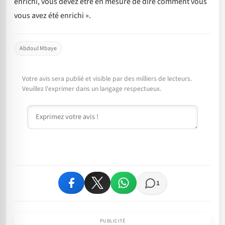
enrichi, vous devez être en mesure de dire comment vous
vous avez été enrichi ».
Abdoul Mbaye
Votre avis sera publié et visible par des milliers de lecteurs.
Veuillez l'exprimer dans un langage respectueux.
Commentaire
1