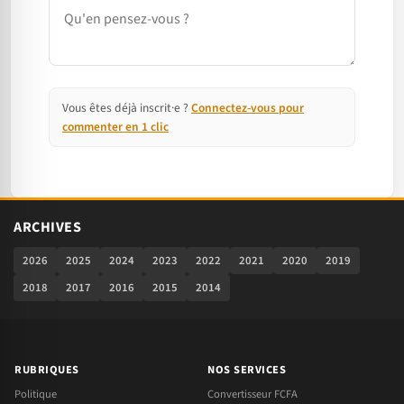
Commentaire
Vous êtes déjà inscrit·e ?
Connectez-vous pour
commenter en 1 clic
ARCHIVES
2026
2025
2024
2023
2022
2021
2020
2019
2018
2017
2016
2015
2014
RUBRIQUES
NOS SERVICES
Politique
Convertisseur FCFA