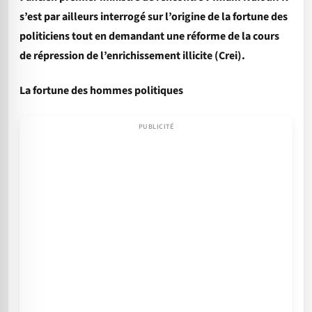
s’est par ailleurs interrogé sur l’origine de la fortune des
politiciens tout en demandant une réforme de la cours
de répression de l’enrichissement illicite (Crei).
La fortune des hommes politiques