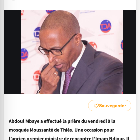
Sauvegarder
Abdoul Mbaye a effectué la prière du vendredi à la
mosquée Moussanté de Thiès. Une occasion pour
l’ancien premier ministre de rencontre l’Imam Ndiour. Il