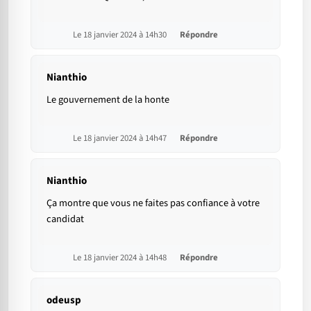
Le 18 janvier 2024 à 14h30
Répondre
Nianthio
Le gouvernement de la honte
Le 18 janvier 2024 à 14h47
Répondre
Nianthio
Ça montre que vous ne faites pas confiance à votre
candidat
Le 18 janvier 2024 à 14h48
Répondre
odeusp