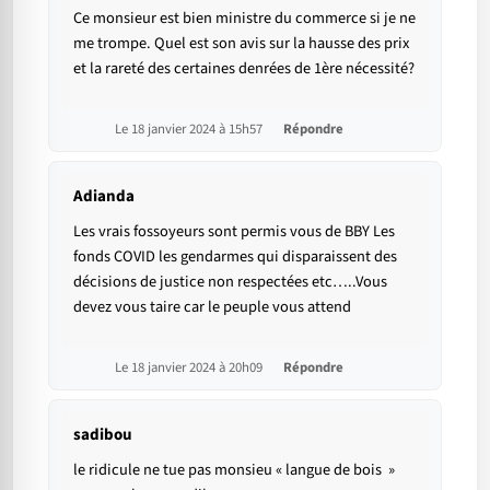
Ce monsieur est bien ministre du commerce si je ne
me trompe. Quel est son avis sur la hausse des prix
et la rareté des certaines denrées de 1ère nécessité?
Le 18 janvier 2024 à 15h57
Répondre
Adianda
Les vrais fossoyeurs sont permis vous de BBY Les
fonds COVID les gendarmes qui disparaissent des
décisions de justice non respectées etc…..Vous
devez vous taire car le peuple vous attend
Le 18 janvier 2024 à 20h09
Répondre
sadibou
le ridicule ne tue pas monsieu « langue de bois »