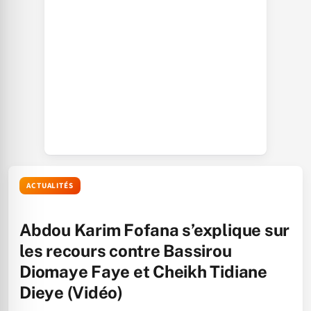
ACTUALITÉS
Abdou Karim Fofana s’explique sur
les recours contre Bassirou
Diomaye Faye et Cheikh Tidiane
Dieye (Vidéo)