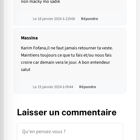
non macky mo sadik
Le 18 janvier 2024 à 21h06
Répondre
Massina
Karim Fofana,il ne faut jamais retourner ta veste.
Maintiens toujours ce que tu fais et/ou nous fais
croire car demain vera le jour. A bon entendeur
salut
Le 19 janvier 2024 à 0h44
Répondre
Laisser un commentaire
Commentaire