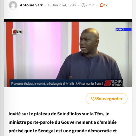
Antoine Sarr
18 Jan 2024, 12:42
2 min
12
Sauvegarder
Invité sur le plateau de Soir d’infos sur la Tfm, le
ministre porte-parole du Gouvernement a d’emblée
précisé que le Sénégal est une grande démocratie et