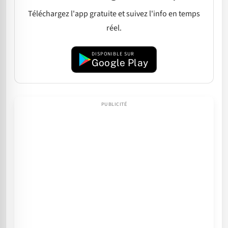
Téléchargez l'app gratuite et suivez l'info en temps
réel.
DISPONIBLE SUR
Google Play