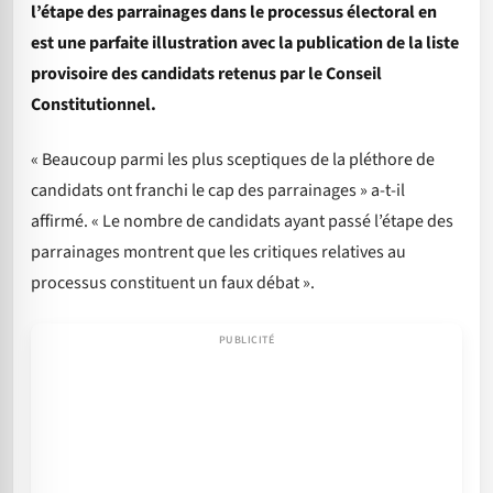
l’étape des parrainages dans le processus électoral en
est une parfaite illustration avec la publication de la liste
provisoire des candidats retenus par le Conseil
Constitutionnel.
« Beaucoup parmi les plus sceptiques de la pléthore de
candidats ont franchi le cap des parrainages » a-t-il
affirmé. « Le nombre de candidats ayant passé l’étape des
parrainages montrent que les critiques relatives au
processus constituent un faux débat ».