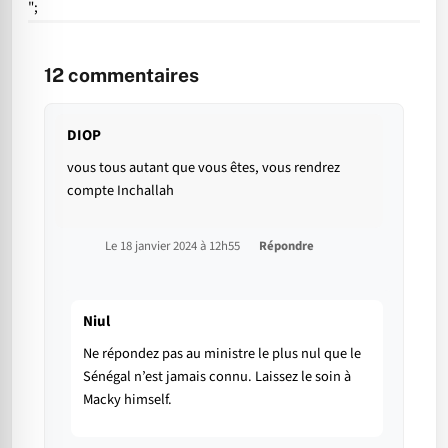
";
12
commentaires
DIOP
vous tous autant que vous êtes, vous rendrez
compte Inchallah
Le 18 janvier 2024 à 12h55
Répondre
Niul
Ne répondez pas au ministre le plus nul que le
Sénégal n’est jamais connu. Laissez le soin à
Macky himself.