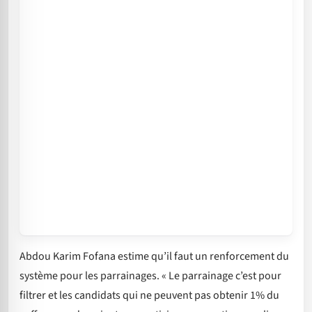
Abdou Karim Fofana estime qu’il faut un renforcement du
système pour les parrainages. « Le parrainage c’est pour
filtrer et les candidats qui ne peuvent pas obtenir 1% du