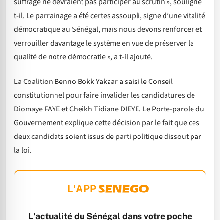
suffrage ne devraient pas participer au scrutin », souligne
t-il. Le parrainage a été certes assoupli, signe d’une vitalité
démocratique au Sénégal, mais nous devons renforcer et
verrouiller davantage le système en vue de préserver la
qualité de notre démocratie », a t-il ajouté.
La Coalition Benno Bokk Yakaar a saisi le Conseil
constitutionnel pour faire invalider les candidatures de
Diomaye FAYE et Cheikh Tidiane DIEYE. Le Porte-parole du
Gouvernement explique cette décision par le fait que ces
deux candidats soient issus de parti politique dissout par
la loi.
L'APP
L'actualité du Sénégal dans votre poche