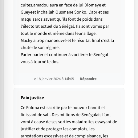
cuites.amadou aura en face de lui Diomaye et
Gueyeet inchallah Ousmane Sonko. L’apr et ses
maquisards savent qu’ils font de poids dans
l’électorat actuel du Sénégal. Ils sont vomis par
tout le monde et même dans leur sillage.
Macky a trop manoeuvré et le résultat final c’est la
chute de son régime.
Parler parler et continuer à vociférer le Sénégal
vous à tourné le dos.
Le 18 janvier 2024 à 14h05
Répondre
Paix justice
Ce Fofona est sacrifié par le pouvoir bandit et
finissant de sall. Des millions de Sénégalais l’ont
vomi à cause de ses sorties maladroites essayant de
justifier et de proteger les complots, les
arrestations excessives et de complaisance, les