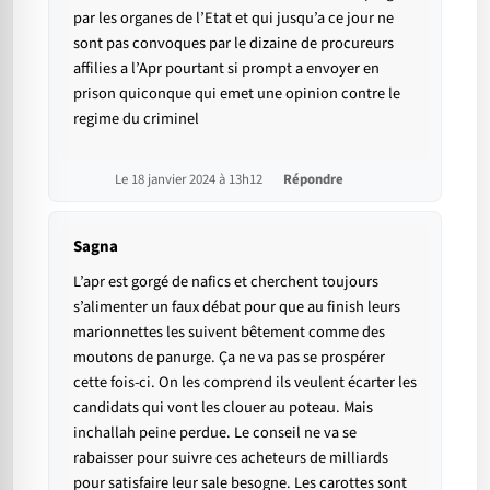
par les organes de l’Etat et qui jusqu’a ce jour ne
sont pas convoques par le dizaine de procureurs
affilies a l’Apr pourtant si prompt a envoyer en
prison quiconque qui emet une opinion contre le
regime du criminel
Le 18 janvier 2024 à 13h12
Répondre
Sagna
L’apr est gorgé de nafics et cherchent toujours
s’alimenter un faux débat pour que au finish leurs
marionnettes les suivent bêtement comme des
moutons de panurge. Ça ne va pas se prospérer
cette fois-ci. On les comprend ils veulent écarter les
candidats qui vont les clouer au poteau. Mais
inchallah peine perdue. Le conseil ne va se
rabaisser pour suivre ces acheteurs de milliards
pour satisfaire leur sale besogne. Les carottes sont