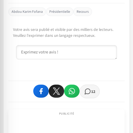
Abdou Karim Fofana
Présidentielle
Recours
Votre avis sera publié et visible par des milliers de lecteurs.
Veuillez l'exprimer dans un langage respectueux.
Commentaire
12