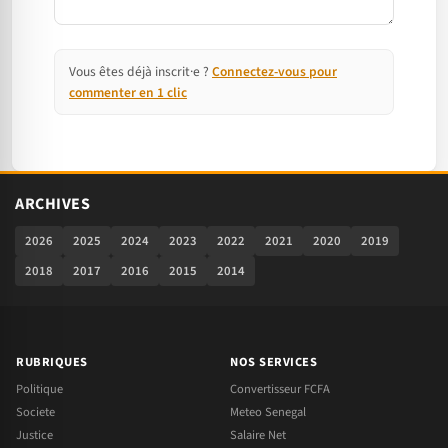
Vous êtes déjà inscrit·e ?
Connectez-vous pour
commenter en 1 clic
ARCHIVES
2026
2025
2024
2023
2022
2021
2020
2019
2018
2017
2016
2015
2014
RUBRIQUES
NOS SERVICES
Politique
Convertisseur FCFA
Societe
Meteo Senegal
Justice
Salaire Net