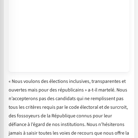
« Nous voulons des élections inclusives, transparentes et
ouvertes mais pour des républicains » a-t-il martelé. Nous
n’accepterons pas des candidats qui ne remplissent pas
tous les critères requis par le code électoral et de surcroit,
des fossoyeurs de la République connus pour leur
défiance à l’égard de nos institutions. Nous n’hésiterons
jamais à saisir toutes les voies de recours que nous offre la