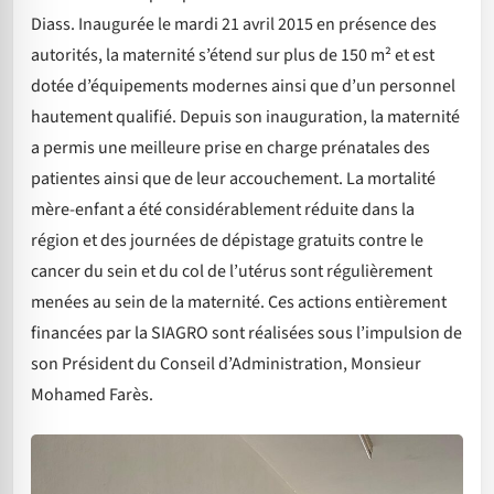
Diass. Inaugurée le mardi 21 avril 2015 en présence des
autorités, la maternité s’étend sur plus de 150 m² et est
dotée d’équipements modernes ainsi que d’un personnel
hautement qualifié. Depuis son inauguration, la maternité
a permis une meilleure prise en charge prénatales des
patientes ainsi que de leur accouchement. La mortalité
mère-enfant a été considérablement réduite dans la
région et des journées de dépistage gratuits contre le
cancer du sein et du col de l’utérus sont régulièrement
menées au sein de la maternité. Ces actions entièrement
financées par la SIAGRO sont réalisées sous l’impulsion de
son Président du Conseil d’Administration, Monsieur
Mohamed Farès.