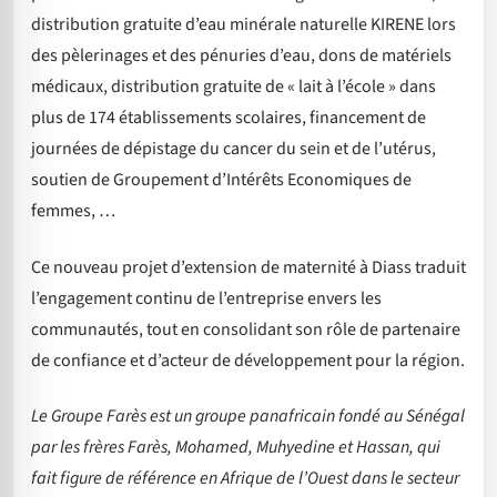
distribution gratuite d’eau minérale naturelle KIRENE lors
des pèlerinages et des pénuries d’eau, dons de matériels
médicaux, distribution gratuite de « lait à l’école » dans
plus de 174 établissements scolaires, financement de
journées de dépistage du cancer du sein et de l’utérus,
soutien de Groupement d’Intérêts Economiques de
femmes, …
Ce nouveau projet d’extension de maternité à Diass traduit
l’engagement continu de l’entreprise envers les
communautés, tout en consolidant son rôle de partenaire
de confiance et d’acteur de développement pour la région.
Le Groupe Farès est un groupe panafricain fondé au Sénégal
par les frères Farès, Mohamed, Muhyedine et Hassan, qui
fait figure de référence en Afrique de l’Ouest dans le secteur