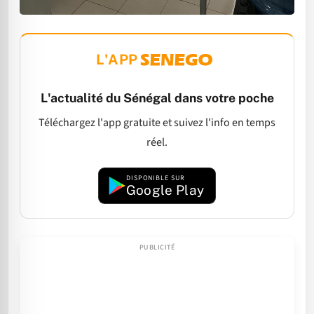
L'APP
L'actualité du Sénégal dans votre poche
Téléchargez l'app gratuite et suivez l'info en temps
réel.
DISPONIBLE SUR
Google Play