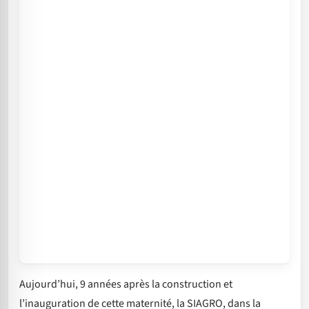
Aujourd’hui, 9 années après la construction et
l’inauguration de cette maternité, la SIAGRO, dans la