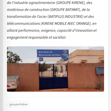
de l’industrie agroalimentaire (GROUPE KIRENE), des
matériaux de construction (GROUPE BATIMAT), de la
transformation de l’acier (BATIPLUS INDUSTRIE) et des
télécommunications (KIRENE MOBILE AVEC ORANGE), en
alliant performance, exigence, capacité d’innovation et
engagement responsable et sociétal.
groupe Kirène