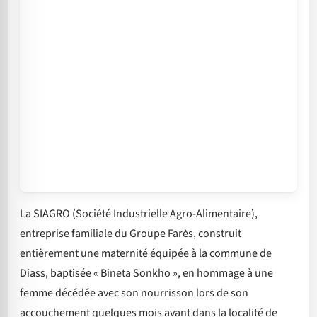
La SIAGRO (Société Industrielle Agro-Alimentaire),
entreprise familiale du Groupe Farès, construit
entièrement une maternité équipée à la commune de
Diass, baptisée « Bineta Sonkho », en hommage à une
femme décédée avec son nourrisson lors de son
accouchement quelques mois avant dans la localité de