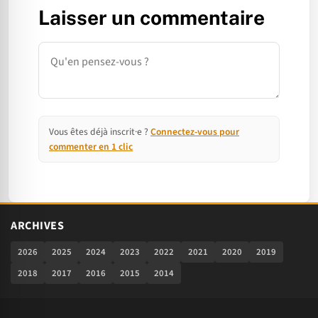
Laisser un commentaire
Commentaire
Vous êtes déjà inscrit·e ?
Connectez-vous pour
commenter en 1 clic
ARCHIVES
2026
2025
2024
2023
2022
2021
2020
2019
2018
2017
2016
2015
2014