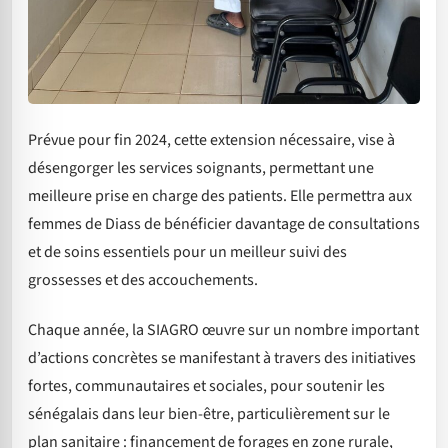
Prévue pour fin 2024, cette extension nécessaire, vise à
désengorger les services soignants, permettant une
meilleure prise en charge des patients. Elle permettra aux
femmes de Diass de bénéficier davantage de consultations
et de soins essentiels pour un meilleur suivi des
grossesses et des accouchements.
Chaque année, la SIAGRO œuvre sur un nombre important
d’actions concrètes se manifestant à travers des initiatives
fortes, communautaires et sociales, pour soutenir les
sénégalais dans leur bien-être, particulièrement sur le
plan sanitaire : financement de forages en zone rurale,