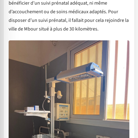
bénéficier d’un suivi prénatal adéquat, ni même
d’accouchement ou de soins médicaux adaptés. Pour
disposer d’un suivi prénatal, il fallait pour cela rejoindre la
ville de Mbour situé à plus de 30 kilomètres.