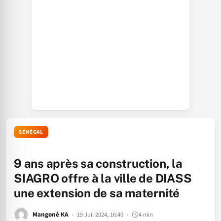
SÉNÉGAL
9 ans après sa construction, la
SIAGRO offre à la ville de DIASS
une extension de sa maternité
Mangoné KA
19 Juil 2024, 16:40
4 min