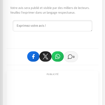
Votre avis sera publié et visible par des milliers de lecteurs.
Veuillez l'exprimer dans un langage respectueux.
Commentaire
0