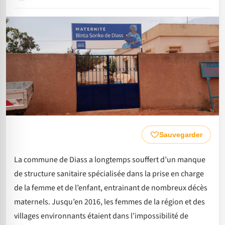
Sauvegarder
La commune de Diass a longtemps souffert d’un manque
de structure sanitaire spécialisée dans la prise en charge
de la femme et de l’enfant, entrainant de nombreux décès
maternels. Jusqu’en 2016, les femmes de la région et des
villages environnants étaient dans l’impossibilité de