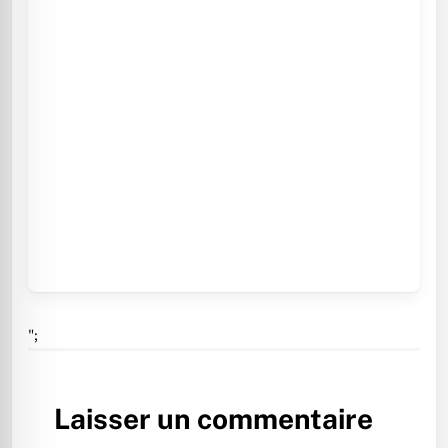
";
Laisser un commentaire