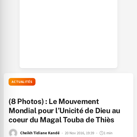
ACTUALITÉS
(8 Photos) : Le Mouvement
Mondial pour l’Unicité de Dieu au
coeur du Magal Touba de Thiès
Cheikh Tidiane Kandé
20 Nov 2016, 19:39
1 min