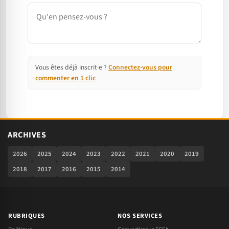
Commentaire
Vous êtes déjà inscrit·e ?
Connectez-vous pour
commenter en 1 clic
ARCHIVES
2026
2025
2024
2023
2022
2021
2020
2019
2018
2017
2016
2015
2014
RUBRIQUES
NOS SERVICES