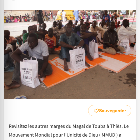
Sauvegarder
Revisitez les autres marges du Magal de Touba à Thiès. Le
Mouvement Mondial pour l’Unicité de Dieu ( MMUD ) a