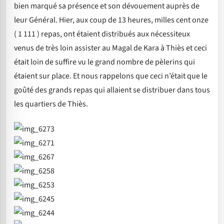
bien marqué sa présence et son dévouement auprès de
leur Général. Hier, aux coup de 13 heures, milles cent onze
( 1 111 ) repas, ont étaient distribués aux nécessiteux
venus de très loin assister au Magal de Kara à Thiès et ceci
était loin de suffire vu le grand nombre de pèlerins qui
étaient sur place. Et nous rappelons que ceci n’était que le
goûté des grands repas qui allaient se distribuer dans tous
les quartiers de Thiès.