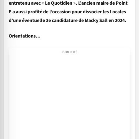
entretenu avec « Le Quotidien ». L’ancien maire de Point
E a aussi profité de l’occasion pour dissocier les Locales
d’une éventuelle 3e candidature de Macky Sall en 2024.
Orientations…