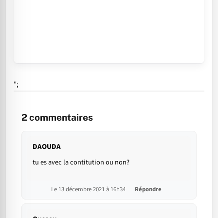
";
2
commentaires
DAOUDA
tu es avec la contitution ou non?
Le 13 décembre 2021 à 16h34
Répondre