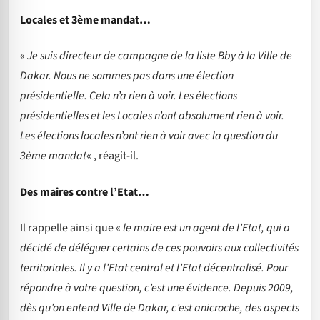
Locales et 3ème mandat…
«
Je suis directeur de campagne de la liste Bby à la Ville de
Dakar. Nous ne sommes pas dans une élection
présidentielle. Cela n’a rien à voir. Les élections
présidentielles et les Locales n’ont absolument rien à voir.
Les élections locales n’ont rien à voir avec la question du
3ème mandat
« , réagit-il.
Des maires contre l’Etat…
Il rappelle ainsi que «
le maire est un agent de l’Etat, qui a
décidé de déléguer certains de ces pouvoirs aux collectivités
territoriales. Il y a l’Etat central et l’Etat décentralisé. Pour
répondre à votre question, c’est une évidence. Depuis 2009,
dès qu’on entend Ville de Dakar, c’est anicroche, des aspects