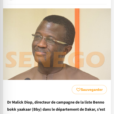
Sauvegarder
Dr Malick Diop, directeur de campagne de la liste Benno
bokk yaakaar (Bby) dans le département de Dakar, s’est