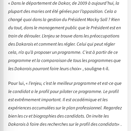
«
Dans le département de Dakar, de 2009 à aujourd’hui, la
plupart des maries ont été gérées par l’opposition. Cela a
changé quoi dans la gestion du Président Macky Sall ? Rien
du tout, dans le management public que le Président est en
train de dérouler. L’enjeu se trouve dans les préoccupations
des Dakarois et comment les régler. Celui qui peut régler
cela, n’a qu’à proposer un programme. C’est à partir de ce
programme et la comparaison de tous les programmes que
les Dakarois pourront faire leurs choix
« , souligne-t-il.
Pour lui, «
l’enjeu, c’est le meilleur programme et est-ce que
le candidat a le profil pour piloter ce programme. Le profil
est extrêmement important. Il est académique et les
expériences accumulées sur le plan professionnel. Regardez
bien les cv et biographies des candidats. On invite les
Dakarois à faire des recherches sur le profil des candidats
« .