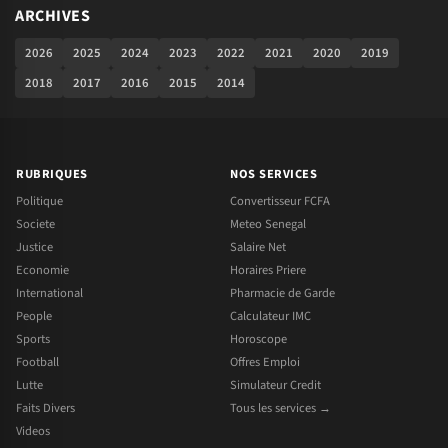
ARCHIVES
2026
2025
2024
2023
2022
2021
2020
2019
2018
2017
2016
2015
2014
RUBRIQUES
NOS SERVICES
Politique
Convertisseur FCFA
Societe
Meteo Senegal
Justice
Salaire Net
Economie
Horaires Priere
International
Pharmacie de Garde
People
Calculateur IMC
Sports
Horoscope
Football
Offres Emploi
Lutte
Simulateur Credit
Faits Divers
Tous les services →
Videos