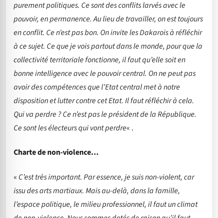
purement politiques. Ce sont des conflits larvés avec le
pouvoir, en permanence. Au lieu de travailler, on est toujours
en conflit. Ce n’est pas bon. On invite les Dakarois à réfléchir
à ce sujet. Ce que je vois partout dans le monde, pour que la
collectivité territoriale fonctionne, il faut qu’elle soit en
bonne intelligence avec le pouvoir central. On ne peut pas
avoir des compétences que l’Etat central met à notre
disposition et lutter contre cet Etat. Il faut réfléchir à cela.
Qui va perdre ? Ce n’est pas le président de la République.
Ce sont les électeurs qui vont perdre
« .
Charte de non-violence…
«
C’est très important. Par essence, je suis non-violent, car
issu des arts martiaux. Mais au-delà, dans la famille,
l’espace politique, le milieu professionnel, il faut un climat
de non-violence. Nous sommes dotés de raison qu’il faut