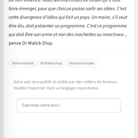
faire émerger, pour que chacun puisse sortir ses idées. C’est
cette divergence d’idées qui fait un pays. Un maire, s’il veut
être élu, doit présenter un programme. C’est ce programme
qui doit être son arme et non des machettes ou invectives
« ,
pense Dr Malick Diop.
3ème mandat
Dr Malick Diop
Elections locales
Votre avis sera publié et visible par des milliers de lecteurs.
Veuillez l'exprimer dans un langage respectueux.
Commentaire