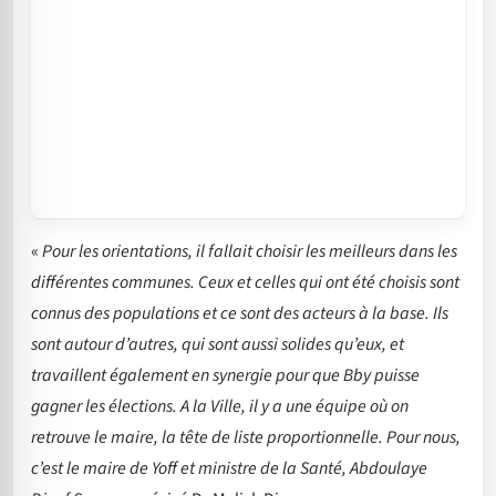
«
Pour les orientations, il fallait choisir les meilleurs dans les
différentes communes. Ceux et celles qui ont été choisis sont
connus des populations et ce sont des acteurs à la base. Ils
sont autour d’autres, qui sont aussi solides qu’eux, et
travaillent également en synergie pour que Bby puisse
gagner les élections. A la Ville, il y a une équipe où on
retrouve le maire, la tête de liste proportionnelle. Pour nous,
c’est le maire de Yoff et ministre de la Santé, Abdoulaye