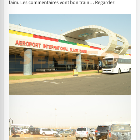
faim. Les commentaires vont bon train… Regardez