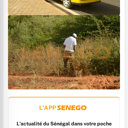
L'APP
L'actualité du Sénégal dans votre poche