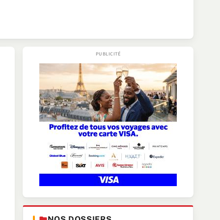
NOS DOSSIERS