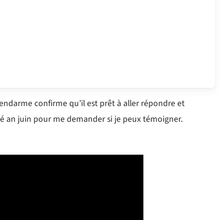
gendarme confirme qu’il est prêt à aller répondre et
elé an juin pour me demander si je peux témoigner.