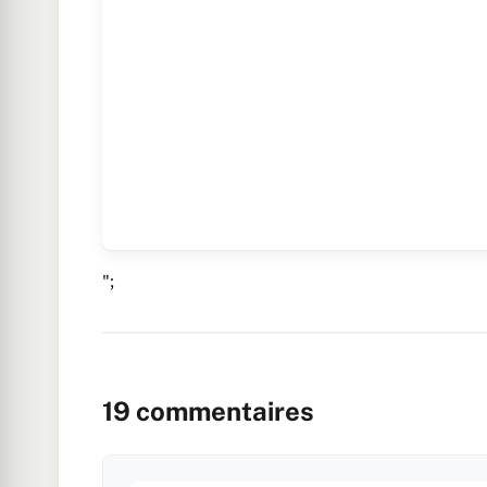
";
19
commentaires