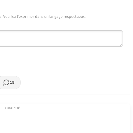
urs. Veuillez l'exprimer dans un langage respectueux.
19