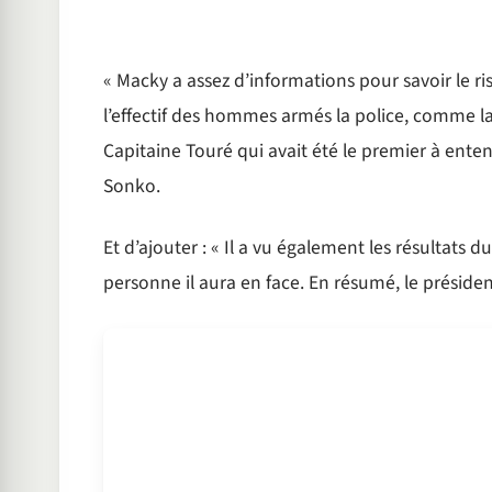
« Macky a assez d’informations pour savoir le ris
l’effectif des hommes armés la police, comme la
Capitaine Touré qui avait été le premier à ente
Sonko.
Et d’ajouter : « Il a vu également les résultats 
personne il aura en face. En résumé, le présiden