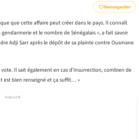
Sauvegarder
que que cette affaire peut créer dans le pays. Il connaît
 gendarmerie et le nombre de Sénégalais », a fait savoir
ndre Adji Sarr après le dépôt de sa plainte contre Ousmane
du vote. Il sait également en cas d’insurrection, combien de
t est bien renseigné et ça suffit… »