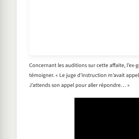
Concernant les auditions sur cette affaite, l’ex-
témoigner. « Le juge d’instruction m’avait app
J’attends son appel pour aller répondre… »